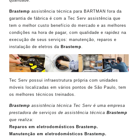
qualidade.
Brastemp
assistência técnica para BARTMAN fora da
garantia de fábrica é com a Tec Serv assistência que
tem o melhor custo benefício do mercado e as melhores
condições na hora de pagar, com qualidade e rapidez na
execução de seus serviços: manutenção, reparos e
instalação de eletros da
Brastemp
.
Tec Serv possui infraestrutura própria com unidades
móveis localizadas em vários pontos de São Paulo, tem
os melhores técnicos treinados.
Brastemp
assistência técnica Tec Serv é uma empresa
prestadora de serviços de assistência técnica
Brastemp
que realiza:
Reparos em eletrodomésticos Brastemp.
Manutenção em eletrodomésticos Brastemp.