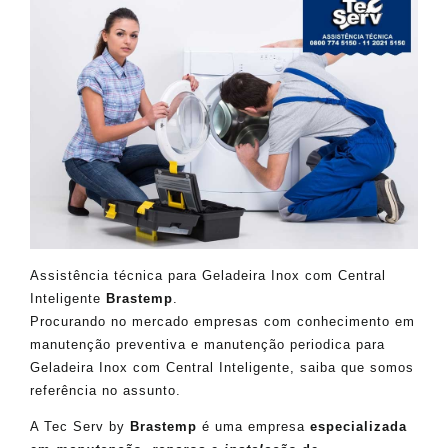
Assistência técnica para Geladeira Inox com Central
Inteligente
Brastemp
.
Procurando no mercado empresas com conhecimento em
manutenção preventiva e manutenção periodica para
Geladeira Inox com Central Inteligente, saiba que somos
referência no assunto.
A Tec Serv by
Brastemp
é uma empresa
especializada