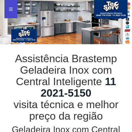
Assistência Brastemp
Geladeira Inox com
Central Inteligente
11
2021-5150
visita técnica e melhor
preço da região
Geladeira Inox com Central