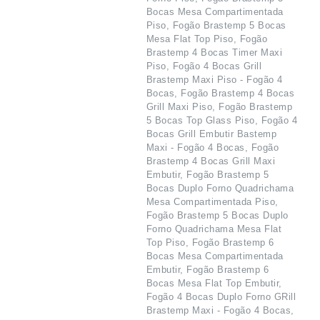
Bocas Mesa Compartimentada
Piso, Fogão Brastemp 5 Bocas
Mesa Flat Top Piso, Fogão
Brastemp 4 Bocas Timer Maxi
Piso, Fogão 4 Bocas Grill
Brastemp Maxi Piso - Fogão 4
Bocas, Fogão Brastemp 4 Bocas
Grill Maxi Piso, Fogão Brastemp
5 Bocas Top Glass Piso, Fogão 4
Bocas Grill Embutir Bastemp
Maxi - Fogão 4 Bocas, Fogão
Brastemp 4 Bocas Grill Maxi
Embutir, Fogão Brastemp 5
Bocas Duplo Forno Quadrichama
Mesa Compartimentada Piso,
Fogão Brastemp 5 Bocas Duplo
Forno Quadrichama Mesa Flat
Top Piso, Fogão Brastemp 6
Bocas Mesa Compartimentada
Embutir, Fogão Brastemp 6
Bocas Mesa Flat Top Embutir,
Fogão 4 Bocas Duplo Forno GRill
Brastemp Maxi - Fogão 4 Bocas,