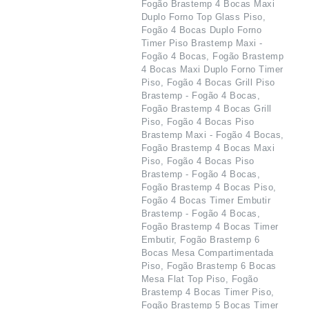
Fogão Brastemp 4 Bocas Maxi
Duplo Forno Top Glass Piso,
Fogão 4 Bocas Duplo Forno
Timer Piso Brastemp Maxi -
Fogão 4 Bocas, Fogão Brastemp
4 Bocas Maxi Duplo Forno Timer
Piso, Fogão 4 Bocas Grill Piso
Brastemp - Fogão 4 Bocas,
Fogão Brastemp 4 Bocas Grill
Piso, Fogão 4 Bocas Piso
Brastemp Maxi - Fogão 4 Bocas,
Fogão Brastemp 4 Bocas Maxi
Piso, Fogão 4 Bocas Piso
Brastemp - Fogão 4 Bocas,
Fogão Brastemp 4 Bocas Piso,
Fogão 4 Bocas Timer Embutir
Brastemp - Fogão 4 Bocas,
Fogão Brastemp 4 Bocas Timer
Embutir, Fogão Brastemp 6
Bocas Mesa Compartimentada
Piso, Fogão Brastemp 6 Bocas
Mesa Flat Top Piso, Fogão
Brastemp 4 Bocas Timer Piso,
Fogão Brastemp 5 Bocas Timer