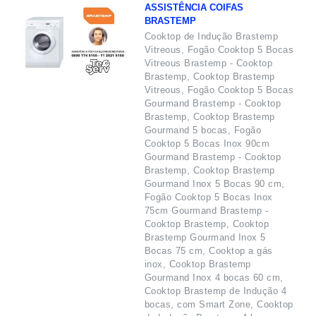
ASSISTÊNCIA COIFAS
BRASTEMP
Cooktop de Indução Brastemp
Vitreous, Fogão Cooktop 5 Bocas
Vitreous Brastemp - Cooktop
Brastemp, Cooktop Brastemp
Vitreous, Fogão Cooktop 5 Bocas
Gourmand Brastemp - Cooktop
Brastemp, Cooktop Brastemp
Gourmand 5 bocas, Fogão
Cooktop 5 Bocas Inox 90cm
Gourmand Brastemp - Cooktop
Brastemp, Cooktop Brastemp
Gourmand Inox 5 Bocas 90 cm,
Fogão Cooktop 5 Bocas Inox
75cm Gourmand Brastemp -
Cooktop Brastemp, Cooktop
Brastemp Gourmand Inox 5
Bocas 75 cm, Cooktop a gás
inox, Cooktop Brastemp
Gourmand Inox 4 bocas 60 cm,
Cooktop Brastemp de Indução 4
bocas, com Smart Zone, Cooktop