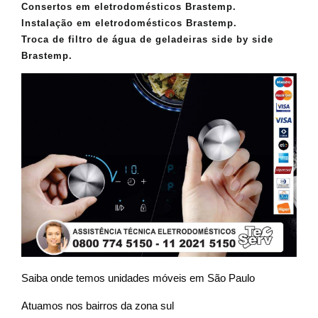
Consertos em eletrodomésticos Brastemp.
Instalação em eletrodomésticos Brastemp.
Troca de filtro de água de geladeiras side by side
Brastemp.
Saiba onde temos unidades móveis em São Paulo
Atuamos nos bairros da zona sul