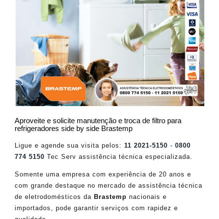
Aproveite e solicite manutenção e troca de filtro para
refrigeradores side by side Brastemp
Ligue e agende sua visita pelos:
11 2021-5150
-
0800
774 5150
Tec Serv assistência técnica especializada.
Somente uma empresa com experiência de 20 anos e
com grande destaque no mercado de assistência técnica
de eletrodomésticos da
Brastemp
nacionais e
importados, pode garantir serviços com rapidez e