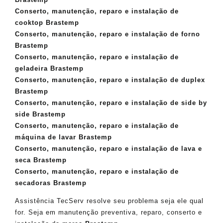
Conserto, manutenção, reparo e instalação de
cooktop Brastemp
Conserto, manutenção, reparo e instalação de forno
Brastemp
Conserto, manutenção, reparo e instalação de
geladeira Brastemp
Conserto, manutenção, reparo e instalação de duplex
Brastemp
Conserto, manutenção, reparo e instalação de side by
side Brastemp
Conserto, manutenção, reparo e instalação de
máquina de lavar Brastemp
Conserto, manutenção, reparo e instalação de lava e
seca Brastemp
Conserto, manutenção, reparo e instalação de
secadoras Brastemp
Assistência TecServ resolve seu problema seja ele qual
for. Seja em manutenção preventiva, reparo, conserto e