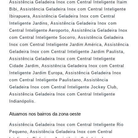
Assistência Geladeira Inox com Central Inteligente Itaim
Bibi
,
Assistência Geladeira Inox com Central Inteligente
Ibirapuera
,
Assistência Geladeira Inox com Central
Inteligente Jardins
,
Assistência Geladeira Inox com
Central Inteligente Aeroporto
,
Assistência Geladeira Inox
com Central Inteligente Socorro
,
Assistência Geladeira
Inox com Central Inteligente Jardim América
,
Assistência
Geladeira Inox com Central Inteligente Jardim Paulista
,
Assistência Geladeira Inox com Central Inteligente
Cidade Jardim
,
Assistência Geladeira Inox com Central
Inteligente Jardim Europa
,
Assistência Geladeira Inox
com Central Inteligente Paulistano
,
Assistência
Geladeira Inox com Central Inteligente Jockey Club
,
Assistência Geladeira Inox com Central Inteligente
Indianópolis
.
Atuamos nos bairros da zona oeste
Assistência Geladeira Inox com Central Inteligente Rio
Pequeno
,
Assistência Geladeira Inox com Central