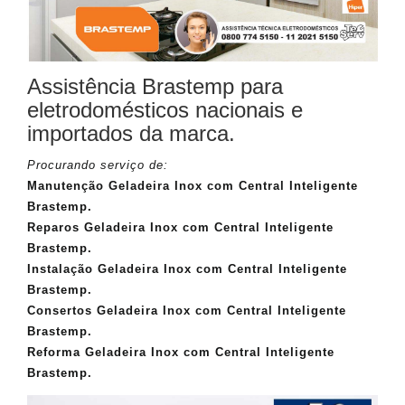
Assistência Brastemp para
eletrodomésticos nacionais e
importados da marca.
Procurando serviço de:
Manutenção Geladeira Inox com Central Inteligente
Brastemp.
Reparos Geladeira Inox com Central Inteligente
Brastemp.
Instalação Geladeira Inox com Central Inteligente
Brastemp.
Consertos Geladeira Inox com Central Inteligente
Brastemp.
Reforma Geladeira Inox com Central Inteligente
Brastemp.