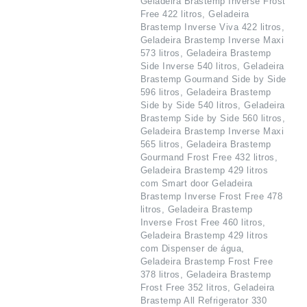
Geladeira Brastemp Inverse Frost
Free 422 litros, Geladeira
Brastemp Inverse Viva 422 litros,
Geladeira Brastemp Inverse Maxi
573 litros, Geladeira Brastemp
Side Inverse 540 litros, Geladeira
Brastemp Gourmand Side by Side
596 litros, Geladeira Brastemp
Side by Side 540 litros, Geladeira
Brastemp Side by Side 560 litros,
Geladeira Brastemp Inverse Maxi
565 litros, Geladeira Brastemp
Gourmand Frost Free 432 litros,
Geladeira Brastemp 429 litros
com Smart door Geladeira
Brastemp Inverse Frost Free 478
litros, Geladeira Brastemp
Inverse Frost Free 460 litros,
Geladeira Brastemp 429 litros
com Dispenser de água,
Geladeira Brastemp Frost Free
378 litros, Geladeira Brastemp
Frost Free 352 litros, Geladeira
Brastemp All Refrigerator 330