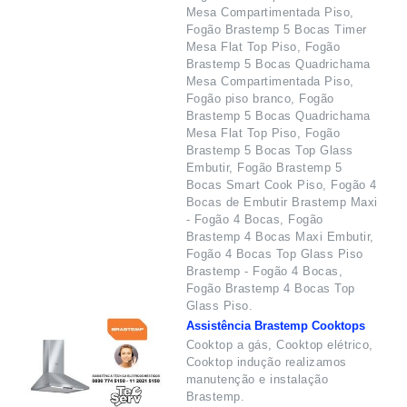
Mesa Compartimentada Piso,
Fogão Brastemp 5 Bocas Timer
Mesa Flat Top Piso, Fogão
Brastemp 5 Bocas Quadrichama
Mesa Compartimentada Piso,
Fogão piso branco, Fogão
Brastemp 5 Bocas Quadrichama
Mesa Flat Top Piso, Fogão
Brastemp 5 Bocas Top Glass
Embutir, Fogão Brastemp 5
Bocas Smart Cook Piso, Fogão 4
Bocas de Embutir Brastemp Maxi
- Fogão 4 Bocas, Fogão
Brastemp 4 Bocas Maxi Embutir,
Fogão 4 Bocas Top Glass Piso
Brastemp - Fogão 4 Bocas,
Fogão Brastemp 4 Bocas Top
Glass Piso.
Assistência Brastemp Cooktops
Cooktop a gás, Cooktop elétrico,
Cooktop indução realizamos
manutenção e instalação
Brastemp.