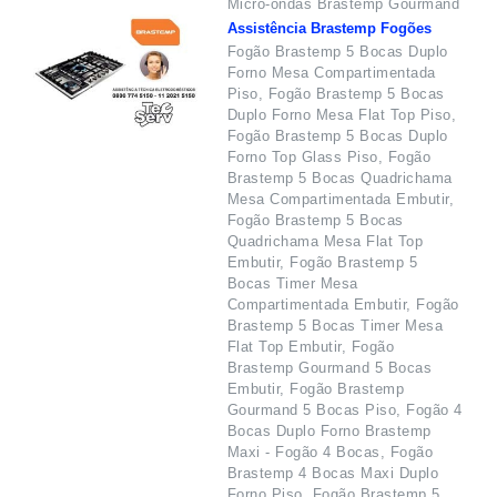
Micro-ondas Brastemp Gourmand
Assistência Brastemp Fogões
Fogão Brastemp 5 Bocas Duplo
Forno Mesa Compartimentada
Piso, Fogão Brastemp 5 Bocas
Duplo Forno Mesa Flat Top Piso,
Fogão Brastemp 5 Bocas Duplo
Forno Top Glass Piso, Fogão
Brastemp 5 Bocas Quadrichama
Mesa Compartimentada Embutir,
Fogão Brastemp 5 Bocas
Quadrichama Mesa Flat Top
Embutir, Fogão Brastemp 5
Bocas Timer Mesa
Compartimentada Embutir, Fogão
Brastemp 5 Bocas Timer Mesa
Flat Top Embutir, Fogão
Brastemp Gourmand 5 Bocas
Embutir, Fogão Brastemp
Gourmand 5 Bocas Piso, Fogão 4
Bocas Duplo Forno Brastemp
Maxi - Fogão 4 Bocas, Fogão
Brastemp 4 Bocas Maxi Duplo
Forno Piso, Fogão Brastemp 5