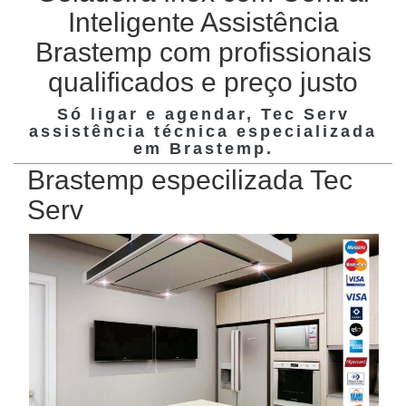
Inteligente Assistência
Brastemp com profissionais
qualificados e preço justo
Só ligar e agendar, Tec Serv
assistência técnica especializada
em
Brastemp
.
Brastemp especilizada Tec
Serv