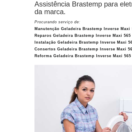
Assistência Brastemp para ele
da marca.
Procurando serviço de:
Manutenção Geladeira Brastemp Inverse Maxi 
Reparos Geladeira Brastemp Inverse Maxi 565 
Instalação Geladeira Brastemp Inverse Maxi 5
Consertos Geladeira Brastemp Inverse Maxi 56
Reforma Geladeira Brastemp Inverse Maxi 565