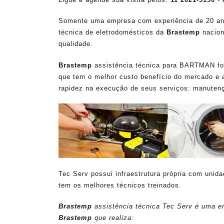
Somente uma empresa com experiência de 20 an
técnica de eletrodomésticos da
Brastemp
nacion
qualidade.
Brastemp
assistência técnica para BARTMAN fora
que tem o melhor custo benefício do mercado e 
rapidez na execução de seus serviços: manutenç
Tec Serv possui infraestrutura própria com unid
tem os melhores técnicos treinados.
Brastemp
assistência técnica Tec Serv é uma em
Brastemp
que realiza: