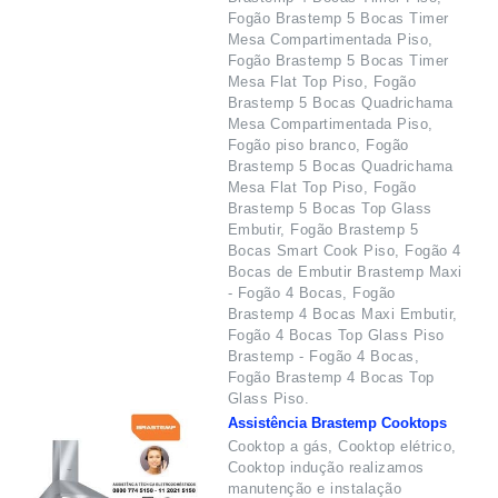
Fogão Brastemp 5 Bocas Timer
Mesa Compartimentada Piso,
Fogão Brastemp 5 Bocas Timer
Mesa Flat Top Piso, Fogão
Brastemp 5 Bocas Quadrichama
Mesa Compartimentada Piso,
Fogão piso branco, Fogão
Brastemp 5 Bocas Quadrichama
Mesa Flat Top Piso, Fogão
Brastemp 5 Bocas Top Glass
Embutir, Fogão Brastemp 5
Bocas Smart Cook Piso, Fogão 4
Bocas de Embutir Brastemp Maxi
- Fogão 4 Bocas, Fogão
Brastemp 4 Bocas Maxi Embutir,
Fogão 4 Bocas Top Glass Piso
Brastemp - Fogão 4 Bocas,
Fogão Brastemp 4 Bocas Top
Glass Piso.
Assistência Brastemp Cooktops
Cooktop a gás, Cooktop elétrico,
Cooktop indução realizamos
manutenção e instalação