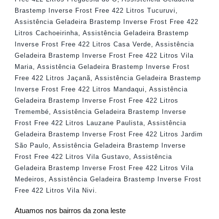
Brastemp Inverse Frost Free 422 Litros Tucuruvi
,
Assistência Geladeira Brastemp Inverse Frost Free 422
Litros Cachoeirinha
,
Assistência Geladeira Brastemp
Inverse Frost Free 422 Litros Casa Verde
,
Assistência
Geladeira Brastemp Inverse Frost Free 422 Litros Vila
Maria
,
Assistência Geladeira Brastemp Inverse Frost
Free 422 Litros Jaçanã
,
Assistência Geladeira Brastemp
Inverse Frost Free 422 Litros Mandaqui
,
Assistência
Geladeira Brastemp Inverse Frost Free 422 Litros
Tremembé
,
Assistência Geladeira Brastemp Inverse
Frost Free 422 Litros Lauzane Paulista
,
Assistência
Geladeira Brastemp Inverse Frost Free 422 Litros Jardim
São Paulo
,
Assistência Geladeira Brastemp Inverse
Frost Free 422 Litros Vila Gustavo
,
Assistência
Geladeira Brastemp Inverse Frost Free 422 Litros Vila
Medeiros
,
Assistência Geladeira Brastemp Inverse Frost
Free 422 Litros Vila Nivi
.
Atuamos nos bairros da zona leste