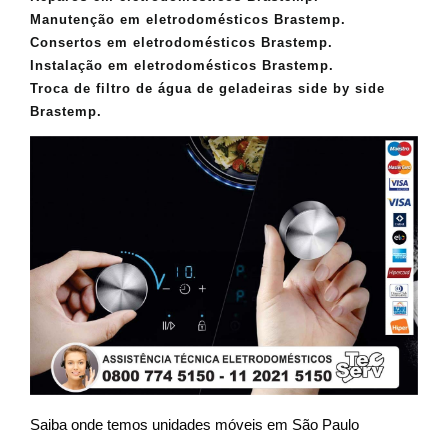
Manutenção em eletrodomésticos Brastemp.
Consertos em eletrodomésticos Brastemp.
Instalação em eletrodomésticos Brastemp.
Troca de filtro de água de geladeiras side by side
Brastemp.
Saiba onde temos unidades móveis em São Paulo