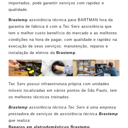
importados, pode garantir serviços com rapidez e
qualidade.
Brastemp
assistência técnica para BARTMAN fora da
garantia de fábrica é com a Tec Serv assistência que
tem o melhor custo benefício do mercado e as melhores
condições na hora de pagar, com qualidade e rapidez na
execução de seus serviços: manutenção, reparos e
instalação de eletros da
Brastemp
.
Tec Serv possui infraestrutura própria com unidades
móveis localizadas em vários pontos de São Paulo, tem
os melhores técnicos treinados.
Brastemp
assistência técnica Tec Serv é uma empresa
prestadora de serviços de assistência técnica
Brastemp
que realiza:
Reparos em eletrodomésticos Brastemp.