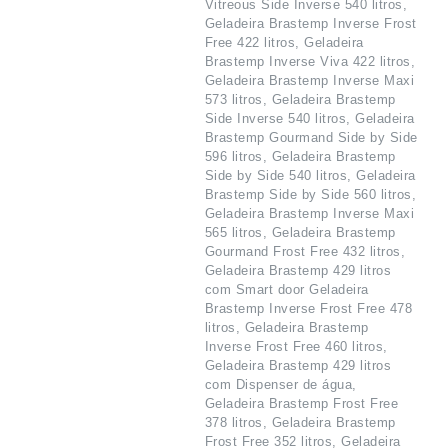
Vitreous Side Inverse 540 litros,
Geladeira Brastemp Inverse Frost
Free 422 litros, Geladeira
Brastemp Inverse Viva 422 litros,
Geladeira Brastemp Inverse Maxi
573 litros, Geladeira Brastemp
Side Inverse 540 litros, Geladeira
Brastemp Gourmand Side by Side
596 litros, Geladeira Brastemp
Side by Side 540 litros, Geladeira
Brastemp Side by Side 560 litros,
Geladeira Brastemp Inverse Maxi
565 litros, Geladeira Brastemp
Gourmand Frost Free 432 litros,
Geladeira Brastemp 429 litros
com Smart door Geladeira
Brastemp Inverse Frost Free 478
litros, Geladeira Brastemp
Inverse Frost Free 460 litros,
Geladeira Brastemp 429 litros
com Dispenser de água,
Geladeira Brastemp Frost Free
378 litros, Geladeira Brastemp
Frost Free 352 litros, Geladeira