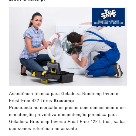
Assistência técnica para Geladeira Brastemp Inverse
Frost Free 422 Litros
Brastemp
.
Procurando no mercado empresas com conhecimento em
manutenção preventiva e manutenção periodica para
Geladeira Brastemp Inverse Frost Free 422 Litros, saiba
que somos referência no assunto.