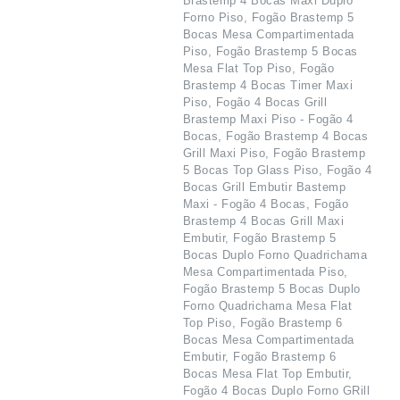
Brastemp 4 Bocas Maxi Duplo
Forno Piso, Fogão Brastemp 5
Bocas Mesa Compartimentada
Piso, Fogão Brastemp 5 Bocas
Mesa Flat Top Piso, Fogão
Brastemp 4 Bocas Timer Maxi
Piso, Fogão 4 Bocas Grill
Brastemp Maxi Piso - Fogão 4
Bocas, Fogão Brastemp 4 Bocas
Grill Maxi Piso, Fogão Brastemp
5 Bocas Top Glass Piso, Fogão 4
Bocas Grill Embutir Bastemp
Maxi - Fogão 4 Bocas, Fogão
Brastemp 4 Bocas Grill Maxi
Embutir, Fogão Brastemp 5
Bocas Duplo Forno Quadrichama
Mesa Compartimentada Piso,
Fogão Brastemp 5 Bocas Duplo
Forno Quadrichama Mesa Flat
Top Piso, Fogão Brastemp 6
Bocas Mesa Compartimentada
Embutir, Fogão Brastemp 6
Bocas Mesa Flat Top Embutir,
Fogão 4 Bocas Duplo Forno GRill