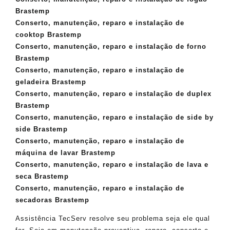
Brastemp
Conserto, manutenção, reparo e instalação de
cooktop Brastemp
Conserto, manutenção, reparo e instalação de forno
Brastemp
Conserto, manutenção, reparo e instalação de
geladeira Brastemp
Conserto, manutenção, reparo e instalação de duplex
Brastemp
Conserto, manutenção, reparo e instalação de side by
side Brastemp
Conserto, manutenção, reparo e instalação de
máquina de lavar Brastemp
Conserto, manutenção, reparo e instalação de lava e
seca Brastemp
Conserto, manutenção, reparo e instalação de
secadoras Brastemp
Assistência TecServ resolve seu problema seja ele qual