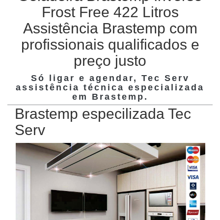
Frost Free 422 Litros
Assistência Brastemp com
profissionais qualificados e
preço justo
Só ligar e agendar, Tec Serv
assistência técnica especializada
em
Brastemp
.
Brastemp especilizada Tec
Serv