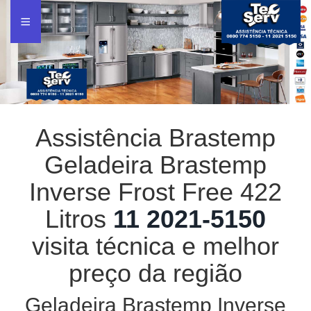
Assistência Brastemp
Geladeira Brastemp
Inverse Frost Free 422
Litros
11 2021-5150
visita técnica e melhor
preço da região
Geladeira Brastemp Inverse