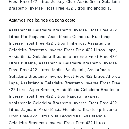
Frost Free 422 Litros Jockey Club
,
Assistência Geladeira
Brastemp Inverse Frost Free 422 Litros Indianópolis
.
Atuamos nos bairros da zona oeste
Assistência Geladeira Brastemp Inverse Frost Free 422
Litros Rio Pequeno
,
Assistência Geladeira Brastemp
Inverse Frost Free 422 Litros Pinheiros
,
Assistência
Geladeira Brastemp Inverse Frost Free 422 Litros Lapa
,
Assistência Geladeira Brastemp Inverse Frost Free 422
Litros Butantã
,
Assistência Geladeira Brastemp Inverse
Frost Free 422 Litros Jardim Bonfiglioli
,
Assistência
Geladeira Brastemp Inverse Frost Free 422 Litros Alto da
Lapa
,
Assistência Geladeira Brastemp Inverse Frost Free
422 Litros Água Branca
,
Assistência Geladeira Brastemp
Inverse Frost Free 422 Litros Raposo Tavares
,
Assistência Geladeira Brastemp Inverse Frost Free 422
Litros Jaguaré
,
Assistência Geladeira Brastemp Inverse
Frost Free 422 Litros Vila Leopoldina
,
Assistência
Geladeira Brastemp Inverse Frost Free 422 Litros