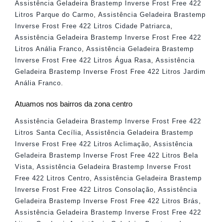
Assistência Geladeira Brastemp Inverse Frost Free 422
Litros Parque do Carmo
,
Assistência Geladeira Brastemp
Inverse Frost Free 422 Litros Cidade Patriarca
,
Assistência Geladeira Brastemp Inverse Frost Free 422
Litros Anália Franco
,
Assistência Geladeira Brastemp
Inverse Frost Free 422 Litros Água Rasa
,
Assistência
Geladeira Brastemp Inverse Frost Free 422 Litros Jardim
Anália Franco
.
Atuamos nos bairros da zona centro
Assistência Geladeira Brastemp Inverse Frost Free 422
Litros Santa Cecília
,
Assistência Geladeira Brastemp
Inverse Frost Free 422 Litros Aclimação
,
Assistência
Geladeira Brastemp Inverse Frost Free 422 Litros Bela
Vista
,
Assistência Geladeira Brastemp Inverse Frost
Free 422 Litros Centro
,
Assistência Geladeira Brastemp
Inverse Frost Free 422 Litros Consolação
,
Assistência
Geladeira Brastemp Inverse Frost Free 422 Litros Brás
,
Assistência Geladeira Brastemp Inverse Frost Free 422