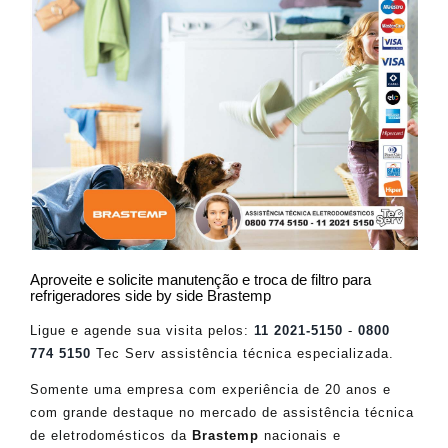
Aproveite e solicite manutenção e troca de filtro para
refrigeradores side by side Brastemp
Ligue e agende sua visita pelos:
11 2021-5150
-
0800
774 5150
Tec Serv assistência técnica especializada.
Somente uma empresa com experiência de 20 anos e
com grande destaque no mercado de assistência técnica
de eletrodomésticos da
Brastemp
nacionais e