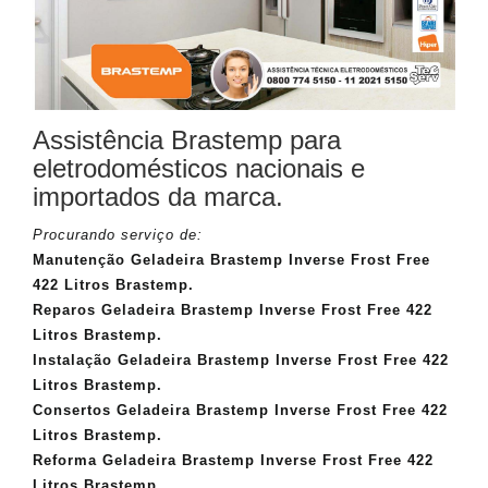
Assistência Brastemp para
eletrodomésticos nacionais e
importados da marca.
Procurando serviço de:
Manutenção Geladeira Brastemp Inverse Frost Free
422 Litros Brastemp.
Reparos Geladeira Brastemp Inverse Frost Free 422
Litros Brastemp.
Instalação Geladeira Brastemp Inverse Frost Free 422
Litros Brastemp.
Consertos Geladeira Brastemp Inverse Frost Free 422
Litros Brastemp.
Reforma Geladeira Brastemp Inverse Frost Free 422
Litros Brastemp.