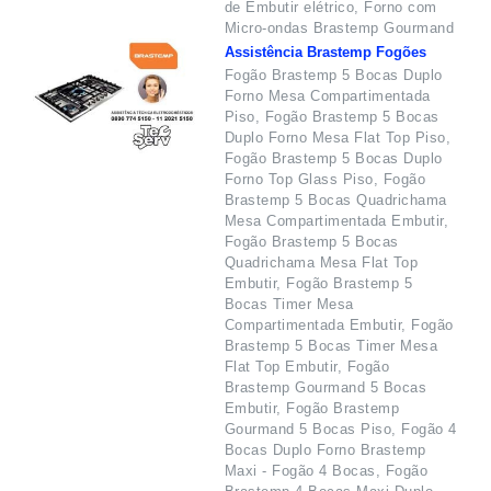
de Embutir elétrico, Forno com
Micro-ondas Brastemp Gourmand
Assistência Brastemp Fogões
Fogão Brastemp 5 Bocas Duplo
Forno Mesa Compartimentada
Piso, Fogão Brastemp 5 Bocas
Duplo Forno Mesa Flat Top Piso,
Fogão Brastemp 5 Bocas Duplo
Forno Top Glass Piso, Fogão
Brastemp 5 Bocas Quadrichama
Mesa Compartimentada Embutir,
Fogão Brastemp 5 Bocas
Quadrichama Mesa Flat Top
Embutir, Fogão Brastemp 5
Bocas Timer Mesa
Compartimentada Embutir, Fogão
Brastemp 5 Bocas Timer Mesa
Flat Top Embutir, Fogão
Brastemp Gourmand 5 Bocas
Embutir, Fogão Brastemp
Gourmand 5 Bocas Piso, Fogão 4
Bocas Duplo Forno Brastemp
Maxi - Fogão 4 Bocas, Fogão