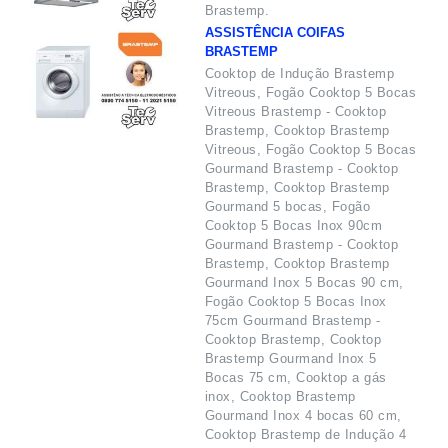
Brastemp.
ASSISTÊNCIA COIFAS
BRASTEMP
Cooktop de Indução Brastemp
Vitreous, Fogão Cooktop 5 Bocas
Vitreous Brastemp - Cooktop
Brastemp, Cooktop Brastemp
Vitreous, Fogão Cooktop 5 Bocas
Gourmand Brastemp - Cooktop
Brastemp, Cooktop Brastemp
Gourmand 5 bocas, Fogão
Cooktop 5 Bocas Inox 90cm
Gourmand Brastemp - Cooktop
Brastemp, Cooktop Brastemp
Gourmand Inox 5 Bocas 90 cm,
Fogão Cooktop 5 Bocas Inox
75cm Gourmand Brastemp -
Cooktop Brastemp, Cooktop
Brastemp Gourmand Inox 5
Bocas 75 cm, Cooktop a gás
inox, Cooktop Brastemp
Gourmand Inox 4 bocas 60 cm,
Cooktop Brastemp de Indução 4