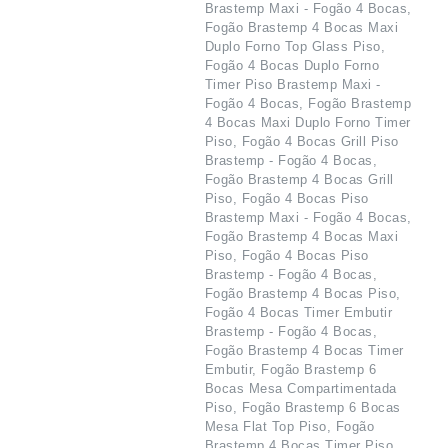
Brastemp Maxi - Fogão 4 Bocas,
Fogão Brastemp 4 Bocas Maxi
Duplo Forno Top Glass Piso,
Fogão 4 Bocas Duplo Forno
Timer Piso Brastemp Maxi -
Fogão 4 Bocas, Fogão Brastemp
4 Bocas Maxi Duplo Forno Timer
Piso, Fogão 4 Bocas Grill Piso
Brastemp - Fogão 4 Bocas,
Fogão Brastemp 4 Bocas Grill
Piso, Fogão 4 Bocas Piso
Brastemp Maxi - Fogão 4 Bocas,
Fogão Brastemp 4 Bocas Maxi
Piso, Fogão 4 Bocas Piso
Brastemp - Fogão 4 Bocas,
Fogão Brastemp 4 Bocas Piso,
Fogão 4 Bocas Timer Embutir
Brastemp - Fogão 4 Bocas,
Fogão Brastemp 4 Bocas Timer
Embutir, Fogão Brastemp 6
Bocas Mesa Compartimentada
Piso, Fogão Brastemp 6 Bocas
Mesa Flat Top Piso, Fogão
Brastemp 4 Bocas Timer Piso,