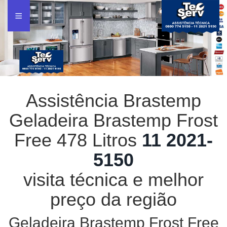
Assistência Brastemp
Geladeira Brastemp Frost
Free 478 Litros
11 2021-
5150
visita técnica e melhor
preço da região
Geladeira Brastemp Frost Free