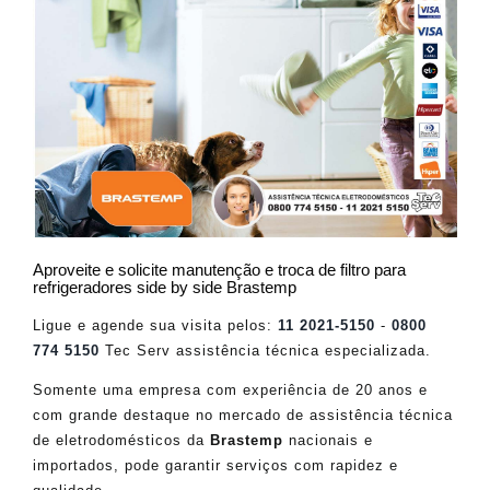
Aproveite e solicite manutenção e troca de filtro para
refrigeradores side by side Brastemp
Ligue e agende sua visita pelos:
11 2021-5150
-
0800
774 5150
Tec Serv assistência técnica especializada.
Somente uma empresa com experiência de 20 anos e
com grande destaque no mercado de assistência técnica
de eletrodomésticos da
Brastemp
nacionais e
importados, pode garantir serviços com rapidez e