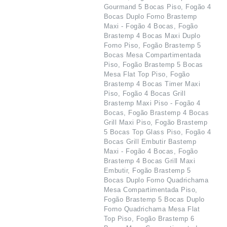
Gourmand 5 Bocas Piso, Fogão 4
Bocas Duplo Forno Brastemp
Maxi - Fogão 4 Bocas, Fogão
Brastemp 4 Bocas Maxi Duplo
Forno Piso, Fogão Brastemp 5
Bocas Mesa Compartimentada
Piso, Fogão Brastemp 5 Bocas
Mesa Flat Top Piso, Fogão
Brastemp 4 Bocas Timer Maxi
Piso, Fogão 4 Bocas Grill
Brastemp Maxi Piso - Fogão 4
Bocas, Fogão Brastemp 4 Bocas
Grill Maxi Piso, Fogão Brastemp
5 Bocas Top Glass Piso, Fogão 4
Bocas Grill Embutir Bastemp
Maxi - Fogão 4 Bocas, Fogão
Brastemp 4 Bocas Grill Maxi
Embutir, Fogão Brastemp 5
Bocas Duplo Forno Quadrichama
Mesa Compartimentada Piso,
Fogão Brastemp 5 Bocas Duplo
Forno Quadrichama Mesa Flat
Top Piso, Fogão Brastemp 6