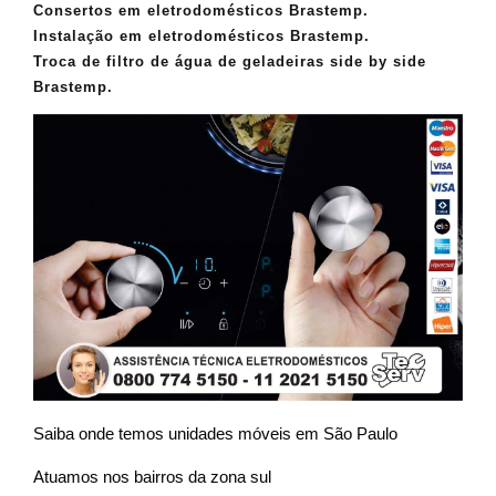
Consertos em eletrodomésticos Brastemp.
Instalação em eletrodomésticos Brastemp.
Troca de filtro de água de geladeiras side by side
Brastemp.
Saiba onde temos unidades móveis em São Paulo
Atuamos nos bairros da zona sul