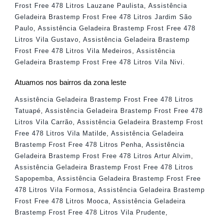
Frost Free 478 Litros Lauzane Paulista
,
Assistência
Geladeira Brastemp Frost Free 478 Litros Jardim São
Paulo
,
Assistência Geladeira Brastemp Frost Free 478
Litros Vila Gustavo
,
Assistência Geladeira Brastemp
Frost Free 478 Litros Vila Medeiros
,
Assistência
Geladeira Brastemp Frost Free 478 Litros Vila Nivi
.
Atuamos nos bairros da zona leste
Assistência Geladeira Brastemp Frost Free 478 Litros
Tatuapé
,
Assistência Geladeira Brastemp Frost Free 478
Litros Vila Carrão
,
Assistência Geladeira Brastemp Frost
Free 478 Litros Vila Matilde
,
Assistência Geladeira
Brastemp Frost Free 478 Litros Penha
,
Assistência
Geladeira Brastemp Frost Free 478 Litros Artur Alvim
,
Assistência Geladeira Brastemp Frost Free 478 Litros
Sapopemba
,
Assistência Geladeira Brastemp Frost Free
478 Litros Vila Formosa
,
Assistência Geladeira Brastemp
Frost Free 478 Litros Mooca
,
Assistência Geladeira
Brastemp Frost Free 478 Litros Vila Prudente
,