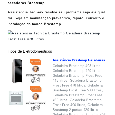
secadoras Brastemp
Assistência TecServ resolve seu problema seja ele qual
for. Seja em manutenção preventiva, reparo, conserto e
instalação da marca
Brastemp
.
Tipos de Eletrodomésticos
Assistência Brastemp Geladeiras
Geladeira Brastemp 403 litros,
Geladeira Brastemp 429 litros,
Geladeira Brastemp Frost Free
443 litros, Geladeira Brastemp
Frost Free 478 litros, Geladeira
Brastemp Frost Free 500 litros,
Geladeira Brastemp Frost Free
462 litros, Geladeira Brastemp
Frost Free 400 litros, Geladeira
Brastemp 2 portas 429 litros,
Geladeira Brastemp 2 portas 403