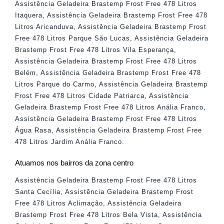
Assistência Geladeira Brastemp Frost Free 478 Litros
Itaquera
,
Assistência Geladeira Brastemp Frost Free 478
Litros Aricanduva
,
Assistência Geladeira Brastemp Frost
Free 478 Litros Parque São Lucas
,
Assistência Geladeira
Brastemp Frost Free 478 Litros Vila Esperança
,
Assistência Geladeira Brastemp Frost Free 478 Litros
Belém
,
Assistência Geladeira Brastemp Frost Free 478
Litros Parque do Carmo
,
Assistência Geladeira Brastemp
Frost Free 478 Litros Cidade Patriarca
,
Assistência
Geladeira Brastemp Frost Free 478 Litros Anália Franco
,
Assistência Geladeira Brastemp Frost Free 478 Litros
Água Rasa
,
Assistência Geladeira Brastemp Frost Free
478 Litros Jardim Anália Franco
.
Atuamos nos bairros da zona centro
Assistência Geladeira Brastemp Frost Free 478 Litros
Santa Cecília
,
Assistência Geladeira Brastemp Frost
Free 478 Litros Aclimação
,
Assistência Geladeira
Brastemp Frost Free 478 Litros Bela Vista
,
Assistência