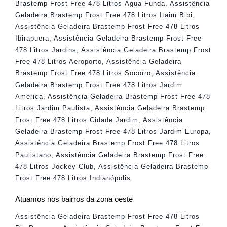
Brastemp Frost Free 478 Litros Água Funda
,
Assistência
Geladeira Brastemp Frost Free 478 Litros Itaim Bibi
,
Assistência Geladeira Brastemp Frost Free 478 Litros
Ibirapuera
,
Assistência Geladeira Brastemp Frost Free
478 Litros Jardins
,
Assistência Geladeira Brastemp Frost
Free 478 Litros Aeroporto
,
Assistência Geladeira
Brastemp Frost Free 478 Litros Socorro
,
Assistência
Geladeira Brastemp Frost Free 478 Litros Jardim
América
,
Assistência Geladeira Brastemp Frost Free 478
Litros Jardim Paulista
,
Assistência Geladeira Brastemp
Frost Free 478 Litros Cidade Jardim
,
Assistência
Geladeira Brastemp Frost Free 478 Litros Jardim Europa
,
Assistência Geladeira Brastemp Frost Free 478 Litros
Paulistano
,
Assistência Geladeira Brastemp Frost Free
478 Litros Jockey Club
,
Assistência Geladeira Brastemp
Frost Free 478 Litros Indianópolis
.
Atuamos nos bairros da zona oeste
Assistência Geladeira Brastemp Frost Free 478 Litros