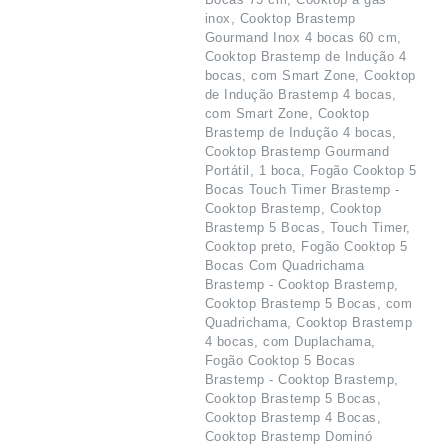
inox, Cooktop Brastemp
Gourmand Inox 4 bocas 60 cm,
Cooktop Brastemp de Indução 4
bocas, com Smart Zone, Cooktop
de Indução Brastemp 4 bocas,
com Smart Zone, Cooktop
Brastemp de Indução 4 bocas,
Cooktop Brastemp Gourmand
Portátil, 1 boca, Fogão Cooktop 5
Bocas Touch Timer Brastemp -
Cooktop Brastemp, Cooktop
Brastemp 5 Bocas, Touch Timer,
Cooktop preto, Fogão Cooktop 5
Bocas Com Quadrichama
Brastemp - Cooktop Brastemp,
Cooktop Brastemp 5 Bocas, com
Quadrichama, Cooktop Brastemp
4 bocas, com Duplachama,
Fogão Cooktop 5 Bocas
Brastemp - Cooktop Brastemp,
Cooktop Brastemp 5 Bocas,
Cooktop Brastemp 4 Bocas,
Cooktop Brastemp Dominó