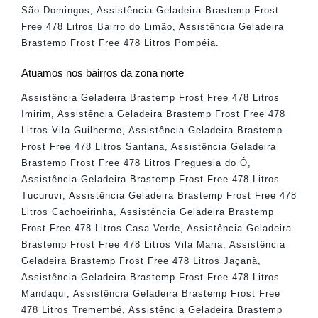
São Domingos
,
Assistência Geladeira Brastemp Frost
Free 478 Litros Bairro do Limão
,
Assistência Geladeira
Brastemp Frost Free 478 Litros Pompéia
.
Atuamos nos bairros da zona norte
Assistência Geladeira Brastemp Frost Free 478 Litros
Imirim
,
Assistência Geladeira Brastemp Frost Free 478
Litros Vila Guilherme
,
Assistência Geladeira Brastemp
Frost Free 478 Litros Santana
,
Assistência Geladeira
Brastemp Frost Free 478 Litros Freguesia do Ó
,
Assistência Geladeira Brastemp Frost Free 478 Litros
Tucuruvi
,
Assistência Geladeira Brastemp Frost Free 478
Litros Cachoeirinha
,
Assistência Geladeira Brastemp
Frost Free 478 Litros Casa Verde
,
Assistência Geladeira
Brastemp Frost Free 478 Litros Vila Maria
,
Assistência
Geladeira Brastemp Frost Free 478 Litros Jaçanã
,
Assistência Geladeira Brastemp Frost Free 478 Litros
Mandaqui
,
Assistência Geladeira Brastemp Frost Free
478 Litros Tremembé
,
Assistência Geladeira Brastemp