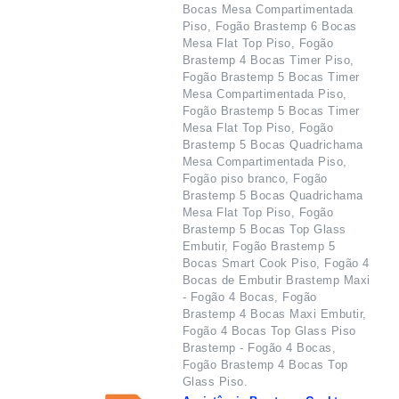
Bocas Mesa Compartimentada
Piso, Fogão Brastemp 6 Bocas
Mesa Flat Top Piso, Fogão
Brastemp 4 Bocas Timer Piso,
Fogão Brastemp 5 Bocas Timer
Mesa Compartimentada Piso,
Fogão Brastemp 5 Bocas Timer
Mesa Flat Top Piso, Fogão
Brastemp 5 Bocas Quadrichama
Mesa Compartimentada Piso,
Fogão piso branco, Fogão
Brastemp 5 Bocas Quadrichama
Mesa Flat Top Piso, Fogão
Brastemp 5 Bocas Top Glass
Embutir, Fogão Brastemp 5
Bocas Smart Cook Piso, Fogão 4
Bocas de Embutir Brastemp Maxi
- Fogão 4 Bocas, Fogão
Brastemp 4 Bocas Maxi Embutir,
Fogão 4 Bocas Top Glass Piso
Brastemp - Fogão 4 Bocas,
Fogão Brastemp 4 Bocas Top
Glass Piso.