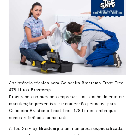
Assistência técnica para Geladeira Brastemp Frost Free
478 Litros
Brastemp
.
Procurando no mercado empresas com conhecimento em
manutenção preventiva e manutenção periodica para
Geladeira Brastemp Frost Free 478 Litros, saiba que
somos referência no assunto.
A Tec Serv by
Brastemp
é uma empresa
especializada