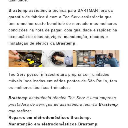
qualidade.
Brastemp
assistência técnica para BARTMAN fora da
garantia de fábrica é com a Tec Serv assistência que
tem o melhor custo benefício do mercado e as melhores
condições na hora de pagar, com qualidade e rapidez na
execução de seus serviços: manutenção, reparos e
instalação de eletros da
Brastemp
.
Tec Serv possui infraestrutura própria com unidades
móveis localizadas em vários pontos de São Paulo, tem
os melhores técnicos treinados.
Brastemp
assistência técnica Tec Serv é uma empresa
prestadora de serviços de assistência técnica
Brastemp
que realiza:
Reparos em eletrodomésticos Brastemp.
Manutenção em eletrodomésticos Brastemp.