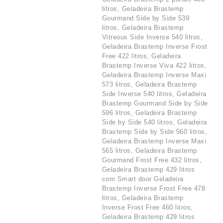
litros, Geladeira Brastemp
Gourmand Side by Side 539
litros, Geladeira Brastemp
Vitreous Side Inverse 540 litros,
Geladeira Brastemp Inverse Frost
Free 422 litros, Geladeira
Brastemp Inverse Viva 422 litros,
Geladeira Brastemp Inverse Maxi
573 litros, Geladeira Brastemp
Side Inverse 540 litros, Geladeira
Brastemp Gourmand Side by Side
596 litros, Geladeira Brastemp
Side by Side 540 litros, Geladeira
Brastemp Side by Side 560 litros,
Geladeira Brastemp Inverse Maxi
565 litros, Geladeira Brastemp
Gourmand Frost Free 432 litros,
Geladeira Brastemp 429 litros
com Smart door Geladeira
Brastemp Inverse Frost Free 478
litros, Geladeira Brastemp
Inverse Frost Free 460 litros,
Geladeira Brastemp 429 litros