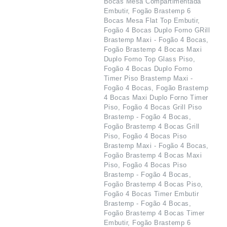
Bocas Mesa Compartimentada
Embutir, Fogão Brastemp 6
Bocas Mesa Flat Top Embutir,
Fogão 4 Bocas Duplo Forno GRill
Brastemp Maxi - Fogão 4 Bocas,
Fogão Brastemp 4 Bocas Maxi
Duplo Forno Top Glass Piso,
Fogão 4 Bocas Duplo Forno
Timer Piso Brastemp Maxi -
Fogão 4 Bocas, Fogão Brastemp
4 Bocas Maxi Duplo Forno Timer
Piso, Fogão 4 Bocas Grill Piso
Brastemp - Fogão 4 Bocas,
Fogão Brastemp 4 Bocas Grill
Piso, Fogão 4 Bocas Piso
Brastemp Maxi - Fogão 4 Bocas,
Fogão Brastemp 4 Bocas Maxi
Piso, Fogão 4 Bocas Piso
Brastemp - Fogão 4 Bocas,
Fogão Brastemp 4 Bocas Piso,
Fogão 4 Bocas Timer Embutir
Brastemp - Fogão 4 Bocas,
Fogão Brastemp 4 Bocas Timer
Embutir, Fogão Brastemp 6