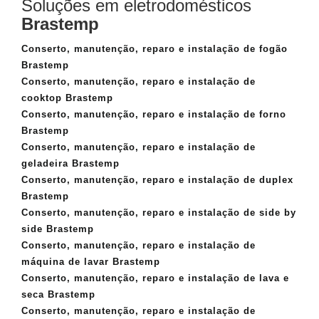
Soluções em eletrodomésticos
Brastemp
Conserto, manutenção, reparo e instalação de fogão
Brastemp
Conserto, manutenção, reparo e instalação de
cooktop Brastemp
Conserto, manutenção, reparo e instalação de forno
Brastemp
Conserto, manutenção, reparo e instalação de
geladeira Brastemp
Conserto, manutenção, reparo e instalação de duplex
Brastemp
Conserto, manutenção, reparo e instalação de side by
side Brastemp
Conserto, manutenção, reparo e instalação de
máquina de lavar Brastemp
Conserto, manutenção, reparo e instalação de lava e
seca Brastemp
Conserto, manutenção, reparo e instalação de