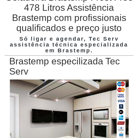
478 Litros Assistência
Brastemp com profissionais
qualificados e preço justo
Só ligar e agendar, Tec Serv
assistência técnica especializada
em
Brastemp
.
Brastemp especilizada Tec
Serv