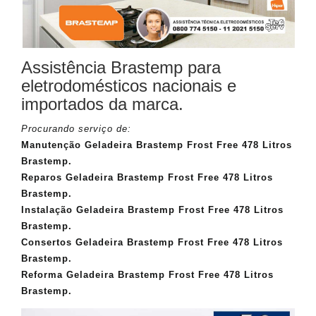
Assistência Brastemp para
eletrodomésticos nacionais e
importados da marca.
Procurando serviço de:
Manutenção Geladeira Brastemp Frost Free 478 Litros
Brastemp.
Reparos Geladeira Brastemp Frost Free 478 Litros
Brastemp.
Instalação Geladeira Brastemp Frost Free 478 Litros
Brastemp.
Consertos Geladeira Brastemp Frost Free 478 Litros
Brastemp.
Reforma Geladeira Brastemp Frost Free 478 Litros
Brastemp.