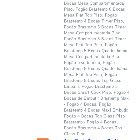
Bocas Mesa Compartimentada
Piso, Fogão Brastemp 6 Bocas
Mesa Flat Top Piso, Fogão
Brastemp 4 Bocas Timer Piso,
Fogão Brastemp 5 Bocas Timer
Mesa Compartimentada Piso,
Fogão Brastemp 5 Bocas Timer
Mesa Flat Top Piso, Fogão
Brastemp 5 Bocas Quadrichama
Mesa Compartimentada Piso,
Fogão piso branco, Fogão
Brastemp 5 Bocas Quadrichama
Mesa Flat Top Piso, Fogão
Brastemp 5 Bocas Top Glass
Embutir, Fogão Brastemp 5
Bocas Smart Cook Piso, Fogão 4
Bocas de Embutir Brastemp Maxi
- Fogão 4 Bocas, Fogão
Brastemp 4 Bocas Maxi Embutir,
Fogão 4 Bocas Top Glass Piso
Brastemp - Fogão 4 Bocas,
Fogão Brastemp 4 Bocas Top
Glass Piso.