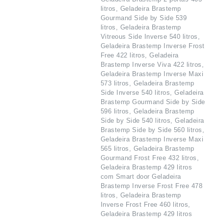
litros, Geladeira Brastemp
Gourmand Side by Side 539
litros, Geladeira Brastemp
Vitreous Side Inverse 540 litros,
Geladeira Brastemp Inverse Frost
Free 422 litros, Geladeira
Brastemp Inverse Viva 422 litros,
Geladeira Brastemp Inverse Maxi
573 litros, Geladeira Brastemp
Side Inverse 540 litros, Geladeira
Brastemp Gourmand Side by Side
596 litros, Geladeira Brastemp
Side by Side 540 litros, Geladeira
Brastemp Side by Side 560 litros,
Geladeira Brastemp Inverse Maxi
565 litros, Geladeira Brastemp
Gourmand Frost Free 432 litros,
Geladeira Brastemp 429 litros
com Smart door Geladeira
Brastemp Inverse Frost Free 478
litros, Geladeira Brastemp
Inverse Frost Free 460 litros,
Geladeira Brastemp 429 litros