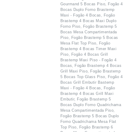
Gourmand 5 Bocas Piso, Fogão 4
Bocas Duplo Forno Brastemp
Maxi - Fogão 4 Bocas, Fogão
Brastemp 4 Bocas Maxi Duplo
Forno Piso, Fogão Brastemp 5
Bocas Mesa Compartimentada
Piso, Fogão Brastemp 5 Bocas
Mesa Flat Top Piso, Fogão
Brastemp 4 Bocas Timer Maxi
Piso, Fogão 4 Bocas Grill
Brastemp Maxi Piso - Fogão 4
Bocas, Fogão Brastemp 4 Bocas
Grill Maxi Piso, Fogão Brastemp
5 Bocas Top Glass Piso, Fogão 4
Bocas Grill Embutir Bastemp
Maxi - Fogão 4 Bocas, Fogão
Brastemp 4 Bocas Grill Maxi
Embutir, Fogão Brastemp 5
Bocas Duplo Forno Quadrichama
Mesa Compartimentada Piso,
Fogão Brastemp 5 Bocas Duplo
Forno Quadrichama Mesa Flat
Top Piso, Fogão Brastemp 6