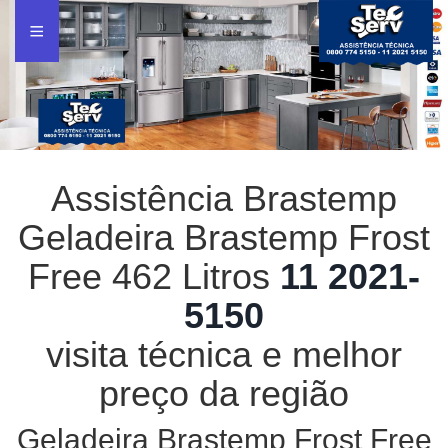
Assistência Brastemp
Geladeira Brastemp Frost
Free 462 Litros
11 2021-
5150
visita técnica e melhor
preço da região
Geladeira Brastemp Frost Free