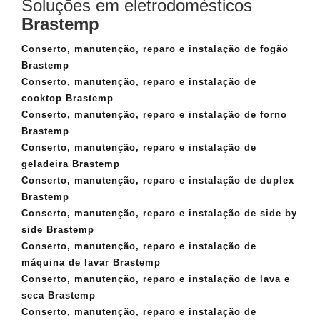
Soluções em eletrodomésticos
Brastemp
Conserto, manutenção, reparo e instalação de fogão
Brastemp
Conserto, manutenção, reparo e instalação de
cooktop Brastemp
Conserto, manutenção, reparo e instalação de forno
Brastemp
Conserto, manutenção, reparo e instalação de
geladeira Brastemp
Conserto, manutenção, reparo e instalação de duplex
Brastemp
Conserto, manutenção, reparo e instalação de side by
side Brastemp
Conserto, manutenção, reparo e instalação de
máquina de lavar Brastemp
Conserto, manutenção, reparo e instalação de lava e
seca Brastemp
Conserto, manutenção, reparo e instalação de