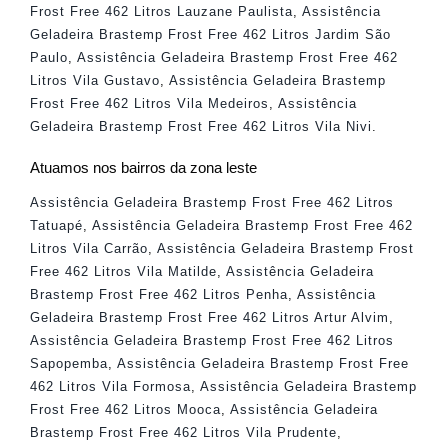
Frost Free 462 Litros Lauzane Paulista
,
Assistência
Geladeira Brastemp Frost Free 462 Litros Jardim São
Paulo
,
Assistência Geladeira Brastemp Frost Free 462
Litros Vila Gustavo
,
Assistência Geladeira Brastemp
Frost Free 462 Litros Vila Medeiros
,
Assistência
Geladeira Brastemp Frost Free 462 Litros Vila Nivi
.
Atuamos nos bairros da zona leste
Assistência Geladeira Brastemp Frost Free 462 Litros
Tatuapé
,
Assistência Geladeira Brastemp Frost Free 462
Litros Vila Carrão
,
Assistência Geladeira Brastemp Frost
Free 462 Litros Vila Matilde
,
Assistência Geladeira
Brastemp Frost Free 462 Litros Penha
,
Assistência
Geladeira Brastemp Frost Free 462 Litros Artur Alvim
,
Assistência Geladeira Brastemp Frost Free 462 Litros
Sapopemba
,
Assistência Geladeira Brastemp Frost Free
462 Litros Vila Formosa
,
Assistência Geladeira Brastemp
Frost Free 462 Litros Mooca
,
Assistência Geladeira
Brastemp Frost Free 462 Litros Vila Prudente
,