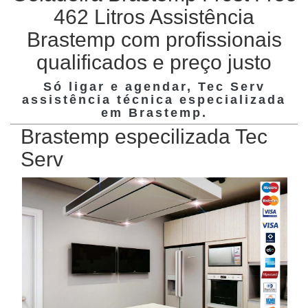
462 Litros Assistência
Brastemp com profissionais
qualificados e preço justo
Só ligar e agendar, Tec Serv
assistência técnica especializada
em
Brastemp
.
Brastemp especilizada Tec
Serv