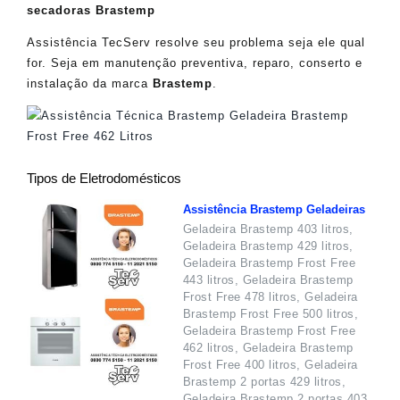
secadoras Brastemp
Assistência TecServ resolve seu problema seja ele qual
for. Seja em manutenção preventiva, reparo, conserto e
instalação da marca
Brastemp
.
Tipos de Eletrodomésticos
Assistência Brastemp Geladeiras
Geladeira Brastemp 403 litros,
Geladeira Brastemp 429 litros,
Geladeira Brastemp Frost Free
443 litros, Geladeira Brastemp
Frost Free 478 litros, Geladeira
Brastemp Frost Free 500 litros,
Geladeira Brastemp Frost Free
462 litros, Geladeira Brastemp
Frost Free 400 litros, Geladeira
Brastemp 2 portas 429 litros,
Geladeira Brastemp 2 portas 403