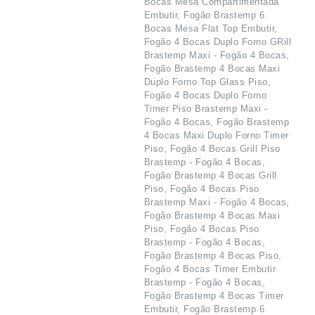
Bocas Mesa Compartimentada
Embutir, Fogão Brastemp 6
Bocas Mesa Flat Top Embutir,
Fogão 4 Bocas Duplo Forno GRill
Brastemp Maxi - Fogão 4 Bocas,
Fogão Brastemp 4 Bocas Maxi
Duplo Forno Top Glass Piso,
Fogão 4 Bocas Duplo Forno
Timer Piso Brastemp Maxi -
Fogão 4 Bocas, Fogão Brastemp
4 Bocas Maxi Duplo Forno Timer
Piso, Fogão 4 Bocas Grill Piso
Brastemp - Fogão 4 Bocas,
Fogão Brastemp 4 Bocas Grill
Piso, Fogão 4 Bocas Piso
Brastemp Maxi - Fogão 4 Bocas,
Fogão Brastemp 4 Bocas Maxi
Piso, Fogão 4 Bocas Piso
Brastemp - Fogão 4 Bocas,
Fogão Brastemp 4 Bocas Piso,
Fogão 4 Bocas Timer Embutir
Brastemp - Fogão 4 Bocas,
Fogão Brastemp 4 Bocas Timer
Embutir, Fogão Brastemp 6