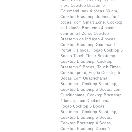
inox, Cooktop Brastemp
Gourmand Inox 4 bocas 60 cm,
Cooktop Brastemp de Indução 4
bocas, com Smart Zone, Cooktop
de Indução Brastemp 4 bocas,
com Smart Zone, Cooktop
Brastemp de Indução 4 bocas,
Cooktop Brastemp Gourmand
Portátil, 1 boca, Fogão Cooktop 5
Bocas Touch Timer Brastemp -
Cooktop Brastemp, Cooktop
Brastemp 5 Bocas, Touch Timer,
Cooktop preto, Fogão Cooktop 5
Bocas Com Quadrichama
Brastemp - Cooktop Brastemp,
Cooktop Brastemp 5 Bocas, com
Quadrichama, Cooktop Brastemp
4 bocas, com Duplachama,
Fogão Cooktop 5 Bocas
Brastemp - Cooktop Brastemp,
Cooktop Brastemp 5 Bocas,
Cooktop Brastemp 4 Bocas,
Cooktop Brastemp Dominó