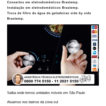
Consertos em eletrodomésticos Brastemp.
Instalação em eletrodomésticos Brastemp.
Troca de filtro de água de geladeiras side by side
Brastemp.
Saiba onde temos unidades móveis em São Paulo
Atuamos nos bairros da zona sul