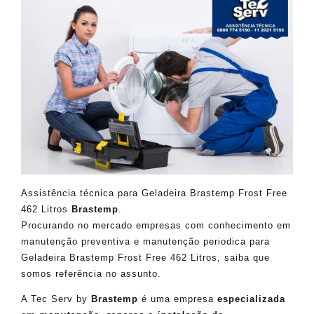
Assistência técnica para Geladeira Brastemp Frost Free
462 Litros
Brastemp
.
Procurando no mercado empresas com conhecimento em
manutenção preventiva e manutenção periodica para
Geladeira Brastemp Frost Free 462 Litros, saiba que
somos referência no assunto.
A Tec Serv by
Brastemp
é uma empresa
especializada