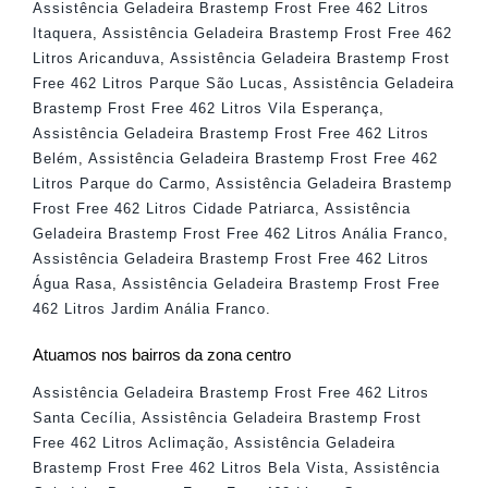
Assistência Geladeira Brastemp Frost Free 462 Litros
Itaquera
,
Assistência Geladeira Brastemp Frost Free 462
Litros Aricanduva
,
Assistência Geladeira Brastemp Frost
Free 462 Litros Parque São Lucas
,
Assistência Geladeira
Brastemp Frost Free 462 Litros Vila Esperança
,
Assistência Geladeira Brastemp Frost Free 462 Litros
Belém
,
Assistência Geladeira Brastemp Frost Free 462
Litros Parque do Carmo
,
Assistência Geladeira Brastemp
Frost Free 462 Litros Cidade Patriarca
,
Assistência
Geladeira Brastemp Frost Free 462 Litros Anália Franco
,
Assistência Geladeira Brastemp Frost Free 462 Litros
Água Rasa
,
Assistência Geladeira Brastemp Frost Free
462 Litros Jardim Anália Franco
.
Atuamos nos bairros da zona centro
Assistência Geladeira Brastemp Frost Free 462 Litros
Santa Cecília
,
Assistência Geladeira Brastemp Frost
Free 462 Litros Aclimação
,
Assistência Geladeira
Brastemp Frost Free 462 Litros Bela Vista
,
Assistência