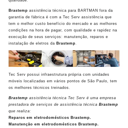
qualidade.
Brastemp
assistência técnica para BARTMAN fora da
garantia de fábrica é com a Tec Serv assistência que
tem o melhor custo benefício do mercado e as melhores
condições na hora de pagar, com qualidade e rapidez na
execução de seus serviços: manutenção, reparos e
instalação de eletros da
Brastemp
.
Tec Serv possui infraestrutura própria com unidades
móveis localizadas em vários pontos de São Paulo, tem
os melhores técnicos treinados.
Brastemp
assistência técnica Tec Serv é uma empresa
prestadora de serviços de assistência técnica
Brastemp
que realiza:
Reparos em eletrodomésticos Brastemp.
Manutenção em eletrodomésticos Brastemp.