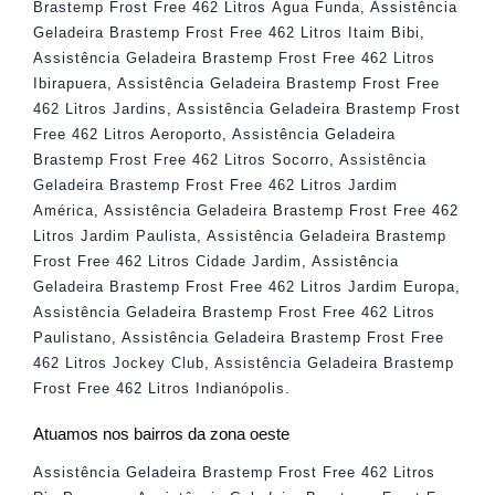
Brastemp Frost Free 462 Litros Água Funda
,
Assistência
Geladeira Brastemp Frost Free 462 Litros Itaim Bibi
,
Assistência Geladeira Brastemp Frost Free 462 Litros
Ibirapuera
,
Assistência Geladeira Brastemp Frost Free
462 Litros Jardins
,
Assistência Geladeira Brastemp Frost
Free 462 Litros Aeroporto
,
Assistência Geladeira
Brastemp Frost Free 462 Litros Socorro
,
Assistência
Geladeira Brastemp Frost Free 462 Litros Jardim
América
,
Assistência Geladeira Brastemp Frost Free 462
Litros Jardim Paulista
,
Assistência Geladeira Brastemp
Frost Free 462 Litros Cidade Jardim
,
Assistência
Geladeira Brastemp Frost Free 462 Litros Jardim Europa
,
Assistência Geladeira Brastemp Frost Free 462 Litros
Paulistano
,
Assistência Geladeira Brastemp Frost Free
462 Litros Jockey Club
,
Assistência Geladeira Brastemp
Frost Free 462 Litros Indianópolis
.
Atuamos nos bairros da zona oeste
Assistência Geladeira Brastemp Frost Free 462 Litros