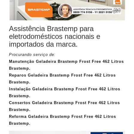
Assistência Brastemp para
eletrodomésticos nacionais e
importados da marca.
Procurando serviço de:
Manutenção Geladeira Brastemp Frost Free 462 Litros
Brastemp.
Reparos Geladeira Brastemp Frost Free 462 Litros
Brastemp.
Instalação Geladeira Brastemp Frost Free 462 Litros
Brastemp.
Consertos Geladeira Brastemp Frost Free 462 Litros
Brastemp.
Reforma Geladeira Brastemp Frost Free 462 Litros
Brastemp.