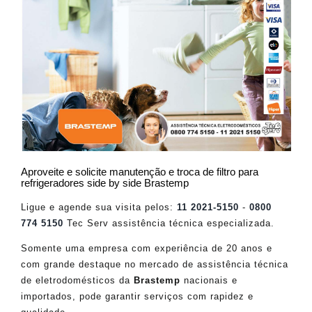
Aproveite e solicite manutenção e troca de filtro para
refrigeradores side by side Brastemp
Ligue e agende sua visita pelos:
11 2021-5150
-
0800
774 5150
Tec Serv assistência técnica especializada.
Somente uma empresa com experiência de 20 anos e
com grande destaque no mercado de assistência técnica
de eletrodomésticos da
Brastemp
nacionais e
importados, pode garantir serviços com rapidez e