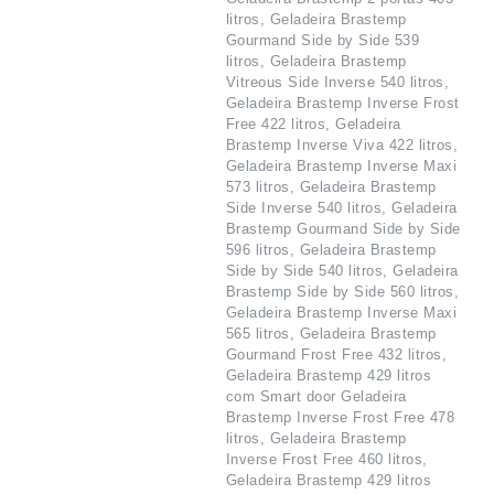
litros, Geladeira Brastemp
Gourmand Side by Side 539
litros, Geladeira Brastemp
Vitreous Side Inverse 540 litros,
Geladeira Brastemp Inverse Frost
Free 422 litros, Geladeira
Brastemp Inverse Viva 422 litros,
Geladeira Brastemp Inverse Maxi
573 litros, Geladeira Brastemp
Side Inverse 540 litros, Geladeira
Brastemp Gourmand Side by Side
596 litros, Geladeira Brastemp
Side by Side 540 litros, Geladeira
Brastemp Side by Side 560 litros,
Geladeira Brastemp Inverse Maxi
565 litros, Geladeira Brastemp
Gourmand Frost Free 432 litros,
Geladeira Brastemp 429 litros
com Smart door Geladeira
Brastemp Inverse Frost Free 478
litros, Geladeira Brastemp
Inverse Frost Free 460 litros,
Geladeira Brastemp 429 litros