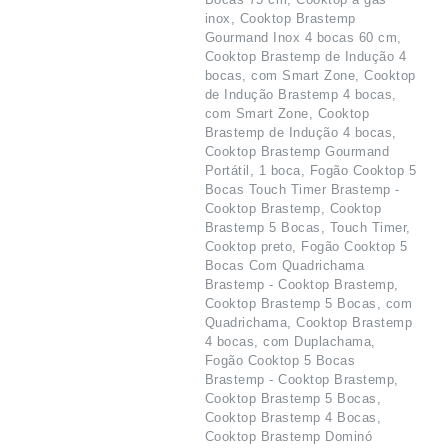
inox, Cooktop Brastemp
Gourmand Inox 4 bocas 60 cm,
Cooktop Brastemp de Indução 4
bocas, com Smart Zone, Cooktop
de Indução Brastemp 4 bocas,
com Smart Zone, Cooktop
Brastemp de Indução 4 bocas,
Cooktop Brastemp Gourmand
Portátil, 1 boca, Fogão Cooktop 5
Bocas Touch Timer Brastemp -
Cooktop Brastemp, Cooktop
Brastemp 5 Bocas, Touch Timer,
Cooktop preto, Fogão Cooktop 5
Bocas Com Quadrichama
Brastemp - Cooktop Brastemp,
Cooktop Brastemp 5 Bocas, com
Quadrichama, Cooktop Brastemp
4 bocas, com Duplachama,
Fogão Cooktop 5 Bocas
Brastemp - Cooktop Brastemp,
Cooktop Brastemp 5 Bocas,
Cooktop Brastemp 4 Bocas,
Cooktop Brastemp Dominó