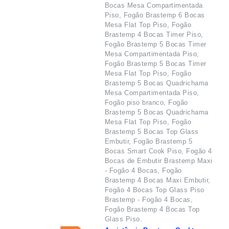
Bocas Mesa Compartimentada
Piso, Fogão Brastemp 6 Bocas
Mesa Flat Top Piso, Fogão
Brastemp 4 Bocas Timer Piso,
Fogão Brastemp 5 Bocas Timer
Mesa Compartimentada Piso,
Fogão Brastemp 5 Bocas Timer
Mesa Flat Top Piso, Fogão
Brastemp 5 Bocas Quadrichama
Mesa Compartimentada Piso,
Fogão piso branco, Fogão
Brastemp 5 Bocas Quadrichama
Mesa Flat Top Piso, Fogão
Brastemp 5 Bocas Top Glass
Embutir, Fogão Brastemp 5
Bocas Smart Cook Piso, Fogão 4
Bocas de Embutir Brastemp Maxi
- Fogão 4 Bocas, Fogão
Brastemp 4 Bocas Maxi Embutir,
Fogão 4 Bocas Top Glass Piso
Brastemp - Fogão 4 Bocas,
Fogão Brastemp 4 Bocas Top
Glass Piso.