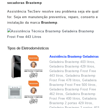
secadoras Brastemp
Assistência TecServ resolve seu problema seja ele qual
for. Seja em manutenção preventiva, reparo, conserto e
instalação da marca
Brastemp
.
Tipos de Eletrodomésticos
Assistência Brastemp Geladeiras
Geladeira Brastemp 403 litros,
Geladeira Brastemp 429 litros,
Geladeira Brastemp Frost Free
443 litros, Geladeira Brastemp
Frost Free 478 litros, Geladeira
Brastemp Frost Free 500 litros,
Geladeira Brastemp Frost Free
462 litros, Geladeira Brastemp
Frost Free 400 litros, Geladeira
Brastemp 2 portas 429 litros,
Geladeira Brastemp 2 portas 403