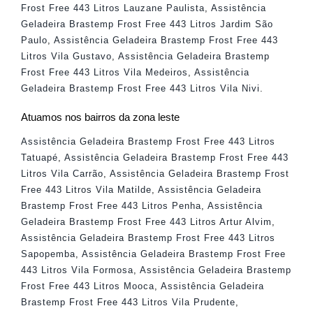
Frost Free 443 Litros Lauzane Paulista
,
Assistência
Geladeira Brastemp Frost Free 443 Litros Jardim São
Paulo
,
Assistência Geladeira Brastemp Frost Free 443
Litros Vila Gustavo
,
Assistência Geladeira Brastemp
Frost Free 443 Litros Vila Medeiros
,
Assistência
Geladeira Brastemp Frost Free 443 Litros Vila Nivi
.
Atuamos nos bairros da zona leste
Assistência Geladeira Brastemp Frost Free 443 Litros
Tatuapé
,
Assistência Geladeira Brastemp Frost Free 443
Litros Vila Carrão
,
Assistência Geladeira Brastemp Frost
Free 443 Litros Vila Matilde
,
Assistência Geladeira
Brastemp Frost Free 443 Litros Penha
,
Assistência
Geladeira Brastemp Frost Free 443 Litros Artur Alvim
,
Assistência Geladeira Brastemp Frost Free 443 Litros
Sapopemba
,
Assistência Geladeira Brastemp Frost Free
443 Litros Vila Formosa
,
Assistência Geladeira Brastemp
Frost Free 443 Litros Mooca
,
Assistência Geladeira
Brastemp Frost Free 443 Litros Vila Prudente
,