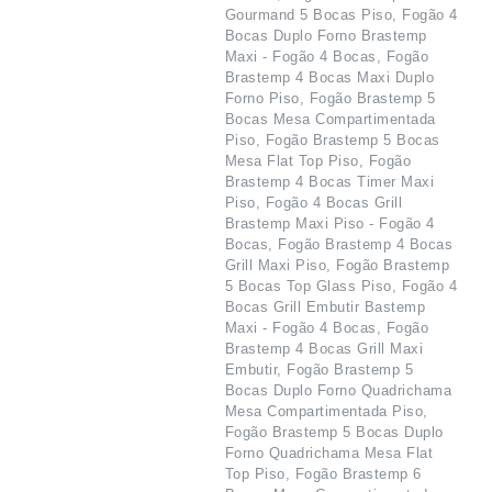
Gourmand 5 Bocas Piso, Fogão 4
Bocas Duplo Forno Brastemp
Maxi - Fogão 4 Bocas, Fogão
Brastemp 4 Bocas Maxi Duplo
Forno Piso, Fogão Brastemp 5
Bocas Mesa Compartimentada
Piso, Fogão Brastemp 5 Bocas
Mesa Flat Top Piso, Fogão
Brastemp 4 Bocas Timer Maxi
Piso, Fogão 4 Bocas Grill
Brastemp Maxi Piso - Fogão 4
Bocas, Fogão Brastemp 4 Bocas
Grill Maxi Piso, Fogão Brastemp
5 Bocas Top Glass Piso, Fogão 4
Bocas Grill Embutir Bastemp
Maxi - Fogão 4 Bocas, Fogão
Brastemp 4 Bocas Grill Maxi
Embutir, Fogão Brastemp 5
Bocas Duplo Forno Quadrichama
Mesa Compartimentada Piso,
Fogão Brastemp 5 Bocas Duplo
Forno Quadrichama Mesa Flat
Top Piso, Fogão Brastemp 6