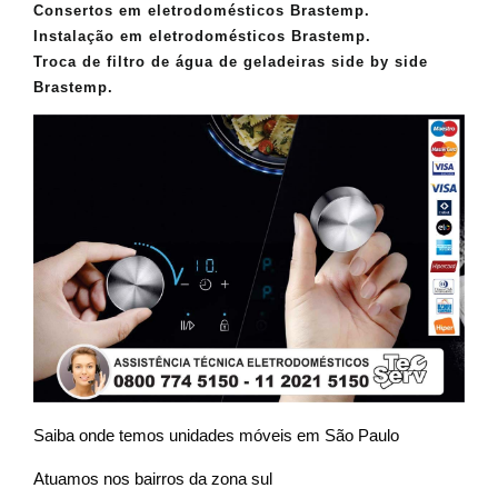
Consertos em eletrodomésticos Brastemp.
Instalação em eletrodomésticos Brastemp.
Troca de filtro de água de geladeiras side by side
Brastemp.
Saiba onde temos unidades móveis em São Paulo
Atuamos nos bairros da zona sul