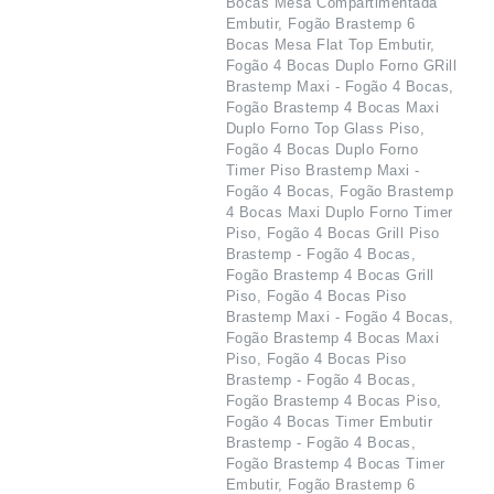
Bocas Mesa Compartimentada
Embutir, Fogão Brastemp 6
Bocas Mesa Flat Top Embutir,
Fogão 4 Bocas Duplo Forno GRill
Brastemp Maxi - Fogão 4 Bocas,
Fogão Brastemp 4 Bocas Maxi
Duplo Forno Top Glass Piso,
Fogão 4 Bocas Duplo Forno
Timer Piso Brastemp Maxi -
Fogão 4 Bocas, Fogão Brastemp
4 Bocas Maxi Duplo Forno Timer
Piso, Fogão 4 Bocas Grill Piso
Brastemp - Fogão 4 Bocas,
Fogão Brastemp 4 Bocas Grill
Piso, Fogão 4 Bocas Piso
Brastemp Maxi - Fogão 4 Bocas,
Fogão Brastemp 4 Bocas Maxi
Piso, Fogão 4 Bocas Piso
Brastemp - Fogão 4 Bocas,
Fogão Brastemp 4 Bocas Piso,
Fogão 4 Bocas Timer Embutir
Brastemp - Fogão 4 Bocas,
Fogão Brastemp 4 Bocas Timer
Embutir, Fogão Brastemp 6