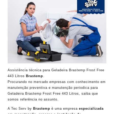
Assistência técnica para Geladeira Brastemp Frost Free
443 Litros
Brastemp
.
Procurando no mercado empresas com conhecimento em
manutenção preventiva e manutenção periodica para
Geladeira Brastemp Frost Free 443 Litros, saiba que
somos referência no assunto.
A Tec Serv by
Brastemp
é uma empresa
especializada