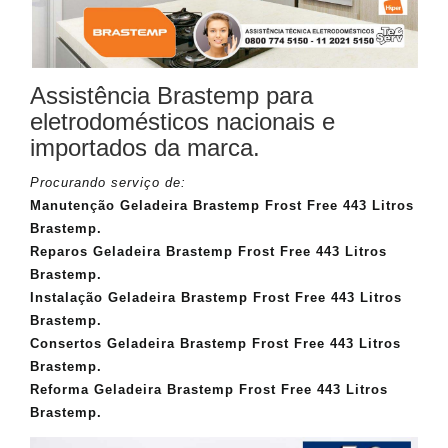
Assistência Brastemp para
eletrodomésticos nacionais e
importados da marca.
Procurando serviço de:
Manutenção Geladeira Brastemp Frost Free 443 Litros
Brastemp.
Reparos Geladeira Brastemp Frost Free 443 Litros
Brastemp.
Instalação Geladeira Brastemp Frost Free 443 Litros
Brastemp.
Consertos Geladeira Brastemp Frost Free 443 Litros
Brastemp.
Reforma Geladeira Brastemp Frost Free 443 Litros
Brastemp.