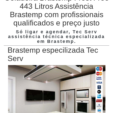
443 Litros Assistência
Brastemp com profissionais
qualificados e preço justo
Só ligar e agendar, Tec Serv
assistência técnica especializada
em
Brastemp
.
Brastemp especilizada Tec
Serv