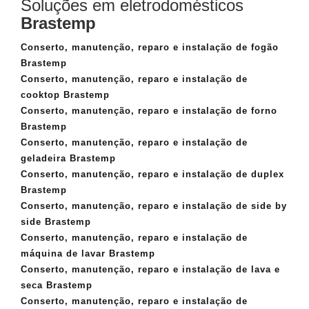
Soluções em eletrodomésticos
Brastemp
Conserto, manutenção, reparo e instalação de fogão
Brastemp
Conserto, manutenção, reparo e instalação de
cooktop Brastemp
Conserto, manutenção, reparo e instalação de forno
Brastemp
Conserto, manutenção, reparo e instalação de
geladeira Brastemp
Conserto, manutenção, reparo e instalação de duplex
Brastemp
Conserto, manutenção, reparo e instalação de side by
side Brastemp
Conserto, manutenção, reparo e instalação de
máquina de lavar Brastemp
Conserto, manutenção, reparo e instalação de lava e
seca Brastemp
Conserto, manutenção, reparo e instalação de