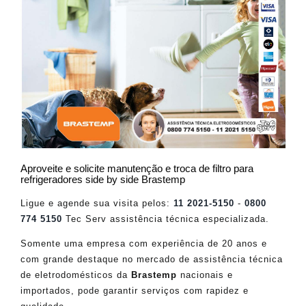
Aproveite e solicite manutenção e troca de filtro para
refrigeradores side by side Brastemp
Ligue e agende sua visita pelos:
11 2021-5150
-
0800
774 5150
Tec Serv assistência técnica especializada.
Somente uma empresa com experiência de 20 anos e
com grande destaque no mercado de assistência técnica
de eletrodomésticos da
Brastemp
nacionais e
importados, pode garantir serviços com rapidez e