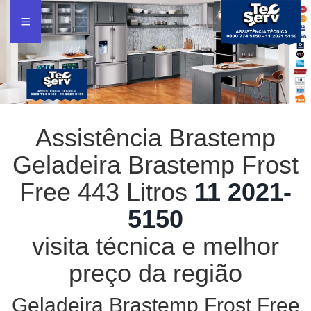
Assistência Brastemp
Geladeira Brastemp Frost
Free 443 Litros
11 2021-
5150
visita técnica e melhor
preço da região
Geladeira Brastemp Frost Free