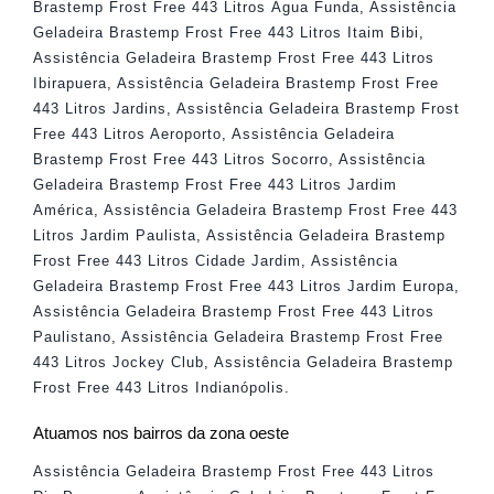
Brastemp Frost Free 443 Litros Água Funda
,
Assistência
Geladeira Brastemp Frost Free 443 Litros Itaim Bibi
,
Assistência Geladeira Brastemp Frost Free 443 Litros
Ibirapuera
,
Assistência Geladeira Brastemp Frost Free
443 Litros Jardins
,
Assistência Geladeira Brastemp Frost
Free 443 Litros Aeroporto
,
Assistência Geladeira
Brastemp Frost Free 443 Litros Socorro
,
Assistência
Geladeira Brastemp Frost Free 443 Litros Jardim
América
,
Assistência Geladeira Brastemp Frost Free 443
Litros Jardim Paulista
,
Assistência Geladeira Brastemp
Frost Free 443 Litros Cidade Jardim
,
Assistência
Geladeira Brastemp Frost Free 443 Litros Jardim Europa
,
Assistência Geladeira Brastemp Frost Free 443 Litros
Paulistano
,
Assistência Geladeira Brastemp Frost Free
443 Litros Jockey Club
,
Assistência Geladeira Brastemp
Frost Free 443 Litros Indianópolis
.
Atuamos nos bairros da zona oeste
Assistência Geladeira Brastemp Frost Free 443 Litros