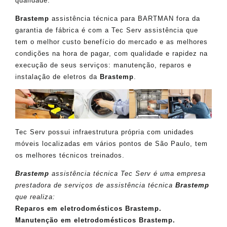
qualidade.
Brastemp
assistência técnica para BARTMAN fora da
garantia de fábrica é com a Tec Serv assistência que
tem o melhor custo benefício do mercado e as melhores
condições na hora de pagar, com qualidade e rapidez na
execução de seus serviços: manutenção, reparos e
instalação de eletros da
Brastemp
.
Tec Serv possui infraestrutura própria com unidades
móveis localizadas em vários pontos de São Paulo, tem
os melhores técnicos treinados.
Brastemp
assistência técnica Tec Serv é uma empresa
prestadora de serviços de assistência técnica
Brastemp
que realiza:
Reparos em eletrodomésticos Brastemp.
Manutenção em eletrodomésticos Brastemp.