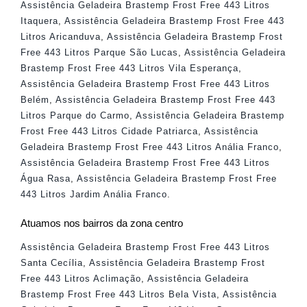
Assistência Geladeira Brastemp Frost Free 443 Litros
Itaquera
,
Assistência Geladeira Brastemp Frost Free 443
Litros Aricanduva
,
Assistência Geladeira Brastemp Frost
Free 443 Litros Parque São Lucas
,
Assistência Geladeira
Brastemp Frost Free 443 Litros Vila Esperança
,
Assistência Geladeira Brastemp Frost Free 443 Litros
Belém
,
Assistência Geladeira Brastemp Frost Free 443
Litros Parque do Carmo
,
Assistência Geladeira Brastemp
Frost Free 443 Litros Cidade Patriarca
,
Assistência
Geladeira Brastemp Frost Free 443 Litros Anália Franco
,
Assistência Geladeira Brastemp Frost Free 443 Litros
Água Rasa
,
Assistência Geladeira Brastemp Frost Free
443 Litros Jardim Anália Franco
.
Atuamos nos bairros da zona centro
Assistência Geladeira Brastemp Frost Free 443 Litros
Santa Cecília
,
Assistência Geladeira Brastemp Frost
Free 443 Litros Aclimação
,
Assistência Geladeira
Brastemp Frost Free 443 Litros Bela Vista
,
Assistência