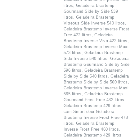
litros, Geladeira Brastemp
Gourmand Side by Side 539
litros, Geladeira Brastemp
Vitreous Side Inverse 540 litros,
Geladeira Brastemp Inverse Frost
Free 422 litros, Geladeira
Brastemp Inverse Viva 422 litros,
Geladeira Brastemp Inverse Maxi
573 litros, Geladeira Brastemp
Side Inverse 540 litros, Geladeira
Brastemp Gourmand Side by Side
596 litros, Geladeira Brastemp
Side by Side 540 litros, Geladeira
Brastemp Side by Side 560 litros,
Geladeira Brastemp Inverse Maxi
565 litros, Geladeira Brastemp
Gourmand Frost Free 432 litros,
Geladeira Brastemp 429 litros
com Smart door Geladeira
Brastemp Inverse Frost Free 478
litros, Geladeira Brastemp
Inverse Frost Free 460 litros,
Geladeira Brastemp 429 litros