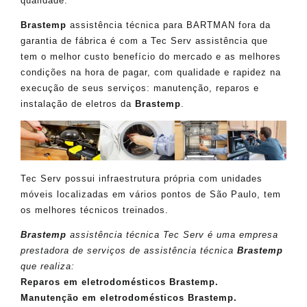
qualidade.
Brastemp
assistência técnica para BARTMAN fora da
garantia de fábrica é com a Tec Serv assistência que
tem o melhor custo benefício do mercado e as melhores
condições na hora de pagar, com qualidade e rapidez na
execução de seus serviços: manutenção, reparos e
instalação de eletros da
Brastemp
.
Tec Serv possui infraestrutura própria com unidades
móveis localizadas em vários pontos de São Paulo, tem
os melhores técnicos treinados.
Brastemp
assistência técnica Tec Serv é uma empresa
prestadora de serviços de assistência técnica
Brastemp
que realiza:
Reparos em eletrodomésticos Brastemp.
Manutenção em eletrodomésticos Brastemp.