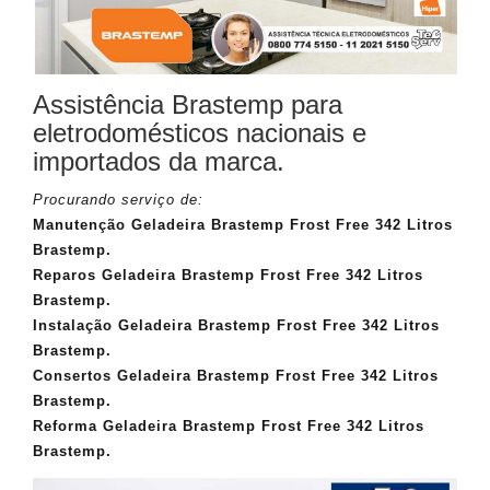
Assistência Brastemp para
eletrodomésticos nacionais e
importados da marca.
Procurando serviço de:
Manutenção Geladeira Brastemp Frost Free 342 Litros
Brastemp.
Reparos Geladeira Brastemp Frost Free 342 Litros
Brastemp.
Instalação Geladeira Brastemp Frost Free 342 Litros
Brastemp.
Consertos Geladeira Brastemp Frost Free 342 Litros
Brastemp.
Reforma Geladeira Brastemp Frost Free 342 Litros
Brastemp.