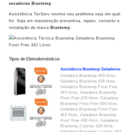
secadoras Brastemp
Assistência TecServ resolve seu problema seja ele qual
for. Seja em manutenção preventiva, reparo, conserto e
instalação da marca
Brastemp
.
Tipos de Eletrodomésticos
Assistência Brastemp Geladeiras
Geladeira Brastemp 403 litros,
Geladeira Brastemp 429 litros,
Geladeira Brastemp Frost Free
443 litros, Geladeira Brastemp
Frost Free 478 litros, Geladeira
Brastemp Frost Free 500 litros,
Geladeira Brastemp Frost Free
462 litros, Geladeira Brastemp
Frost Free 400 litros, Geladeira
Brastemp 2 portas 429 litros,
Geladeira Brastemp 2 portas 403