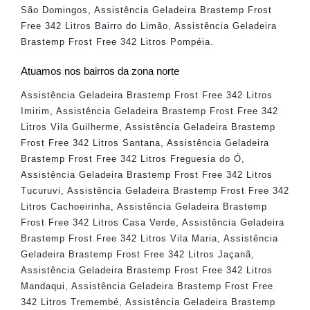
São Domingos
,
Assistência Geladeira Brastemp Frost
Free 342 Litros Bairro do Limão
,
Assistência Geladeira
Brastemp Frost Free 342 Litros Pompéia
.
Atuamos nos bairros da zona norte
Assistência Geladeira Brastemp Frost Free 342 Litros
Imirim
,
Assistência Geladeira Brastemp Frost Free 342
Litros Vila Guilherme
,
Assistência Geladeira Brastemp
Frost Free 342 Litros Santana
,
Assistência Geladeira
Brastemp Frost Free 342 Litros Freguesia do Ó
,
Assistência Geladeira Brastemp Frost Free 342 Litros
Tucuruvi
,
Assistência Geladeira Brastemp Frost Free 342
Litros Cachoeirinha
,
Assistência Geladeira Brastemp
Frost Free 342 Litros Casa Verde
,
Assistência Geladeira
Brastemp Frost Free 342 Litros Vila Maria
,
Assistência
Geladeira Brastemp Frost Free 342 Litros Jaçanã
,
Assistência Geladeira Brastemp Frost Free 342 Litros
Mandaqui
,
Assistência Geladeira Brastemp Frost Free
342 Litros Tremembé
,
Assistência Geladeira Brastemp