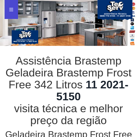
Assistência Brastemp
Geladeira Brastemp Frost
Free 342 Litros
11 2021-
5150
visita técnica e melhor
preço da região
Geladeira Brastemp Frost Free