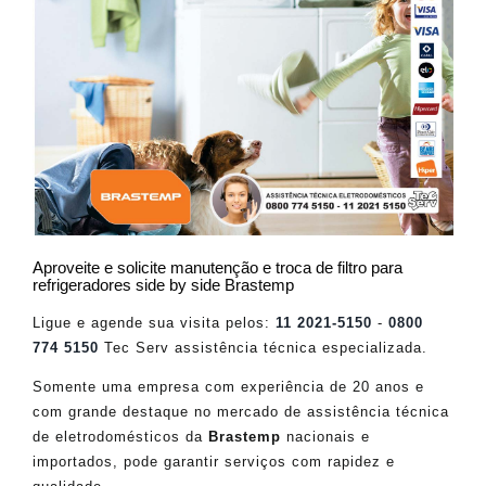
Aproveite e solicite manutenção e troca de filtro para
refrigeradores side by side Brastemp
Ligue e agende sua visita pelos:
11 2021-5150
-
0800
774 5150
Tec Serv assistência técnica especializada.
Somente uma empresa com experiência de 20 anos e
com grande destaque no mercado de assistência técnica
de eletrodomésticos da
Brastemp
nacionais e
importados, pode garantir serviços com rapidez e