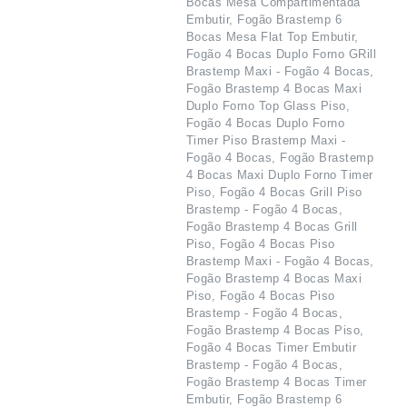
Bocas Mesa Compartimentada
Embutir, Fogão Brastemp 6
Bocas Mesa Flat Top Embutir,
Fogão 4 Bocas Duplo Forno GRill
Brastemp Maxi - Fogão 4 Bocas,
Fogão Brastemp 4 Bocas Maxi
Duplo Forno Top Glass Piso,
Fogão 4 Bocas Duplo Forno
Timer Piso Brastemp Maxi -
Fogão 4 Bocas, Fogão Brastemp
4 Bocas Maxi Duplo Forno Timer
Piso, Fogão 4 Bocas Grill Piso
Brastemp - Fogão 4 Bocas,
Fogão Brastemp 4 Bocas Grill
Piso, Fogão 4 Bocas Piso
Brastemp Maxi - Fogão 4 Bocas,
Fogão Brastemp 4 Bocas Maxi
Piso, Fogão 4 Bocas Piso
Brastemp - Fogão 4 Bocas,
Fogão Brastemp 4 Bocas Piso,
Fogão 4 Bocas Timer Embutir
Brastemp - Fogão 4 Bocas,
Fogão Brastemp 4 Bocas Timer
Embutir, Fogão Brastemp 6