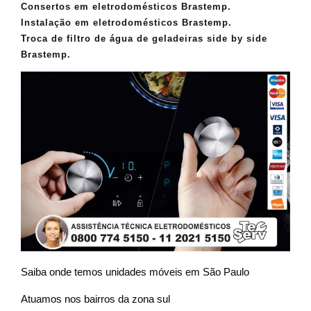
Consertos em eletrodomésticos Brastemp.
Instalação em eletrodomésticos Brastemp.
Troca de filtro de água de geladeiras side by side
Brastemp.
Saiba onde temos unidades móveis em São Paulo
Atuamos nos bairros da zona sul