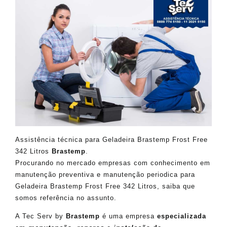
Assistência técnica para Geladeira Brastemp Frost Free
342 Litros
Brastemp
.
Procurando no mercado empresas com conhecimento em
manutenção preventiva e manutenção periodica para
Geladeira Brastemp Frost Free 342 Litros, saiba que
somos referência no assunto.
A Tec Serv by
Brastemp
é uma empresa
especializada