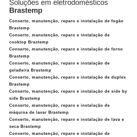
Soluções em eletrodomésticos
Brastemp
Conserto, manutenção, reparo e instalação de fogão
Brastemp
Conserto, manutenção, reparo e instalação de
cooktop Brastemp
Conserto, manutenção, reparo e instalação de forno
Brastemp
Conserto, manutenção, reparo e instalação de
geladeira Brastemp
Conserto, manutenção, reparo e instalação de duplex
Brastemp
Conserto, manutenção, reparo e instalação de side by
side Brastemp
Conserto, manutenção, reparo e instalação de
máquina de lavar Brastemp
Conserto, manutenção, reparo e instalação de lava e
seca Brastemp
Conserto, manutenção, reparo e instalação de