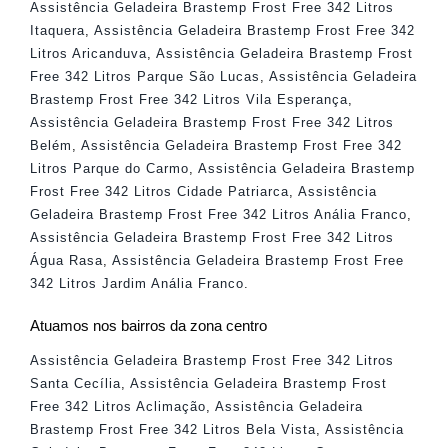
Assistência Geladeira Brastemp Frost Free 342 Litros
Itaquera
,
Assistência Geladeira Brastemp Frost Free 342
Litros Aricanduva
,
Assistência Geladeira Brastemp Frost
Free 342 Litros Parque São Lucas
,
Assistência Geladeira
Brastemp Frost Free 342 Litros Vila Esperança
,
Assistência Geladeira Brastemp Frost Free 342 Litros
Belém
,
Assistência Geladeira Brastemp Frost Free 342
Litros Parque do Carmo
,
Assistência Geladeira Brastemp
Frost Free 342 Litros Cidade Patriarca
,
Assistência
Geladeira Brastemp Frost Free 342 Litros Anália Franco
,
Assistência Geladeira Brastemp Frost Free 342 Litros
Água Rasa
,
Assistência Geladeira Brastemp Frost Free
342 Litros Jardim Anália Franco
.
Atuamos nos bairros da zona centro
Assistência Geladeira Brastemp Frost Free 342 Litros
Santa Cecília
,
Assistência Geladeira Brastemp Frost
Free 342 Litros Aclimação
,
Assistência Geladeira
Brastemp Frost Free 342 Litros Bela Vista
,
Assistência