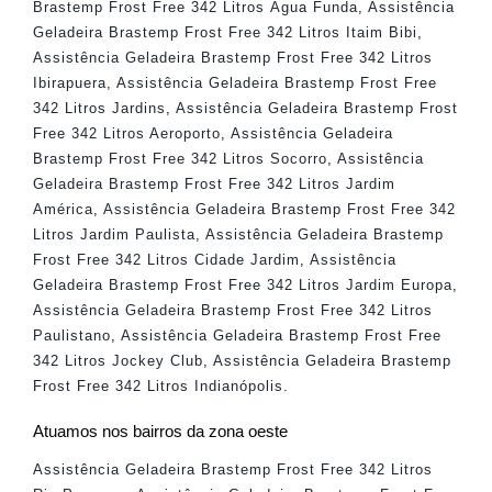
Brastemp Frost Free 342 Litros Água Funda
,
Assistência
Geladeira Brastemp Frost Free 342 Litros Itaim Bibi
,
Assistência Geladeira Brastemp Frost Free 342 Litros
Ibirapuera
,
Assistência Geladeira Brastemp Frost Free
342 Litros Jardins
,
Assistência Geladeira Brastemp Frost
Free 342 Litros Aeroporto
,
Assistência Geladeira
Brastemp Frost Free 342 Litros Socorro
,
Assistência
Geladeira Brastemp Frost Free 342 Litros Jardim
América
,
Assistência Geladeira Brastemp Frost Free 342
Litros Jardim Paulista
,
Assistência Geladeira Brastemp
Frost Free 342 Litros Cidade Jardim
,
Assistência
Geladeira Brastemp Frost Free 342 Litros Jardim Europa
,
Assistência Geladeira Brastemp Frost Free 342 Litros
Paulistano
,
Assistência Geladeira Brastemp Frost Free
342 Litros Jockey Club
,
Assistência Geladeira Brastemp
Frost Free 342 Litros Indianópolis
.
Atuamos nos bairros da zona oeste
Assistência Geladeira Brastemp Frost Free 342 Litros