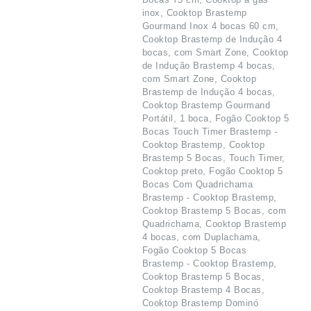
inox, Cooktop Brastemp
Gourmand Inox 4 bocas 60 cm,
Cooktop Brastemp de Indução 4
bocas, com Smart Zone, Cooktop
de Indução Brastemp 4 bocas,
com Smart Zone, Cooktop
Brastemp de Indução 4 bocas,
Cooktop Brastemp Gourmand
Portátil, 1 boca, Fogão Cooktop 5
Bocas Touch Timer Brastemp -
Cooktop Brastemp, Cooktop
Brastemp 5 Bocas, Touch Timer,
Cooktop preto, Fogão Cooktop 5
Bocas Com Quadrichama
Brastemp - Cooktop Brastemp,
Cooktop Brastemp 5 Bocas, com
Quadrichama, Cooktop Brastemp
4 bocas, com Duplachama,
Fogão Cooktop 5 Bocas
Brastemp - Cooktop Brastemp,
Cooktop Brastemp 5 Bocas,
Cooktop Brastemp 4 Bocas,
Cooktop Brastemp Dominó