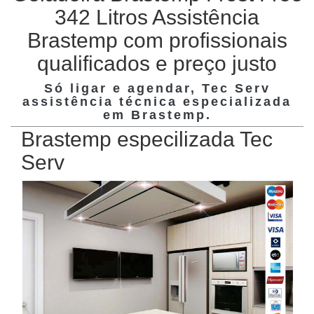
342 Litros Assistência
Brastemp com profissionais
qualificados e preço justo
Só ligar e agendar, Tec Serv
assistência técnica especializada
em
Brastemp
.
Brastemp especilizada Tec
Serv