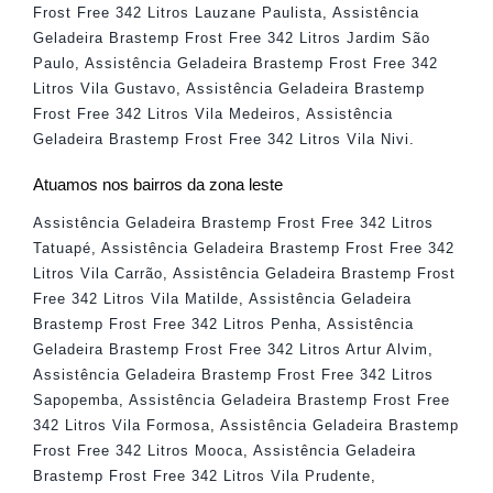
Frost Free 342 Litros Lauzane Paulista
,
Assistência
Geladeira Brastemp Frost Free 342 Litros Jardim São
Paulo
,
Assistência Geladeira Brastemp Frost Free 342
Litros Vila Gustavo
,
Assistência Geladeira Brastemp
Frost Free 342 Litros Vila Medeiros
,
Assistência
Geladeira Brastemp Frost Free 342 Litros Vila Nivi
.
Atuamos nos bairros da zona leste
Assistência Geladeira Brastemp Frost Free 342 Litros
Tatuapé
,
Assistência Geladeira Brastemp Frost Free 342
Litros Vila Carrão
,
Assistência Geladeira Brastemp Frost
Free 342 Litros Vila Matilde
,
Assistência Geladeira
Brastemp Frost Free 342 Litros Penha
,
Assistência
Geladeira Brastemp Frost Free 342 Litros Artur Alvim
,
Assistência Geladeira Brastemp Frost Free 342 Litros
Sapopemba
,
Assistência Geladeira Brastemp Frost Free
342 Litros Vila Formosa
,
Assistência Geladeira Brastemp
Frost Free 342 Litros Mooca
,
Assistência Geladeira
Brastemp Frost Free 342 Litros Vila Prudente
,