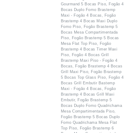
Gourmand 5 Bocas Piso, Fogão 4
Bocas Duplo Forno Brastemp
Maxi - Fogão 4 Bocas, Fogão
Brastemp 4 Bocas Maxi Duplo
Forno Piso, Fogão Brastemp 5
Bocas Mesa Compartimentada
Piso, Fogão Brastemp 5 Bocas
Mesa Flat Top Piso, Fogão
Brastemp 4 Bocas Timer Maxi
Piso, Fogão 4 Bocas Grill
Brastemp Maxi Piso - Fogão 4
Bocas, Fogão Brastemp 4 Bocas
Grill Maxi Piso, Fogão Brastemp
5 Bocas Top Glass Piso, Fogão 4
Bocas Grill Embutir Bastemp
Maxi - Fogão 4 Bocas, Fogão
Brastemp 4 Bocas Grill Maxi
Embutir, Fogão Brastemp 5
Bocas Duplo Forno Quadrichama
Mesa Compartimentada Piso,
Fogão Brastemp 5 Bocas Duplo
Forno Quadrichama Mesa Flat
Top Piso, Fogão Brastemp 6