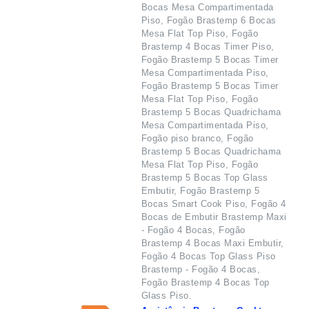
Bocas Mesa Compartimentada
Piso, Fogão Brastemp 6 Bocas
Mesa Flat Top Piso, Fogão
Brastemp 4 Bocas Timer Piso,
Fogão Brastemp 5 Bocas Timer
Mesa Compartimentada Piso,
Fogão Brastemp 5 Bocas Timer
Mesa Flat Top Piso, Fogão
Brastemp 5 Bocas Quadrichama
Mesa Compartimentada Piso,
Fogão piso branco, Fogão
Brastemp 5 Bocas Quadrichama
Mesa Flat Top Piso, Fogão
Brastemp 5 Bocas Top Glass
Embutir, Fogão Brastemp 5
Bocas Smart Cook Piso, Fogão 4
Bocas de Embutir Brastemp Maxi
- Fogão 4 Bocas, Fogão
Brastemp 4 Bocas Maxi Embutir,
Fogão 4 Bocas Top Glass Piso
Brastemp - Fogão 4 Bocas,
Fogão Brastemp 4 Bocas Top
Glass Piso.