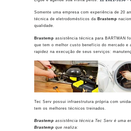
Somente uma empresa com experiência de 20 an
técnica de eletrodomésticos da
Brastemp
nacion
qualidade.
Brastemp
assistência técnica para BARTMAN fora
que tem o melhor custo benefício do mercado e 
rapidez na execução de seus serviços: manutenç
Tec Serv possui infraestrutura própria com unid
tem os melhores técnicos treinados.
Brastemp
assistência técnica Tec Serv é uma em
Brastemp
que realiza: