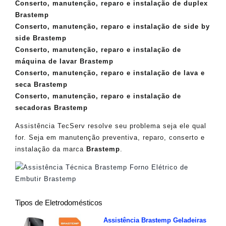
Conserto, manutenção, reparo e instalação de duplex
Brastemp
Conserto, manutenção, reparo e instalação de side by
side Brastemp
Conserto, manutenção, reparo e instalação de
máquina de lavar Brastemp
Conserto, manutenção, reparo e instalação de lava e
seca Brastemp
Conserto, manutenção, reparo e instalação de
secadoras Brastemp
Assistência TecServ resolve seu problema seja ele qual
for. Seja em manutenção preventiva, reparo, conserto e
instalação da marca
Brastemp
.
Tipos de Eletrodomésticos
Assistência Brastemp Geladeiras