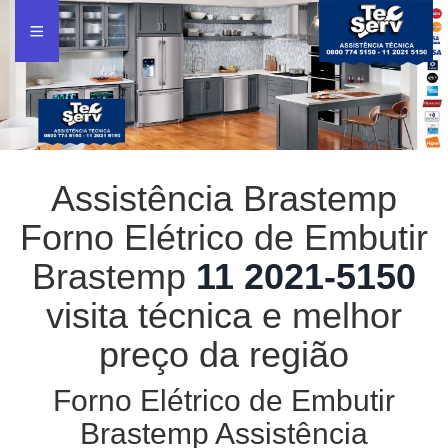
Assistência Brastemp
Forno Elétrico de Embutir
Brastemp
11 2021-5150
visita técnica e melhor
preço da região
Forno Elétrico de Embutir
Brastemp Assistência