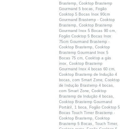
Brastemp, Cooktop Brastemp
Gourmand 5 bocas, Fogão
Cooktop 5 Bocas Inox 90cm
Gourmand Brastemp - Cooktop
Brastemp, Cooktop Brastemp
Gourmand Inox 5 Bocas 90 cm,
Fogão Cooktop 5 Bocas Inox
75cm Gourmand Brastemp -
Cooktop Brastemp, Cooktop
Brastemp Gourmand Inox 5
Bocas 75 cm, Cooktop a gás
inox, Cooktop Brastemp
Gourmand Inox 4 bocas 60 cm,
Cooktop Brastemp de Indução 4
bocas, com Smart Zone, Cooktop
de Indução Brastemp 4 bocas,
com Smart Zone, Cooktop
Brastemp de Indução 4 bocas,
Cooktop Brastemp Gourmand
Portátil, 1 boca, Fogão Cooktop 5
Bocas Touch Timer Brastemp -
Cooktop Brastemp, Cooktop
Brastemp 5 Bocas, Touch Timer,