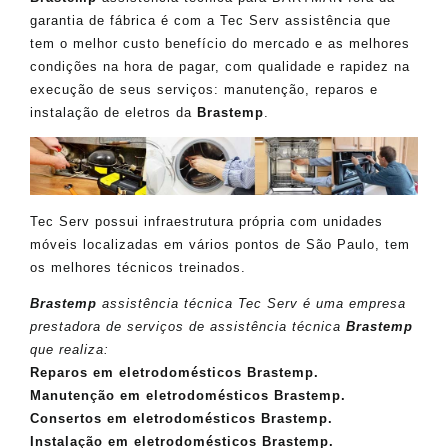
garantia de fábrica é com a Tec Serv assistência que
tem o melhor custo benefício do mercado e as melhores
condições na hora de pagar, com qualidade e rapidez na
execução de seus serviços: manutenção, reparos e
instalação de eletros da
Brastemp
.
Tec Serv possui infraestrutura própria com unidades
móveis localizadas em vários pontos de São Paulo, tem
os melhores técnicos treinados.
Brastemp
assistência técnica Tec Serv é uma empresa
prestadora de serviços de assistência técnica
Brastemp
que realiza:
Reparos em eletrodomésticos Brastemp.
Manutenção em eletrodomésticos Brastemp.
Consertos em eletrodomésticos Brastemp.
Instalação em eletrodomésticos Brastemp.