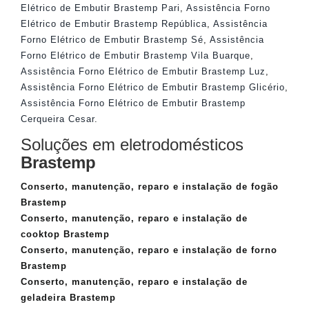
Elétrico de Embutir Brastemp Pari
,
Assistência Forno
Elétrico de Embutir Brastemp República
,
Assistência
Forno Elétrico de Embutir Brastemp Sé
,
Assistência
Forno Elétrico de Embutir Brastemp Vila Buarque
,
Assistência Forno Elétrico de Embutir Brastemp Luz
,
Assistência Forno Elétrico de Embutir Brastemp Glicério
,
Assistência Forno Elétrico de Embutir Brastemp
Cerqueira Cesar
.
Soluções em eletrodomésticos
Brastemp
Conserto, manutenção, reparo e instalação de fogão
Brastemp
Conserto, manutenção, reparo e instalação de
cooktop Brastemp
Conserto, manutenção, reparo e instalação de forno
Brastemp
Conserto, manutenção, reparo e instalação de
geladeira Brastemp