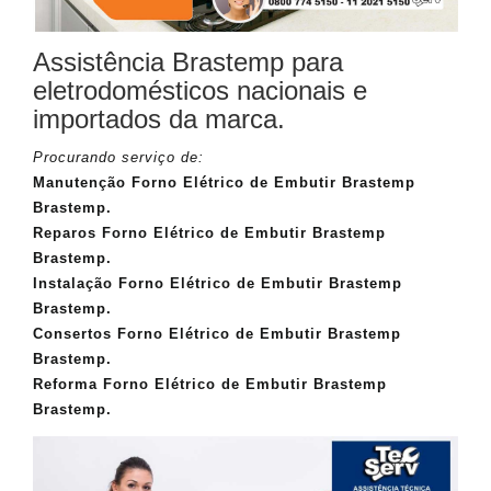
Assistência Brastemp para
eletrodomésticos nacionais e
importados da marca.
Procurando serviço de:
Manutenção Forno Elétrico de Embutir Brastemp
Brastemp.
Reparos Forno Elétrico de Embutir Brastemp
Brastemp.
Instalação Forno Elétrico de Embutir Brastemp
Brastemp.
Consertos Forno Elétrico de Embutir Brastemp
Brastemp.
Reforma Forno Elétrico de Embutir Brastemp
Brastemp.