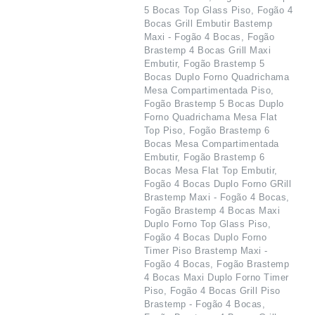
5 Bocas Top Glass Piso, Fogão 4
Bocas Grill Embutir Bastemp
Maxi - Fogão 4 Bocas, Fogão
Brastemp 4 Bocas Grill Maxi
Embutir, Fogão Brastemp 5
Bocas Duplo Forno Quadrichama
Mesa Compartimentada Piso,
Fogão Brastemp 5 Bocas Duplo
Forno Quadrichama Mesa Flat
Top Piso, Fogão Brastemp 6
Bocas Mesa Compartimentada
Embutir, Fogão Brastemp 6
Bocas Mesa Flat Top Embutir,
Fogão 4 Bocas Duplo Forno GRill
Brastemp Maxi - Fogão 4 Bocas,
Fogão Brastemp 4 Bocas Maxi
Duplo Forno Top Glass Piso,
Fogão 4 Bocas Duplo Forno
Timer Piso Brastemp Maxi -
Fogão 4 Bocas, Fogão Brastemp
4 Bocas Maxi Duplo Forno Timer
Piso, Fogão 4 Bocas Grill Piso
Brastemp - Fogão 4 Bocas,