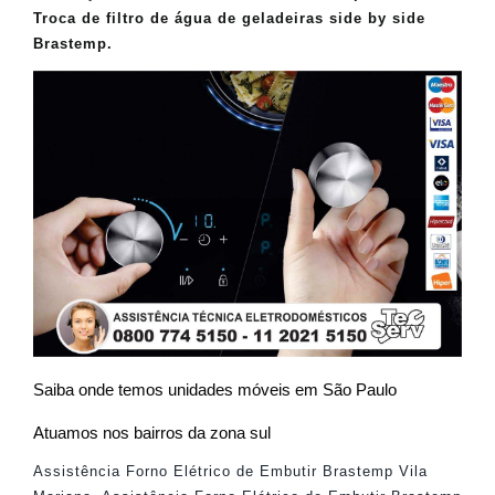
Troca de filtro de água de geladeiras side by side
Brastemp.
Saiba onde temos unidades móveis em São Paulo
Atuamos nos bairros da zona sul
Assistência Forno Elétrico de Embutir Brastemp Vila