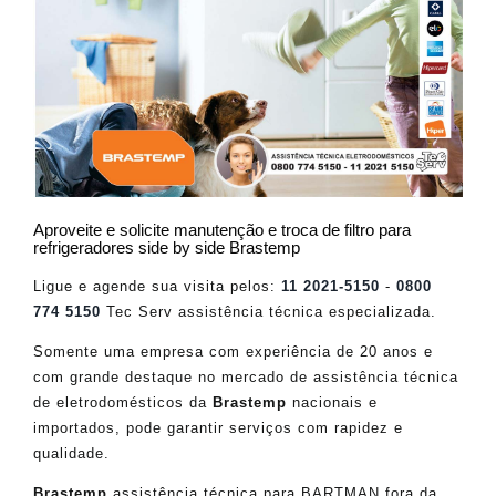
Aproveite e solicite manutenção e troca de filtro para
refrigeradores side by side Brastemp
Ligue e agende sua visita pelos:
11 2021-5150
-
0800
774 5150
Tec Serv assistência técnica especializada.
Somente uma empresa com experiência de 20 anos e
com grande destaque no mercado de assistência técnica
de eletrodomésticos da
Brastemp
nacionais e
importados, pode garantir serviços com rapidez e
qualidade.
Brastemp
assistência técnica para BARTMAN fora da