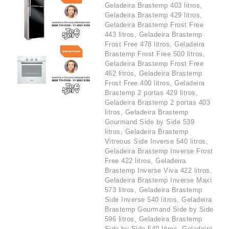
Geladeira Brastemp 403 litros,
Geladeira Brastemp 429 litros,
Geladeira Brastemp Frost Free
443 litros, Geladeira Brastemp
Frost Free 478 litros, Geladeira
Brastemp Frost Free 500 litros,
Geladeira Brastemp Frost Free
462 litros, Geladeira Brastemp
Frost Free 400 litros, Geladeira
Brastemp 2 portas 429 litros,
Geladeira Brastemp 2 portas 403
litros, Geladeira Brastemp
Gourmand Side by Side 539
litros, Geladeira Brastemp
Vitreous Side Inverse 540 litros,
Geladeira Brastemp Inverse Frost
Free 422 litros, Geladeira
Brastemp Inverse Viva 422 litros,
Geladeira Brastemp Inverse Maxi
573 litros, Geladeira Brastemp
Side Inverse 540 litros, Geladeira
Brastemp Gourmand Side by Side
596 litros, Geladeira Brastemp
Side by Side 540 litros, Geladeira