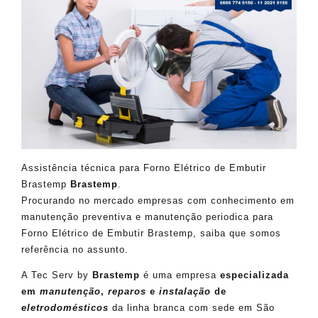
Assistência técnica para Forno Elétrico de Embutir
Brastemp
Brastemp
.
Procurando no mercado empresas com conhecimento em
manutenção preventiva e manutenção periodica para
Forno Elétrico de Embutir Brastemp, saiba que somos
referência no assunto.
A Tec Serv by
Brastemp
é uma empresa
especializada
em
manutenção
,
reparos
e
instalação
de
eletrodomésticos
da linha branca com sede em São