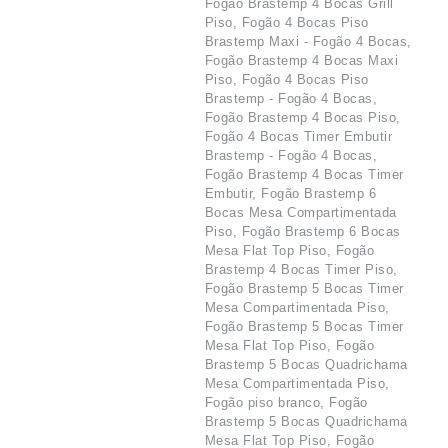
Fogão Brastemp 4 Bocas Grill
Piso, Fogão 4 Bocas Piso
Brastemp Maxi - Fogão 4 Bocas,
Fogão Brastemp 4 Bocas Maxi
Piso, Fogão 4 Bocas Piso
Brastemp - Fogão 4 Bocas,
Fogão Brastemp 4 Bocas Piso,
Fogão 4 Bocas Timer Embutir
Brastemp - Fogão 4 Bocas,
Fogão Brastemp 4 Bocas Timer
Embutir, Fogão Brastemp 6
Bocas Mesa Compartimentada
Piso, Fogão Brastemp 6 Bocas
Mesa Flat Top Piso, Fogão
Brastemp 4 Bocas Timer Piso,
Fogão Brastemp 5 Bocas Timer
Mesa Compartimentada Piso,
Fogão Brastemp 5 Bocas Timer
Mesa Flat Top Piso, Fogão
Brastemp 5 Bocas Quadrichama
Mesa Compartimentada Piso,
Fogão piso branco, Fogão
Brastemp 5 Bocas Quadrichama
Mesa Flat Top Piso, Fogão