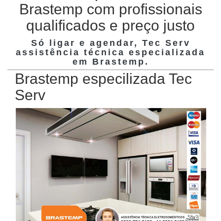
Brastemp com profissionais
qualificados e preço justo
Só ligar e agendar, Tec Serv
assistência técnica especializada
em
Brastemp
.
Brastemp especilizada Tec
Serv