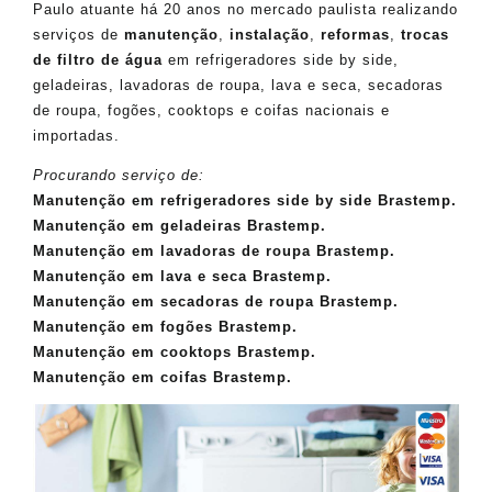
Paulo atuante há 20 anos no mercado paulista realizando
serviços de
manutenção
,
instalação
,
reformas
,
trocas
de filtro de água
em refrigeradores side by side,
geladeiras, lavadoras de roupa, lava e seca, secadoras
de roupa, fogões, cooktops e coifas nacionais e
importadas.
Procurando serviço de:
Manutenção em refrigeradores side by side Brastemp.
Manutenção em geladeiras Brastemp.
Manutenção em lavadoras de roupa Brastemp.
Manutenção em lava e seca Brastemp.
Manutenção em secadoras de roupa Brastemp.
Manutenção em fogões Brastemp.
Manutenção em cooktops Brastemp.
Manutenção em coifas Brastemp.