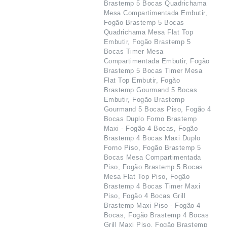
Brastemp 5 Bocas Quadrichama
Mesa Compartimentada Embutir,
Fogão Brastemp 5 Bocas
Quadrichama Mesa Flat Top
Embutir, Fogão Brastemp 5
Bocas Timer Mesa
Compartimentada Embutir, Fogão
Brastemp 5 Bocas Timer Mesa
Flat Top Embutir, Fogão
Brastemp Gourmand 5 Bocas
Embutir, Fogão Brastemp
Gourmand 5 Bocas Piso, Fogão 4
Bocas Duplo Forno Brastemp
Maxi - Fogão 4 Bocas, Fogão
Brastemp 4 Bocas Maxi Duplo
Forno Piso, Fogão Brastemp 5
Bocas Mesa Compartimentada
Piso, Fogão Brastemp 5 Bocas
Mesa Flat Top Piso, Fogão
Brastemp 4 Bocas Timer Maxi
Piso, Fogão 4 Bocas Grill
Brastemp Maxi Piso - Fogão 4
Bocas, Fogão Brastemp 4 Bocas
Grill Maxi Piso, Fogão Brastemp