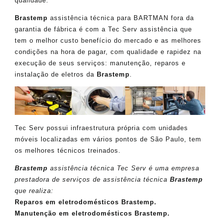
qualidade.
Brastemp
assistência técnica para BARTMAN fora da
garantia de fábrica é com a Tec Serv assistência que
tem o melhor custo benefício do mercado e as melhores
condições na hora de pagar, com qualidade e rapidez na
execução de seus serviços: manutenção, reparos e
instalação de eletros da
Brastemp
.
Tec Serv possui infraestrutura própria com unidades
móveis localizadas em vários pontos de São Paulo, tem
os melhores técnicos treinados.
Brastemp
assistência técnica Tec Serv é uma empresa
prestadora de serviços de assistência técnica
Brastemp
que realiza:
Reparos em eletrodomésticos Brastemp.
Manutenção em eletrodomésticos Brastemp.