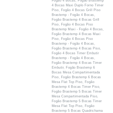
Fogão 4 Bocas, Fogão Brastemp
4 Bocas Maxi Duplo Forno Timer
Piso, Fogão 4 Bocas Grill Piso
Brastemp - Fogão 4 Bocas,
Fogão Brastemp 4 Bocas Grill
Piso, Fogão 4 Bocas Piso
Brastemp Maxi - Fogão 4 Bocas,
Fogão Brastemp 4 Bocas Maxi
Piso, Fogão 4 Bocas Piso
Brastemp - Fogão 4 Bocas,
Fogão Brastemp 4 Bocas Piso,
Fogão 4 Bocas Timer Embutir
Brastemp - Fogão 4 Bocas,
Fogão Brastemp 4 Bocas Timer
Embutir, Fogão Brastemp 6
Bocas Mesa Compartimentada
Piso, Fogão Brastemp 6 Bocas
Mesa Flat Top Piso, Fogão
Brastemp 4 Bocas Timer Piso,
Fogão Brastemp 5 Bocas Timer
Mesa Compartimentada Piso,
Fogão Brastemp 5 Bocas Timer
Mesa Flat Top Piso, Fogão
Brastemp 5 Bocas Quadrichama