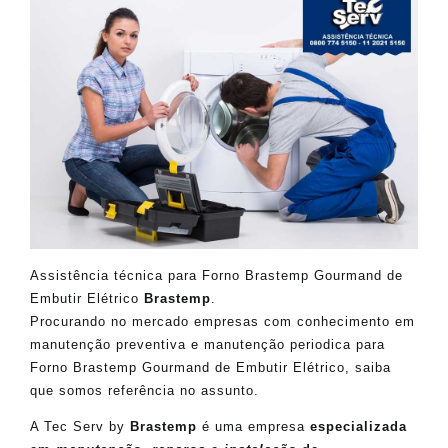
Assistência técnica para Forno Brastemp Gourmand de
Embutir Elétrico
Brastemp
.
Procurando no mercado empresas com conhecimento em
manutenção preventiva e manutenção periodica para
Forno Brastemp Gourmand de Embutir Elétrico, saiba
que somos referência no assunto.
A Tec Serv by
Brastemp
é uma empresa
especializada