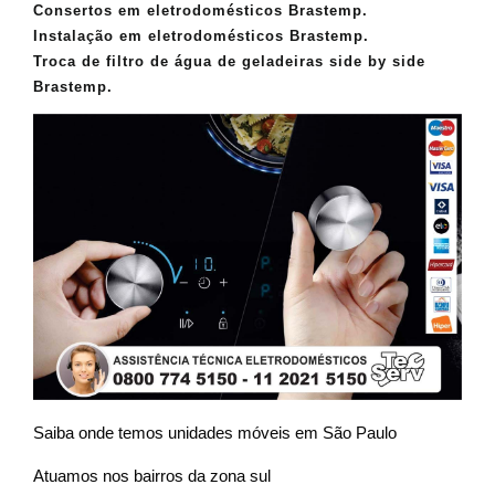
Consertos em eletrodomésticos Brastemp.
Instalação em eletrodomésticos Brastemp.
Troca de filtro de água de geladeiras side by side
Brastemp.
Saiba onde temos unidades móveis em São Paulo
Atuamos nos bairros da zona sul