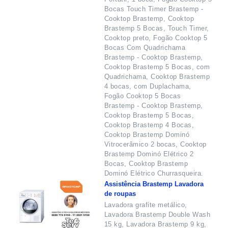
Bocas Touch Timer Brastemp -
Cooktop Brastemp, Cooktop
Brastemp 5 Bocas, Touch Timer,
Cooktop preto, Fogão Cooktop 5
Bocas Com Quadrichama
Brastemp - Cooktop Brastemp,
Cooktop Brastemp 5 Bocas, com
Quadrichama, Cooktop Brastemp
4 bocas, com Duplachama,
Fogão Cooktop 5 Bocas
Brastemp - Cooktop Brastemp,
Cooktop Brastemp 5 Bocas,
Cooktop Brastemp 4 Bocas,
Cooktop Brastemp Dominó
Vitrocerâmico 2 bocas, Cooktop
Brastemp Dominó Elétrico 2
Bocas, Cooktop Brastemp
Dominó Elétrico Churrasqueira.
Assistência Brastemp Lavadora
de roupas
Lavadora grafite metálico,
Lavadora Brastemp Double Wash
15 kg, Lavadora Brastemp 9 kg,