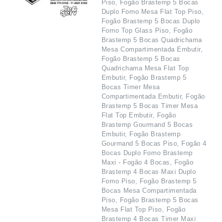
Piso, Fogão Brastemp 5 Bocas
Duplo Forno Mesa Flat Top Piso,
Fogão Brastemp 5 Bocas Duplo
Forno Top Glass Piso, Fogão
Brastemp 5 Bocas Quadrichama
Mesa Compartimentada Embutir,
Fogão Brastemp 5 Bocas
Quadrichama Mesa Flat Top
Embutir, Fogão Brastemp 5
Bocas Timer Mesa
Compartimentada Embutir, Fogão
Brastemp 5 Bocas Timer Mesa
Flat Top Embutir, Fogão
Brastemp Gourmand 5 Bocas
Embutir, Fogão Brastemp
Gourmand 5 Bocas Piso, Fogão 4
Bocas Duplo Forno Brastemp
Maxi - Fogão 4 Bocas, Fogão
Brastemp 4 Bocas Maxi Duplo
Forno Piso, Fogão Brastemp 5
Bocas Mesa Compartimentada
Piso, Fogão Brastemp 5 Bocas
Mesa Flat Top Piso, Fogão
Brastemp 4 Bocas Timer Maxi