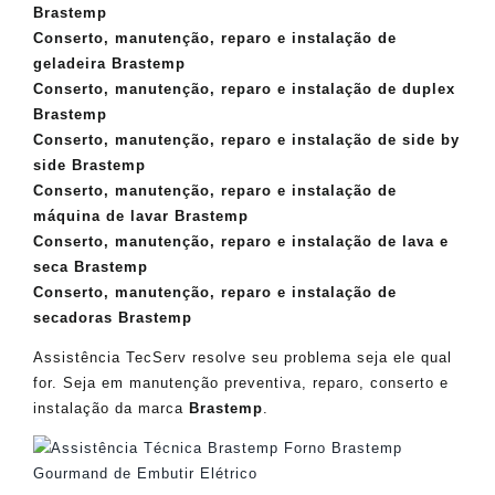
Brastemp
Conserto, manutenção, reparo e instalação de
geladeira Brastemp
Conserto, manutenção, reparo e instalação de duplex
Brastemp
Conserto, manutenção, reparo e instalação de side by
side Brastemp
Conserto, manutenção, reparo e instalação de
máquina de lavar Brastemp
Conserto, manutenção, reparo e instalação de lava e
seca Brastemp
Conserto, manutenção, reparo e instalação de
secadoras Brastemp
Assistência TecServ resolve seu problema seja ele qual
for. Seja em manutenção preventiva, reparo, conserto e
instalação da marca
Brastemp
.