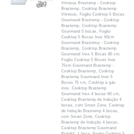
Vitreous Brastemp - Cooktop
Brastemp, Cooktop Brastemp
Vitreous, Fogão Cooktop 5 Bocas
Gourmand Brastemp - Cooktop
Brastemp, Cooktop Brastemp
Gourmand 5 bocas, Fogão
Cooktop 5 Bocas Inox 90cm
Gourmand Brastemp - Cooktop
Brastemp, Cooktop Brastemp
Gourmand Inox 5 Bocas 90 cm,
Fogão Cooktop 5 Bocas Inox
75cm Gourmand Brastemp -
Cooktop Brastemp, Cooktop
Brastemp Gourmand Inox 5
Bocas 75 cm, Cooktop a gás
inox, Cooktop Brastemp
Gourmand Inox 4 bocas 60 cm,
Cooktop Brastemp de Indução 4
bocas, com Smart Zone, Cooktop
de Indução Brastemp 4 bocas,
com Smart Zone, Cooktop
Brastemp de Indução 4 bocas,
Cooktop Brastemp Gourmand
Portátil, 1 boca, Fogão Cooktop 5