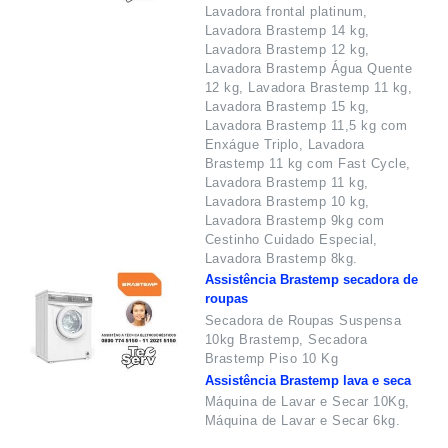
Lavadora frontal platinum,
Lavadora Brastemp 14 kg,
Lavadora Brastemp 12 kg,
Lavadora Brastemp Água Quente
12 kg, Lavadora Brastemp 11 kg,
Lavadora Brastemp 15 kg,
Lavadora Brastemp 11,5 kg com
Enxágue Triplo, Lavadora
Brastemp 11 kg com Fast Cycle,
Lavadora Brastemp 11 kg,
Lavadora Brastemp 10 kg,
Lavadora Brastemp 9kg com
Cestinho Cuidado Especial,
Lavadora Brastemp 8kg.
Assistência Brastemp secadora de
roupas
Secadora de Roupas Suspensa
10kg Brastemp, Secadora
Brastemp Piso 10 Kg
Assistência Brastemp lava e seca
Máquina de Lavar e Secar 10Kg,
Máquina de Lavar e Secar 6kg.