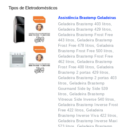
Tipos de Eletrodomésticos
Assistência Brastemp Geladeiras
Geladeira Brastemp 403 litros,
Geladeira Brastemp 429 litros,
Geladeira Brastemp Frost Free
443 litros, Geladeira Brastemp
Frost Free 478 litros, Geladeira
Brastemp Frost Free 500 litros,
Geladeira Brastemp Frost Free
462 litros, Geladeira Brastemp
Frost Free 400 litros, Geladeira
Brastemp 2 portas 429 litros,
Geladeira Brastemp 2 portas 403
litros, Geladeira Brastemp
Gourmand Side by Side 539
litros, Geladeira Brastemp
Vitreous Side Inverse 540 litros,
Geladeira Brastemp Inverse Frost
Free 422 litros, Geladeira
Brastemp Inverse Viva 422 litros,
Geladeira Brastemp Inverse Maxi
573 litros, Geladeira Brastemp