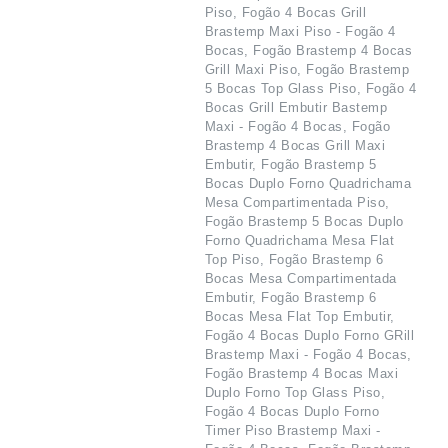
Piso, Fogão 4 Bocas Grill
Brastemp Maxi Piso - Fogão 4
Bocas, Fogão Brastemp 4 Bocas
Grill Maxi Piso, Fogão Brastemp
5 Bocas Top Glass Piso, Fogão 4
Bocas Grill Embutir Bastemp
Maxi - Fogão 4 Bocas, Fogão
Brastemp 4 Bocas Grill Maxi
Embutir, Fogão Brastemp 5
Bocas Duplo Forno Quadrichama
Mesa Compartimentada Piso,
Fogão Brastemp 5 Bocas Duplo
Forno Quadrichama Mesa Flat
Top Piso, Fogão Brastemp 6
Bocas Mesa Compartimentada
Embutir, Fogão Brastemp 6
Bocas Mesa Flat Top Embutir,
Fogão 4 Bocas Duplo Forno GRill
Brastemp Maxi - Fogão 4 Bocas,
Fogão Brastemp 4 Bocas Maxi
Duplo Forno Top Glass Piso,
Fogão 4 Bocas Duplo Forno
Timer Piso Brastemp Maxi -