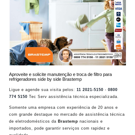
Aproveite e solicite manutenção e troca de filtro para
refrigeradores side by side Brastemp
Ligue e agende sua visita pelos:
11 2021-5150
-
0800
774 5150
Tec Serv assistência técnica especializada.
Somente uma empresa com experiência de 20 anos e
com grande destaque no mercado de assistência técnica
de eletrodomésticos da
Brastemp
nacionais e
importados, pode garantir serviços com rapidez e