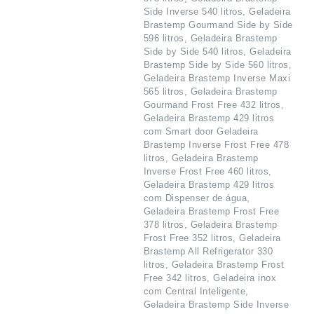
Side Inverse 540 litros, Geladeira
Brastemp Gourmand Side by Side
596 litros, Geladeira Brastemp
Side by Side 540 litros, Geladeira
Brastemp Side by Side 560 litros,
Geladeira Brastemp Inverse Maxi
565 litros, Geladeira Brastemp
Gourmand Frost Free 432 litros,
Geladeira Brastemp 429 litros
com Smart door Geladeira
Brastemp Inverse Frost Free 478
litros, Geladeira Brastemp
Inverse Frost Free 460 litros,
Geladeira Brastemp 429 litros
com Dispenser de água,
Geladeira Brastemp Frost Free
378 litros, Geladeira Brastemp
Frost Free 352 litros, Geladeira
Brastemp All Refrigerator 330
litros, Geladeira Brastemp Frost
Free 342 litros, Geladeira inox
com Central Inteligente,
Geladeira Brastemp Side Inverse