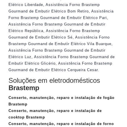
Elétrico Liberdade
,
Assistência Forno Brastemp
Gourmand de Embutir Elétrico Bom Retiro
,
Assistência
Forno Brastemp Gourmand de Embutir Elétrico Pari
,
Assistência Forno Brastemp Gourmand de Embutir
Elétrico República
,
Assistência Forno Brastemp
Gourmand de Embutir Elétrico Sé
,
Assistência Forno
Brastemp Gourmand de Embutir Elétrico Vila Buarque
,
Assistência Forno Brastemp Gourmand de Embutir
Elétrico Luz
,
Assistência Forno Brastemp Gourmand de
Embutir Elétrico Glicério
,
Assistência Forno Brastemp
Gourmand de Embutir Elétrico Cerqueira Cesar
.
Soluções em eletrodomésticos
Brastemp
Conserto, manutenção, reparo e instalação de fogão
Brastemp
Conserto, manutenção, reparo e instalação de
cooktop Brastemp
Conserto, manutenção, reparo e instalação de forno