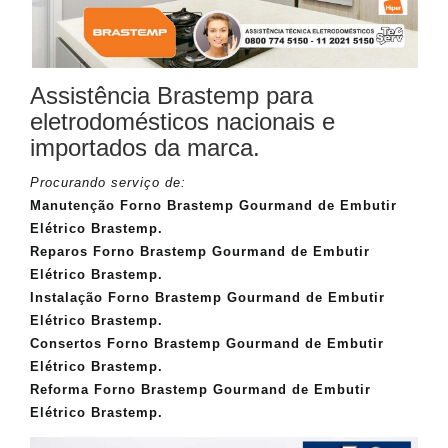
Assistência Brastemp para
eletrodomésticos nacionais e
importados da marca.
Procurando serviço de:
Manutenção Forno Brastemp Gourmand de Embutir
Elétrico Brastemp.
Reparos Forno Brastemp Gourmand de Embutir
Elétrico Brastemp.
Instalação Forno Brastemp Gourmand de Embutir
Elétrico Brastemp.
Consertos Forno Brastemp Gourmand de Embutir
Elétrico Brastemp.
Reforma Forno Brastemp Gourmand de Embutir
Elétrico Brastemp.