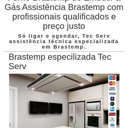
Gás Assistência Brastemp com
profissionais qualificados e
preço justo
Só ligar e agendar, Tec Serv
assistência técnica especializada
em
Brastemp
.
Brastemp especilizada Tec
Serv