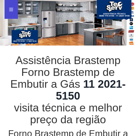
Assistência Brastemp
Forno Brastemp de
Embutir a Gás
11 2021-
5150
visita técnica e melhor
preço da região
Forno Brastemp de Embutir a