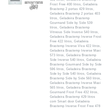
Frost Free 400 litros, Geladeira
Brastemp 2 portas 429 litros,
Geladeira Brastemp 2 portas 403
litros, Geladeira Brastemp
Gourmand Side by Side 539
litros, Geladeira Brastemp
Vitreous Side Inverse 540 litros,
Geladeira Brastemp Inverse Frost
Free 422 litros, Geladeira
Brastemp Inverse Viva 422 litros,
Geladeira Brastemp Inverse Maxi
573 litros, Geladeira Brastemp
Side Inverse 540 litros, Geladeira
Brastemp Gourmand Side by Side
596 litros, Geladeira Brastemp
Side by Side 540 litros, Geladeira
Brastemp Side by Side 560 litros,
Geladeira Brastemp Inverse Maxi
565 litros, Geladeira Brastemp
Gourmand Frost Free 432 litros,
Geladeira Brastemp 429 litros
com Smart door Geladeira
Brastemp Inverse Frost Free 478