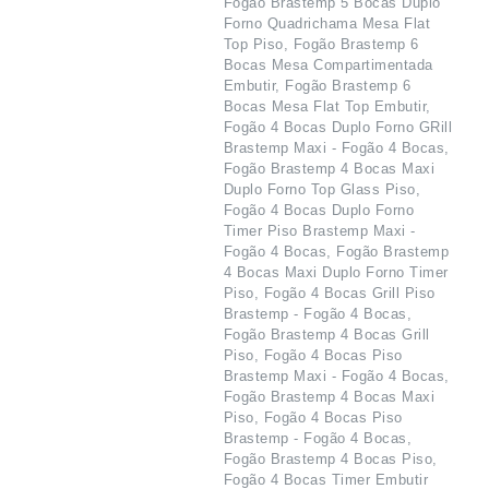
Fogão Brastemp 5 Bocas Duplo
Forno Quadrichama Mesa Flat
Top Piso, Fogão Brastemp 6
Bocas Mesa Compartimentada
Embutir, Fogão Brastemp 6
Bocas Mesa Flat Top Embutir,
Fogão 4 Bocas Duplo Forno GRill
Brastemp Maxi - Fogão 4 Bocas,
Fogão Brastemp 4 Bocas Maxi
Duplo Forno Top Glass Piso,
Fogão 4 Bocas Duplo Forno
Timer Piso Brastemp Maxi -
Fogão 4 Bocas, Fogão Brastemp
4 Bocas Maxi Duplo Forno Timer
Piso, Fogão 4 Bocas Grill Piso
Brastemp - Fogão 4 Bocas,
Fogão Brastemp 4 Bocas Grill
Piso, Fogão 4 Bocas Piso
Brastemp Maxi - Fogão 4 Bocas,
Fogão Brastemp 4 Bocas Maxi
Piso, Fogão 4 Bocas Piso
Brastemp - Fogão 4 Bocas,
Fogão Brastemp 4 Bocas Piso,
Fogão 4 Bocas Timer Embutir