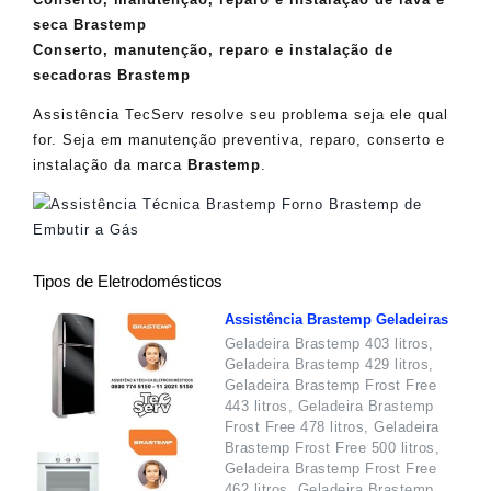
seca Brastemp
Conserto, manutenção, reparo e instalação de
secadoras Brastemp
Assistência TecServ resolve seu problema seja ele qual
for. Seja em manutenção preventiva, reparo, conserto e
instalação da marca
Brastemp
.
Tipos de Eletrodomésticos
Assistência Brastemp Geladeiras
Geladeira Brastemp 403 litros,
Geladeira Brastemp 429 litros,
Geladeira Brastemp Frost Free
443 litros, Geladeira Brastemp
Frost Free 478 litros, Geladeira
Brastemp Frost Free 500 litros,
Geladeira Brastemp Frost Free
462 litros, Geladeira Brastemp