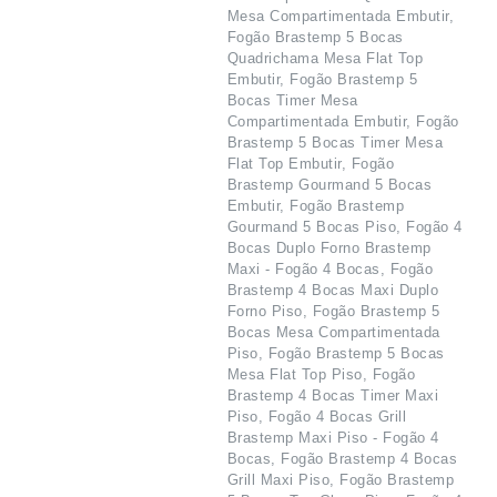
Mesa Compartimentada Embutir,
Fogão Brastemp 5 Bocas
Quadrichama Mesa Flat Top
Embutir, Fogão Brastemp 5
Bocas Timer Mesa
Compartimentada Embutir, Fogão
Brastemp 5 Bocas Timer Mesa
Flat Top Embutir, Fogão
Brastemp Gourmand 5 Bocas
Embutir, Fogão Brastemp
Gourmand 5 Bocas Piso, Fogão 4
Bocas Duplo Forno Brastemp
Maxi - Fogão 4 Bocas, Fogão
Brastemp 4 Bocas Maxi Duplo
Forno Piso, Fogão Brastemp 5
Bocas Mesa Compartimentada
Piso, Fogão Brastemp 5 Bocas
Mesa Flat Top Piso, Fogão
Brastemp 4 Bocas Timer Maxi
Piso, Fogão 4 Bocas Grill
Brastemp Maxi Piso - Fogão 4
Bocas, Fogão Brastemp 4 Bocas
Grill Maxi Piso, Fogão Brastemp