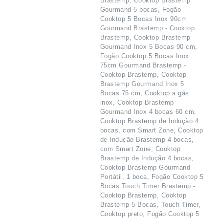
Brastemp, Cooktop Brastemp
Gourmand 5 bocas, Fogão
Cooktop 5 Bocas Inox 90cm
Gourmand Brastemp - Cooktop
Brastemp, Cooktop Brastemp
Gourmand Inox 5 Bocas 90 cm,
Fogão Cooktop 5 Bocas Inox
75cm Gourmand Brastemp -
Cooktop Brastemp, Cooktop
Brastemp Gourmand Inox 5
Bocas 75 cm, Cooktop a gás
inox, Cooktop Brastemp
Gourmand Inox 4 bocas 60 cm,
Cooktop Brastemp de Indução 4
bocas, com Smart Zone, Cooktop
de Indução Brastemp 4 bocas,
com Smart Zone, Cooktop
Brastemp de Indução 4 bocas,
Cooktop Brastemp Gourmand
Portátil, 1 boca, Fogão Cooktop 5
Bocas Touch Timer Brastemp -
Cooktop Brastemp, Cooktop
Brastemp 5 Bocas, Touch Timer,
Cooktop preto, Fogão Cooktop 5