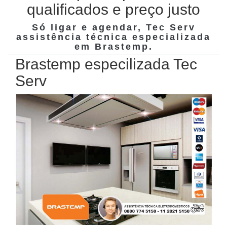
qualificados e preço justo
Só ligar e agendar, Tec Serv
assistência técnica especializada
em
Brastemp
.
Brastemp especilizada Tec
Serv