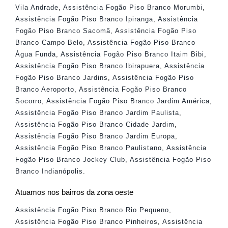
Vila Andrade
,
Assistência Fogão Piso Branco Morumbi
,
Assistência Fogão Piso Branco Ipiranga
,
Assistência
Fogão Piso Branco Sacomã
,
Assistência Fogão Piso
Branco Campo Belo
,
Assistência Fogão Piso Branco
Água Funda
,
Assistência Fogão Piso Branco Itaim Bibi
,
Assistência Fogão Piso Branco Ibirapuera
,
Assistência
Fogão Piso Branco Jardins
,
Assistência Fogão Piso
Branco Aeroporto
,
Assistência Fogão Piso Branco
Socorro
,
Assistência Fogão Piso Branco Jardim América
,
Assistência Fogão Piso Branco Jardim Paulista
,
Assistência Fogão Piso Branco Cidade Jardim
,
Assistência Fogão Piso Branco Jardim Europa
,
Assistência Fogão Piso Branco Paulistano
,
Assistência
Fogão Piso Branco Jockey Club
,
Assistência Fogão Piso
Branco Indianópolis
.
Atuamos nos bairros da zona oeste
Assistência Fogão Piso Branco Rio Pequeno
,
Assistência Fogão Piso Branco Pinheiros
,
Assistência