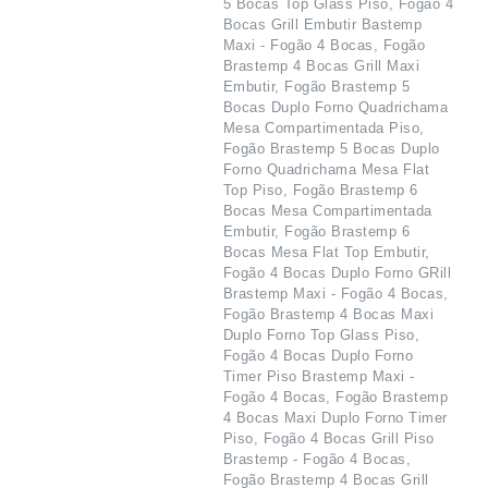
5 Bocas Top Glass Piso, Fogão 4
Bocas Grill Embutir Bastemp
Maxi - Fogão 4 Bocas, Fogão
Brastemp 4 Bocas Grill Maxi
Embutir, Fogão Brastemp 5
Bocas Duplo Forno Quadrichama
Mesa Compartimentada Piso,
Fogão Brastemp 5 Bocas Duplo
Forno Quadrichama Mesa Flat
Top Piso, Fogão Brastemp 6
Bocas Mesa Compartimentada
Embutir, Fogão Brastemp 6
Bocas Mesa Flat Top Embutir,
Fogão 4 Bocas Duplo Forno GRill
Brastemp Maxi - Fogão 4 Bocas,
Fogão Brastemp 4 Bocas Maxi
Duplo Forno Top Glass Piso,
Fogão 4 Bocas Duplo Forno
Timer Piso Brastemp Maxi -
Fogão 4 Bocas, Fogão Brastemp
4 Bocas Maxi Duplo Forno Timer
Piso, Fogão 4 Bocas Grill Piso
Brastemp - Fogão 4 Bocas,
Fogão Brastemp 4 Bocas Grill