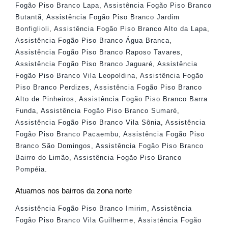
Fogão Piso Branco Lapa
,
Assistência Fogão Piso Branco
Butantã
,
Assistência Fogão Piso Branco Jardim
Bonfiglioli
,
Assistência Fogão Piso Branco Alto da Lapa
,
Assistência Fogão Piso Branco Água Branca
,
Assistência Fogão Piso Branco Raposo Tavares
,
Assistência Fogão Piso Branco Jaguaré
,
Assistência
Fogão Piso Branco Vila Leopoldina
,
Assistência Fogão
Piso Branco Perdizes
,
Assistência Fogão Piso Branco
Alto de Pinheiros
,
Assistência Fogão Piso Branco Barra
Funda
,
Assistência Fogão Piso Branco Sumaré
,
Assistência Fogão Piso Branco Vila Sônia
,
Assistência
Fogão Piso Branco Pacaembu
,
Assistência Fogão Piso
Branco São Domingos
,
Assistência Fogão Piso Branco
Bairro do Limão
,
Assistência Fogão Piso Branco
Pompéia
.
Atuamos nos bairros da zona norte
Assistência Fogão Piso Branco Imirim
,
Assistência
Fogão Piso Branco Vila Guilherme
,
Assistência Fogão