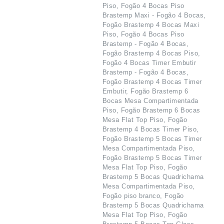
Piso, Fogão 4 Bocas Piso
Brastemp Maxi - Fogão 4 Bocas,
Fogão Brastemp 4 Bocas Maxi
Piso, Fogão 4 Bocas Piso
Brastemp - Fogão 4 Bocas,
Fogão Brastemp 4 Bocas Piso,
Fogão 4 Bocas Timer Embutir
Brastemp - Fogão 4 Bocas,
Fogão Brastemp 4 Bocas Timer
Embutir, Fogão Brastemp 6
Bocas Mesa Compartimentada
Piso, Fogão Brastemp 6 Bocas
Mesa Flat Top Piso, Fogão
Brastemp 4 Bocas Timer Piso,
Fogão Brastemp 5 Bocas Timer
Mesa Compartimentada Piso,
Fogão Brastemp 5 Bocas Timer
Mesa Flat Top Piso, Fogão
Brastemp 5 Bocas Quadrichama
Mesa Compartimentada Piso,
Fogão piso branco, Fogão
Brastemp 5 Bocas Quadrichama
Mesa Flat Top Piso, Fogão