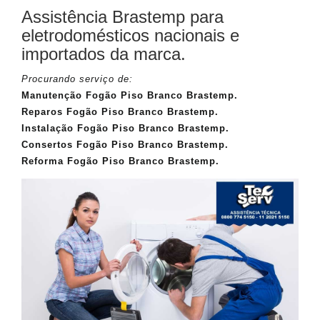
Assistência Brastemp para
eletrodomésticos nacionais e
importados da marca.
Procurando serviço de:
Manutenção Fogão Piso Branco Brastemp.
Reparos Fogão Piso Branco Brastemp.
Instalação Fogão Piso Branco Brastemp.
Consertos Fogão Piso Branco Brastemp.
Reforma Fogão Piso Branco Brastemp.