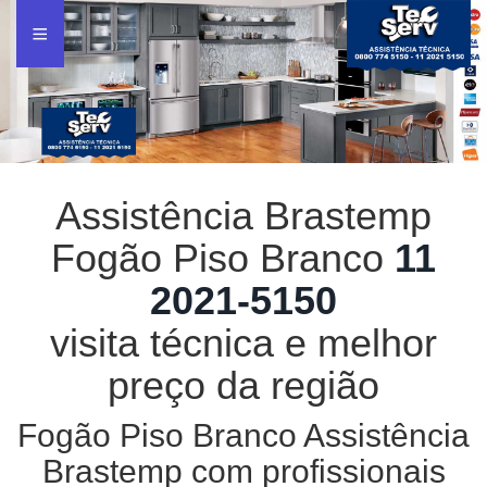
Assistência Brastemp
Fogão Piso Branco
11
2021-5150
visita técnica e melhor
preço da região
Fogão Piso Branco Assistência
Brastemp com profissionais