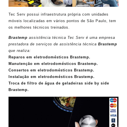
Tec Serv possui infraestrutura própria com unidades
móveis localizadas em vários pontos de São Paulo, tem
os melhores técnicos treinados.
Brastemp
assistência técnica Tec Serv é uma empresa
prestadora de serviços de assistência técnica
Brastemp
que realiza:
Reparos em eletrodomésticos Brastemp.
Manutenção em eletrodomésticos Brastemp.
Consertos em eletrodomésticos Brastemp.
Instalação em eletrodomésticos Brastemp.
Troca de filtro de água de geladeiras side by side
Brastemp.