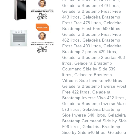
Geladeira Brastemp 429 litros,
Geladeira Brastemp Frost Free
443 litros, Geladeira Brastemp
Frost Free 478 litros, Geladeira
Brastemp Frost Free 500 litros,
Geladeira Brastemp Frost Free
462 litros, Geladeira Brastemp
Frost Free 400 litros, Geladeira
Brastemp 2 portas 429 litros,
Geladeira Brastemp 2 portas 403
litros, Geladeira Brastemp
Gourmand Side by Side 539
litros, Geladeira Brastemp
Vitreous Side Inverse 540 litros,
Geladeira Brastemp Inverse Frost
Free 422 litros, Geladeira
Brastemp Inverse Viva 422 litros,
Geladeira Brastemp Inverse Maxi
573 litros, Geladeira Brastemp
Side Inverse 540 litros, Geladeira
Brastemp Gourmand Side by Side
596 litros, Geladeira Brastemp
Side by Side 540 litros, Geladeira