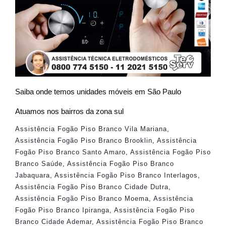
Saiba onde temos unidades móveis em São Paulo
Atuamos nos bairros da zona sul
Assistência Fogão Piso Branco Vila Mariana
,
Assistência Fogão Piso Branco Brooklin
,
Assistência
Fogão Piso Branco Santo Amaro
,
Assistência Fogão Piso
Branco Saúde
,
Assistência Fogão Piso Branco
Jabaquara
,
Assistência Fogão Piso Branco Interlagos
,
Assistência Fogão Piso Branco Cidade Dutra
,
Assistência Fogão Piso Branco Moema
,
Assistência
Fogão Piso Branco Ipiranga
,
Assistência Fogão Piso
Branco Cidade Ademar
,
Assistência Fogão Piso Branco