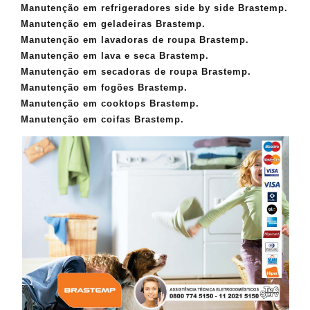
Manutenção em refrigeradores side by side Brastemp.
Manutenção em geladeiras Brastemp.
Manutenção em lavadoras de roupa Brastemp.
Manutenção em lava e seca Brastemp.
Manutenção em secadoras de roupa Brastemp.
Manutenção em fogões Brastemp.
Manutenção em cooktops Brastemp.
Manutenção em coifas Brastemp.