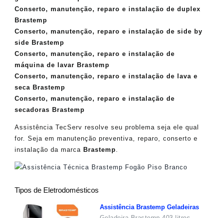
Conserto, manutenção, reparo e instalação de duplex
Brastemp
Conserto, manutenção, reparo e instalação de side by
side Brastemp
Conserto, manutenção, reparo e instalação de
máquina de lavar Brastemp
Conserto, manutenção, reparo e instalação de lava e
seca Brastemp
Conserto, manutenção, reparo e instalação de
secadoras Brastemp
Assistência TecServ resolve seu problema seja ele qual
for. Seja em manutenção preventiva, reparo, conserto e
instalação da marca
Brastemp
.
Tipos de Eletrodomésticos
Assistência Brastemp Geladeiras
Geladeira Brastemp 403 litros,