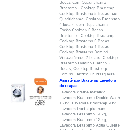
Bocas Com Quadrichama
Brastemp - Cooktop Brastemp,
Cooktop Brastemp 5 Bocas, com
Quadrichama, Cooktop Brastemp
4 bocas, com Duplachama,
Fogão Cooktop 5 Bocas
Brastemp - Cooktop Brastemp,
Cooktop Brastemp 5 Bocas,
Cooktop Brastemp 4 Bocas,
Cooktop Brastemp Dominó
Vitrocerâmico 2 bocas, Cooktop
Brastemp Dominó Elétrico 2
Bocas, Cooktop Brastemp
Dominó Elétrico Churrasqueira.
Assistência Brastemp Lavadora
de roupas
Lavadora grafite metálico,
Lavadora Brastemp Double Wash
15 kg, Lavadora Brastemp 9 kg,
Lavadora frontal platinum,
Lavadora Brastemp 14 kg,
Lavadora Brastemp 12 kg,
Lavadora Brastemp Água Quente