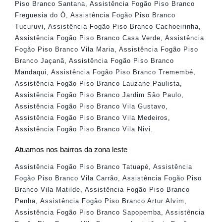
Piso Branco Santana
,
Assistência Fogão Piso Branco
Freguesia do Ó
,
Assistência Fogão Piso Branco
Tucuruvi
,
Assistência Fogão Piso Branco Cachoeirinha
,
Assistência Fogão Piso Branco Casa Verde
,
Assistência
Fogão Piso Branco Vila Maria
,
Assistência Fogão Piso
Branco Jaçanã
,
Assistência Fogão Piso Branco
Mandaqui
,
Assistência Fogão Piso Branco Tremembé
,
Assistência Fogão Piso Branco Lauzane Paulista
,
Assistência Fogão Piso Branco Jardim São Paulo
,
Assistência Fogão Piso Branco Vila Gustavo
,
Assistência Fogão Piso Branco Vila Medeiros
,
Assistência Fogão Piso Branco Vila Nivi
.
Atuamos nos bairros da zona leste
Assistência Fogão Piso Branco Tatuapé
,
Assistência
Fogão Piso Branco Vila Carrão
,
Assistência Fogão Piso
Branco Vila Matilde
,
Assistência Fogão Piso Branco
Penha
,
Assistência Fogão Piso Branco Artur Alvim
,
Assistência Fogão Piso Branco Sapopemba
,
Assistência