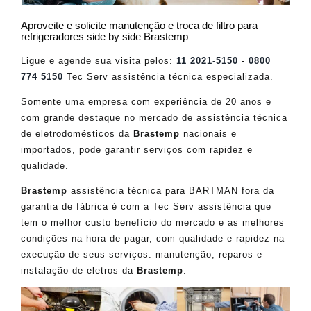
Aproveite e solicite manutenção e troca de filtro para
refrigeradores side by side Brastemp
Ligue e agende sua visita pelos:
11 2021-5150
-
0800
774 5150
Tec Serv assistência técnica especializada.
Somente uma empresa com experiência de 20 anos e
com grande destaque no mercado de assistência técnica
de eletrodomésticos da
Brastemp
nacionais e
importados, pode garantir serviços com rapidez e
qualidade.
Brastemp
assistência técnica para BARTMAN fora da
garantia de fábrica é com a Tec Serv assistência que
tem o melhor custo benefício do mercado e as melhores
condições na hora de pagar, com qualidade e rapidez na
execução de seus serviços: manutenção, reparos e
instalação de eletros da
Brastemp
.