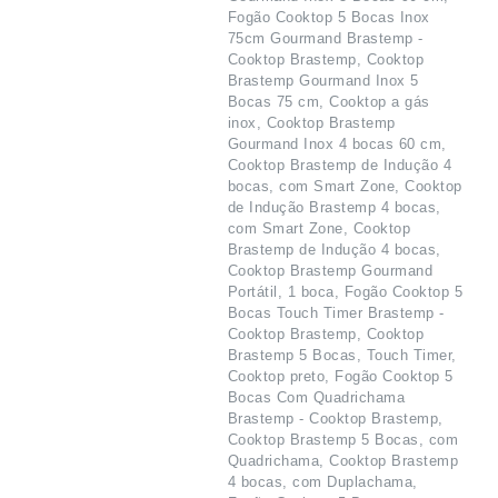
Fogão Cooktop 5 Bocas Inox
75cm Gourmand Brastemp -
Cooktop Brastemp, Cooktop
Brastemp Gourmand Inox 5
Bocas 75 cm, Cooktop a gás
inox, Cooktop Brastemp
Gourmand Inox 4 bocas 60 cm,
Cooktop Brastemp de Indução 4
bocas, com Smart Zone, Cooktop
de Indução Brastemp 4 bocas,
com Smart Zone, Cooktop
Brastemp de Indução 4 bocas,
Cooktop Brastemp Gourmand
Portátil, 1 boca, Fogão Cooktop 5
Bocas Touch Timer Brastemp -
Cooktop Brastemp, Cooktop
Brastemp 5 Bocas, Touch Timer,
Cooktop preto, Fogão Cooktop 5
Bocas Com Quadrichama
Brastemp - Cooktop Brastemp,
Cooktop Brastemp 5 Bocas, com
Quadrichama, Cooktop Brastemp
4 bocas, com Duplachama,