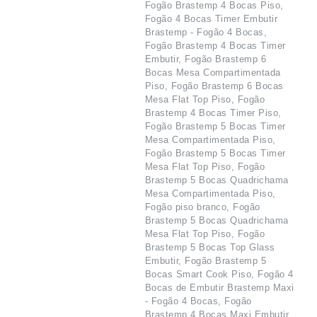
Fogão Brastemp 4 Bocas Piso,
Fogão 4 Bocas Timer Embutir
Brastemp - Fogão 4 Bocas,
Fogão Brastemp 4 Bocas Timer
Embutir, Fogão Brastemp 6
Bocas Mesa Compartimentada
Piso, Fogão Brastemp 6 Bocas
Mesa Flat Top Piso, Fogão
Brastemp 4 Bocas Timer Piso,
Fogão Brastemp 5 Bocas Timer
Mesa Compartimentada Piso,
Fogão Brastemp 5 Bocas Timer
Mesa Flat Top Piso, Fogão
Brastemp 5 Bocas Quadrichama
Mesa Compartimentada Piso,
Fogão piso branco, Fogão
Brastemp 5 Bocas Quadrichama
Mesa Flat Top Piso, Fogão
Brastemp 5 Bocas Top Glass
Embutir, Fogão Brastemp 5
Bocas Smart Cook Piso, Fogão 4
Bocas de Embutir Brastemp Maxi
- Fogão 4 Bocas, Fogão
Brastemp 4 Bocas Maxi Embutir,