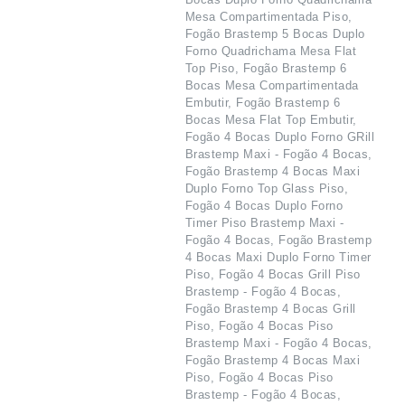
Mesa Compartimentada Piso,
Fogão Brastemp 5 Bocas Duplo
Forno Quadrichama Mesa Flat
Top Piso, Fogão Brastemp 6
Bocas Mesa Compartimentada
Embutir, Fogão Brastemp 6
Bocas Mesa Flat Top Embutir,
Fogão 4 Bocas Duplo Forno GRill
Brastemp Maxi - Fogão 4 Bocas,
Fogão Brastemp 4 Bocas Maxi
Duplo Forno Top Glass Piso,
Fogão 4 Bocas Duplo Forno
Timer Piso Brastemp Maxi -
Fogão 4 Bocas, Fogão Brastemp
4 Bocas Maxi Duplo Forno Timer
Piso, Fogão 4 Bocas Grill Piso
Brastemp - Fogão 4 Bocas,
Fogão Brastemp 4 Bocas Grill
Piso, Fogão 4 Bocas Piso
Brastemp Maxi - Fogão 4 Bocas,
Fogão Brastemp 4 Bocas Maxi
Piso, Fogão 4 Bocas Piso
Brastemp - Fogão 4 Bocas,