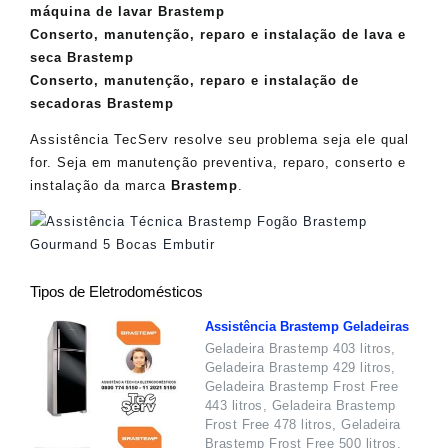
máquina de lavar Brastemp
Conserto, manutenção, reparo e instalação de lava e
seca Brastemp
Conserto, manutenção, reparo e instalação de
secadoras Brastemp
Assistência TecServ resolve seu problema seja ele qual
for. Seja em manutenção preventiva, reparo, conserto e
instalação da marca
Brastemp
.
Tipos de Eletrodomésticos
Assistência Brastemp Geladeiras
Geladeira Brastemp 403 litros,
Geladeira Brastemp 429 litros,
Geladeira Brastemp Frost Free
443 litros, Geladeira Brastemp
Frost Free 478 litros, Geladeira
Brastemp Frost Free 500 litros,