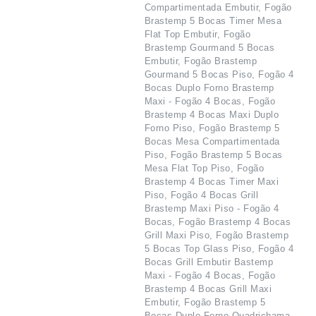
Compartimentada Embutir, Fogão
Brastemp 5 Bocas Timer Mesa
Flat Top Embutir, Fogão
Brastemp Gourmand 5 Bocas
Embutir, Fogão Brastemp
Gourmand 5 Bocas Piso, Fogão 4
Bocas Duplo Forno Brastemp
Maxi - Fogão 4 Bocas, Fogão
Brastemp 4 Bocas Maxi Duplo
Forno Piso, Fogão Brastemp 5
Bocas Mesa Compartimentada
Piso, Fogão Brastemp 5 Bocas
Mesa Flat Top Piso, Fogão
Brastemp 4 Bocas Timer Maxi
Piso, Fogão 4 Bocas Grill
Brastemp Maxi Piso - Fogão 4
Bocas, Fogão Brastemp 4 Bocas
Grill Maxi Piso, Fogão Brastemp
5 Bocas Top Glass Piso, Fogão 4
Bocas Grill Embutir Bastemp
Maxi - Fogão 4 Bocas, Fogão
Brastemp 4 Bocas Grill Maxi
Embutir, Fogão Brastemp 5
Bocas Duplo Forno Quadrichama