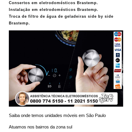
Consertos em eletrodomésticos Brastemp.
Instalação em eletrodomésticos Brastemp.
Troca de filtro de água de geladeiras side by side
Brastemp.
Saiba onde temos unidades móveis em São Paulo
Atuamos nos bairros da zona sul