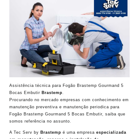
Assistência técnica para Fogão Brastemp Gourmand 5
Bocas Embutir
Brastemp
.
Procurando no mercado empresas com conhecimento em
manutenção preventiva e manutenção periodica para
Fogão Brastemp Gourmand 5 Bocas Embutir, saiba que
somos referência no assunto.
A Tec Serv by
Brastemp
é uma empresa
especializada