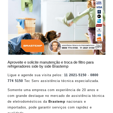
Aproveite e solicite manutenção e troca de filtro para
refrigeradores side by side Brastemp
Ligue e agende sua visita pelos:
11 2021-5150
-
0800
774 5150
Tec Serv assistência técnica especializada.
Somente uma empresa com experiência de 20 anos e
com grande destaque no mercado de assistência técnica
de eletrodomésticos da
Brastemp
nacionais e
importados, pode garantir serviços com rapidez e