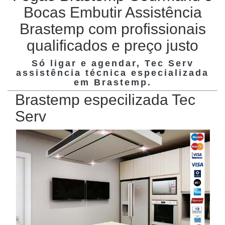
Bocas Embutir Assistência
Brastemp com profissionais
qualificados e preço justo
Só ligar e agendar, Tec Serv
assistência técnica especializada
em
Brastemp
.
Brastemp especilizada Tec
Serv