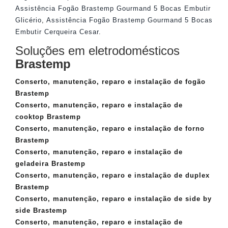
Assistência Fogão Brastemp Gourmand 5 Bocas Embutir
Glicério
,
Assistência Fogão Brastemp Gourmand 5 Bocas
Embutir Cerqueira Cesar
.
Soluções em eletrodomésticos
Brastemp
Conserto, manutenção, reparo e instalação de fogão
Brastemp
Conserto, manutenção, reparo e instalação de
cooktop Brastemp
Conserto, manutenção, reparo e instalação de forno
Brastemp
Conserto, manutenção, reparo e instalação de
geladeira Brastemp
Conserto, manutenção, reparo e instalação de duplex
Brastemp
Conserto, manutenção, reparo e instalação de side by
side Brastemp
Conserto, manutenção, reparo e instalação de