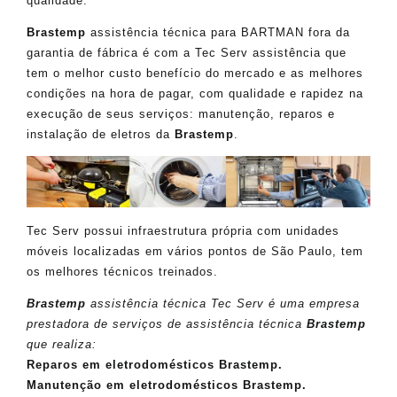
qualidade.
Brastemp
assistência técnica para BARTMAN fora da
garantia de fábrica é com a Tec Serv assistência que
tem o melhor custo benefício do mercado e as melhores
condições na hora de pagar, com qualidade e rapidez na
execução de seus serviços: manutenção, reparos e
instalação de eletros da
Brastemp
.
Tec Serv possui infraestrutura própria com unidades
móveis localizadas em vários pontos de São Paulo, tem
os melhores técnicos treinados.
Brastemp
assistência técnica Tec Serv é uma empresa
prestadora de serviços de assistência técnica
Brastemp
que realiza:
Reparos em eletrodomésticos Brastemp.
Manutenção em eletrodomésticos Brastemp.