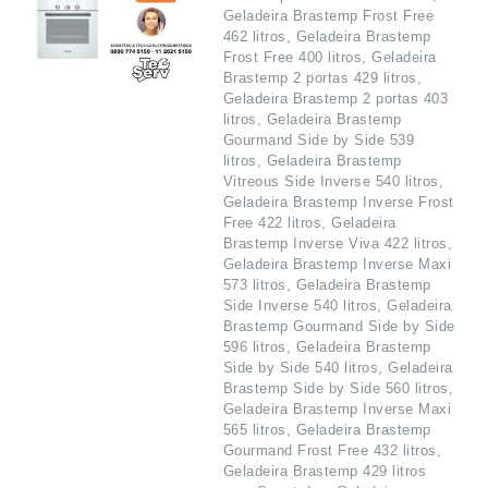
Geladeira Brastemp Frost Free
462 litros, Geladeira Brastemp
Frost Free 400 litros, Geladeira
Brastemp 2 portas 429 litros,
Geladeira Brastemp 2 portas 403
litros, Geladeira Brastemp
Gourmand Side by Side 539
litros, Geladeira Brastemp
Vitreous Side Inverse 540 litros,
Geladeira Brastemp Inverse Frost
Free 422 litros, Geladeira
Brastemp Inverse Viva 422 litros,
Geladeira Brastemp Inverse Maxi
573 litros, Geladeira Brastemp
Side Inverse 540 litros, Geladeira
Brastemp Gourmand Side by Side
596 litros, Geladeira Brastemp
Side by Side 540 litros, Geladeira
Brastemp Side by Side 560 litros,
Geladeira Brastemp Inverse Maxi
565 litros, Geladeira Brastemp
Gourmand Frost Free 432 litros,
Geladeira Brastemp 429 litros