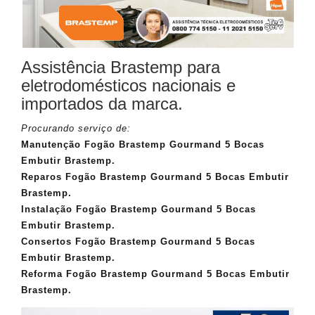
Assistência Brastemp para
eletrodomésticos nacionais e
importados da marca.
Procurando serviço de:
Manutenção Fogão Brastemp Gourmand 5 Bocas
Embutir Brastemp.
Reparos Fogão Brastemp Gourmand 5 Bocas Embutir
Brastemp.
Instalação Fogão Brastemp Gourmand 5 Bocas
Embutir Brastemp.
Consertos Fogão Brastemp Gourmand 5 Bocas
Embutir Brastemp.
Reforma Fogão Brastemp Gourmand 5 Bocas Embutir
Brastemp.