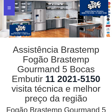
Assistência Brastemp
Fogão Brastemp
Gourmand 5 Bocas
Embutir
11 2021-5150
visita técnica e melhor
preço da região
Fogão Brastemp Gourmand 5