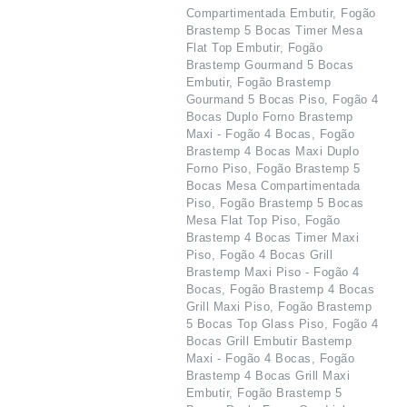
Compartimentada Embutir, Fogão
Brastemp 5 Bocas Timer Mesa
Flat Top Embutir, Fogão
Brastemp Gourmand 5 Bocas
Embutir, Fogão Brastemp
Gourmand 5 Bocas Piso, Fogão 4
Bocas Duplo Forno Brastemp
Maxi - Fogão 4 Bocas, Fogão
Brastemp 4 Bocas Maxi Duplo
Forno Piso, Fogão Brastemp 5
Bocas Mesa Compartimentada
Piso, Fogão Brastemp 5 Bocas
Mesa Flat Top Piso, Fogão
Brastemp 4 Bocas Timer Maxi
Piso, Fogão 4 Bocas Grill
Brastemp Maxi Piso - Fogão 4
Bocas, Fogão Brastemp 4 Bocas
Grill Maxi Piso, Fogão Brastemp
5 Bocas Top Glass Piso, Fogão 4
Bocas Grill Embutir Bastemp
Maxi - Fogão 4 Bocas, Fogão
Brastemp 4 Bocas Grill Maxi
Embutir, Fogão Brastemp 5