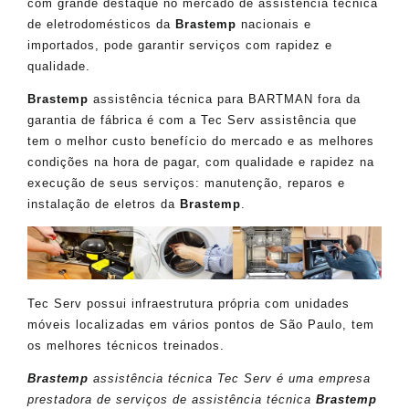
com grande destaque no mercado de assistência técnica
de eletrodomésticos da
Brastemp
nacionais e
importados, pode garantir serviços com rapidez e
qualidade.
Brastemp
assistência técnica para BARTMAN fora da
garantia de fábrica é com a Tec Serv assistência que
tem o melhor custo benefício do mercado e as melhores
condições na hora de pagar, com qualidade e rapidez na
execução de seus serviços: manutenção, reparos e
instalação de eletros da
Brastemp
.
Tec Serv possui infraestrutura própria com unidades
móveis localizadas em vários pontos de São Paulo, tem
os melhores técnicos treinados.
Brastemp
assistência técnica Tec Serv é uma empresa
prestadora de serviços de assistência técnica
Brastemp