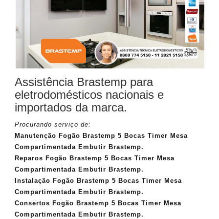
Assistência Brastemp para
eletrodomésticos nacionais e
importados da marca.
Procurando serviço de:
Manutenção Fogão Brastemp 5 Bocas Timer Mesa
Compartimentada Embutir Brastemp.
Reparos Fogão Brastemp 5 Bocas Timer Mesa
Compartimentada Embutir Brastemp.
Instalação Fogão Brastemp 5 Bocas Timer Mesa
Compartimentada Embutir Brastemp.
Consertos Fogão Brastemp 5 Bocas Timer Mesa
Compartimentada Embutir Brastemp.