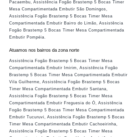
Pacaembu
,
Assistência Fogão Brastemp 5 Bocas Timer
Mesa Compartimentada Embutir São Domingos
,
Assistência Fogão Brastemp 5 Bocas Timer Mesa
Compartimentada Embutir Bairro do Limão
,
Assistência
Fogão Brastemp 5 Bocas Timer Mesa Compartimentada
Embutir Pompéia
.
Atuamos nos bairros da zona norte
Assistência Fogão Brastemp 5 Bocas Timer Mesa
Compartimentada Embutir Imirim
,
Assistência Fogão
Brastemp 5 Bocas Timer Mesa Compartimentada Embutir
Vila Guilherme
,
Assistência Fogão Brastemp 5 Bocas
Timer Mesa Compartimentada Embutir Santana
,
Assistência Fogão Brastemp 5 Bocas Timer Mesa
Compartimentada Embutir Freguesia do Ó
,
Assistência
Fogão Brastemp 5 Bocas Timer Mesa Compartimentada
Embutir Tucuruvi
,
Assistência Fogão Brastemp 5 Bocas
Timer Mesa Compartimentada Embutir Cachoeirinha
,
Assistência Fogão Brastemp 5 Bocas Timer Mesa