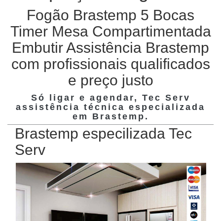
Fogão Brastemp 5 Bocas
Timer Mesa Compartimentada
Embutir Assistência Brastemp
com profissionais qualificados
e preço justo
Só ligar e agendar, Tec Serv
assistência técnica especializada
em
Brastemp
.
Brastemp especilizada Tec
Serv