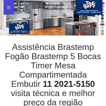
Assistência Brastemp
Fogão Brastemp 5 Bocas
Timer Mesa
Compartimentada
Embutir
11 2021-5150
visita técnica e melhor
preço da região