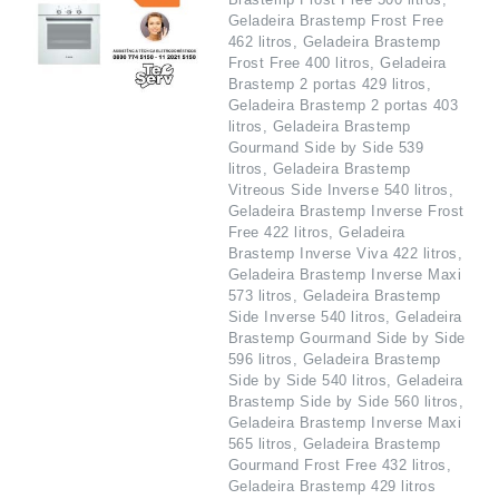
Geladeira Brastemp Frost Free
462 litros, Geladeira Brastemp
Frost Free 400 litros, Geladeira
Brastemp 2 portas 429 litros,
Geladeira Brastemp 2 portas 403
litros, Geladeira Brastemp
Gourmand Side by Side 539
litros, Geladeira Brastemp
Vitreous Side Inverse 540 litros,
Geladeira Brastemp Inverse Frost
Free 422 litros, Geladeira
Brastemp Inverse Viva 422 litros,
Geladeira Brastemp Inverse Maxi
573 litros, Geladeira Brastemp
Side Inverse 540 litros, Geladeira
Brastemp Gourmand Side by Side
596 litros, Geladeira Brastemp
Side by Side 540 litros, Geladeira
Brastemp Side by Side 560 litros,
Geladeira Brastemp Inverse Maxi
565 litros, Geladeira Brastemp
Gourmand Frost Free 432 litros,
Geladeira Brastemp 429 litros