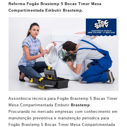
Reforma Fogão Brastemp 5 Bocas Timer Mesa
Compartimentada Embutir Brastemp.
Assistência técnica para Fogão Brastemp 5 Bocas Timer
Mesa Compartimentada Embutir
Brastemp
.
Procurando no mercado empresas com conhecimento em
manutenção preventiva e manutenção periodica para
Fogão Brastemp 5 Bocas Timer Mesa Compartimentada