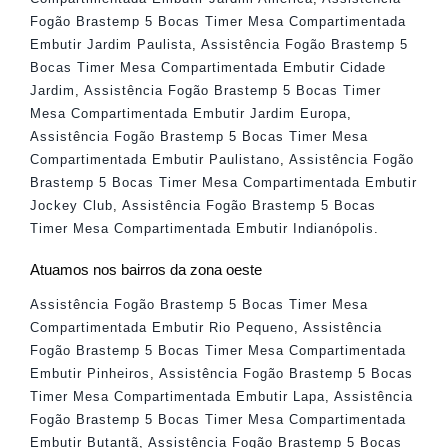
Fogão Brastemp 5 Bocas Timer Mesa Compartimentada
Embutir Jardim Paulista
,
Assistência Fogão Brastemp 5
Bocas Timer Mesa Compartimentada Embutir Cidade
Jardim
,
Assistência Fogão Brastemp 5 Bocas Timer
Mesa Compartimentada Embutir Jardim Europa
,
Assistência Fogão Brastemp 5 Bocas Timer Mesa
Compartimentada Embutir Paulistano
,
Assistência Fogão
Brastemp 5 Bocas Timer Mesa Compartimentada Embutir
Jockey Club
,
Assistência Fogão Brastemp 5 Bocas
Timer Mesa Compartimentada Embutir Indianópolis
.
Atuamos nos bairros da zona oeste
Assistência Fogão Brastemp 5 Bocas Timer Mesa
Compartimentada Embutir Rio Pequeno
,
Assistência
Fogão Brastemp 5 Bocas Timer Mesa Compartimentada
Embutir Pinheiros
,
Assistência Fogão Brastemp 5 Bocas
Timer Mesa Compartimentada Embutir Lapa
,
Assistência
Fogão Brastemp 5 Bocas Timer Mesa Compartimentada
Embutir Butantã
,
Assistência Fogão Brastemp 5 Bocas