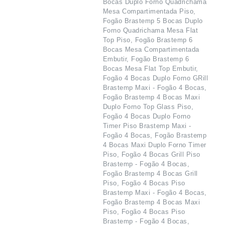
Bocas Duplo Forno Quadrichama
Mesa Compartimentada Piso,
Fogão Brastemp 5 Bocas Duplo
Forno Quadrichama Mesa Flat
Top Piso, Fogão Brastemp 6
Bocas Mesa Compartimentada
Embutir, Fogão Brastemp 6
Bocas Mesa Flat Top Embutir,
Fogão 4 Bocas Duplo Forno GRill
Brastemp Maxi - Fogão 4 Bocas,
Fogão Brastemp 4 Bocas Maxi
Duplo Forno Top Glass Piso,
Fogão 4 Bocas Duplo Forno
Timer Piso Brastemp Maxi -
Fogão 4 Bocas, Fogão Brastemp
4 Bocas Maxi Duplo Forno Timer
Piso, Fogão 4 Bocas Grill Piso
Brastemp - Fogão 4 Bocas,
Fogão Brastemp 4 Bocas Grill
Piso, Fogão 4 Bocas Piso
Brastemp Maxi - Fogão 4 Bocas,
Fogão Brastemp 4 Bocas Maxi
Piso, Fogão 4 Bocas Piso
Brastemp - Fogão 4 Bocas,