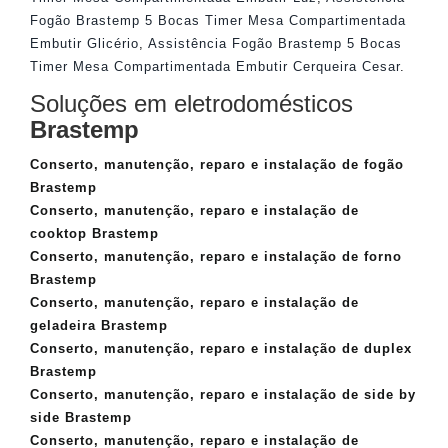
Fogão Brastemp 5 Bocas Timer Mesa Compartimentada
Embutir Glicério
,
Assistência Fogão Brastemp 5 Bocas
Timer Mesa Compartimentada Embutir Cerqueira Cesar
.
Soluções em eletrodomésticos
Brastemp
Conserto, manutenção, reparo e instalação de fogão
Brastemp
Conserto, manutenção, reparo e instalação de
cooktop Brastemp
Conserto, manutenção, reparo e instalação de forno
Brastemp
Conserto, manutenção, reparo e instalação de
geladeira Brastemp
Conserto, manutenção, reparo e instalação de duplex
Brastemp
Conserto, manutenção, reparo e instalação de side by
side Brastemp
Conserto, manutenção, reparo e instalação de