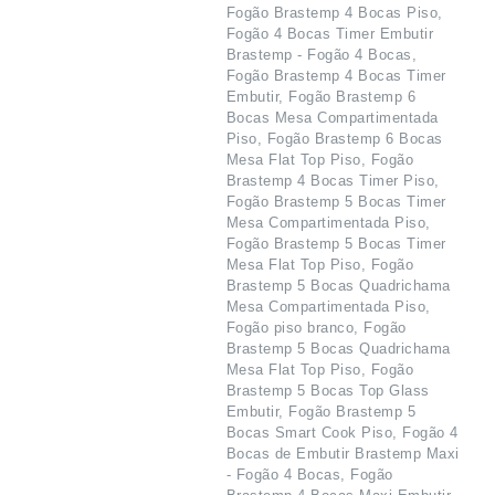
Fogão Brastemp 4 Bocas Piso,
Fogão 4 Bocas Timer Embutir
Brastemp - Fogão 4 Bocas,
Fogão Brastemp 4 Bocas Timer
Embutir, Fogão Brastemp 6
Bocas Mesa Compartimentada
Piso, Fogão Brastemp 6 Bocas
Mesa Flat Top Piso, Fogão
Brastemp 4 Bocas Timer Piso,
Fogão Brastemp 5 Bocas Timer
Mesa Compartimentada Piso,
Fogão Brastemp 5 Bocas Timer
Mesa Flat Top Piso, Fogão
Brastemp 5 Bocas Quadrichama
Mesa Compartimentada Piso,
Fogão piso branco, Fogão
Brastemp 5 Bocas Quadrichama
Mesa Flat Top Piso, Fogão
Brastemp 5 Bocas Top Glass
Embutir, Fogão Brastemp 5
Bocas Smart Cook Piso, Fogão 4
Bocas de Embutir Brastemp Maxi
- Fogão 4 Bocas, Fogão