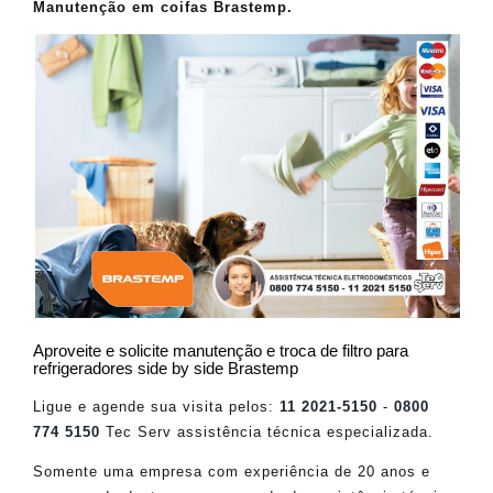
Manutenção em coifas Brastemp.
Aproveite e solicite manutenção e troca de filtro para
refrigeradores side by side Brastemp
Ligue e agende sua visita pelos:
11 2021-5150
-
0800
774 5150
Tec Serv assistência técnica especializada.
Somente uma empresa com experiência de 20 anos e