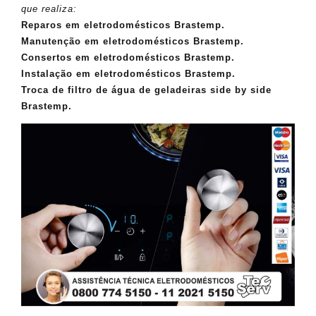
que realiza:
Reparos em eletrodomésticos Brastemp.
Manutenção em eletrodomésticos Brastemp.
Consertos em eletrodomésticos Brastemp.
Instalação em eletrodomésticos Brastemp.
Troca de filtro de água de geladeiras side by side
Brastemp.