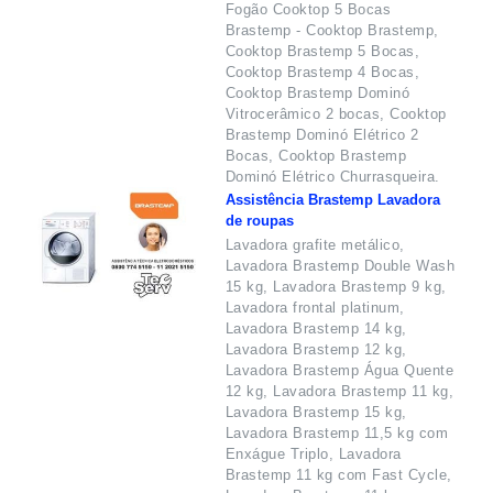
Fogão Cooktop 5 Bocas
Brastemp - Cooktop Brastemp,
Cooktop Brastemp 5 Bocas,
Cooktop Brastemp 4 Bocas,
Cooktop Brastemp Dominó
Vitrocerâmico 2 bocas, Cooktop
Brastemp Dominó Elétrico 2
Bocas, Cooktop Brastemp
Dominó Elétrico Churrasqueira.
Assistência Brastemp Lavadora
de roupas
Lavadora grafite metálico,
Lavadora Brastemp Double Wash
15 kg, Lavadora Brastemp 9 kg,
Lavadora frontal platinum,
Lavadora Brastemp 14 kg,
Lavadora Brastemp 12 kg,
Lavadora Brastemp Água Quente
12 kg, Lavadora Brastemp 11 kg,
Lavadora Brastemp 15 kg,
Lavadora Brastemp 11,5 kg com
Enxágue Triplo, Lavadora
Brastemp 11 kg com Fast Cycle,