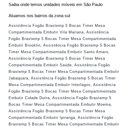
Saiba onde temos unidades móveis em São Paulo
Atuamos nos bairros da zona sul
Assistência Fogão Brastemp 5 Bocas Timer Mesa
Compartimentada Embutir Vila Mariana
,
Assistência
Fogão Brastemp 5 Bocas Timer Mesa Compartimentada
Embutir Brooklin
,
Assistência Fogão Brastemp 5 Bocas
Timer Mesa Compartimentada Embutir Santo Amaro
,
Assistência Fogão Brastemp 5 Bocas Timer Mesa
Compartimentada Embutir Saúde
,
Assistência Fogão
Brastemp 5 Bocas Timer Mesa Compartimentada Embutir
Jabaquara
,
Assistência Fogão Brastemp 5 Bocas Timer
Mesa Compartimentada Embutir Interlagos
,
Assistência
Fogão Brastemp 5 Bocas Timer Mesa Compartimentada
Embutir Cidade Dutra
,
Assistência Fogão Brastemp 5
Bocas Timer Mesa Compartimentada Embutir Moema
,
Assistência Fogão Brastemp 5 Bocas Timer Mesa
Compartimentada Embutir Ipiranga
,
Assistência Fogão
Brastemp 5 Bocas Timer Mesa Compartimentada Embutir