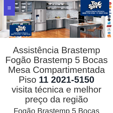
Assistência Brastemp
Fogão Brastemp 5 Bocas
Mesa Compartimentada
Piso
11 2021-5150
visita técnica e melhor
preço da região
Fogão Brastemp 5 Bocas