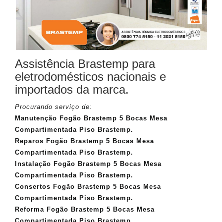
Assistência Brastemp para
eletrodomésticos nacionais e
importados da marca.
Procurando serviço de:
Manutenção Fogão Brastemp 5 Bocas Mesa
Compartimentada Piso Brastemp.
Reparos Fogão Brastemp 5 Bocas Mesa
Compartimentada Piso Brastemp.
Instalação Fogão Brastemp 5 Bocas Mesa
Compartimentada Piso Brastemp.
Consertos Fogão Brastemp 5 Bocas Mesa
Compartimentada Piso Brastemp.
Reforma Fogão Brastemp 5 Bocas Mesa
Compartimentada Piso Brastemp.