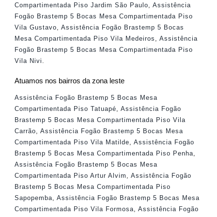
Compartimentada Piso Jardim São Paulo
,
Assistência
Fogão Brastemp 5 Bocas Mesa Compartimentada Piso
Vila Gustavo
,
Assistência Fogão Brastemp 5 Bocas
Mesa Compartimentada Piso Vila Medeiros
,
Assistência
Fogão Brastemp 5 Bocas Mesa Compartimentada Piso
Vila Nivi
.
Atuamos nos bairros da zona leste
Assistência Fogão Brastemp 5 Bocas Mesa
Compartimentada Piso Tatuapé
,
Assistência Fogão
Brastemp 5 Bocas Mesa Compartimentada Piso Vila
Carrão
,
Assistência Fogão Brastemp 5 Bocas Mesa
Compartimentada Piso Vila Matilde
,
Assistência Fogão
Brastemp 5 Bocas Mesa Compartimentada Piso Penha
,
Assistência Fogão Brastemp 5 Bocas Mesa
Compartimentada Piso Artur Alvim
,
Assistência Fogão
Brastemp 5 Bocas Mesa Compartimentada Piso
Sapopemba
,
Assistência Fogão Brastemp 5 Bocas Mesa
Compartimentada Piso Vila Formosa
,
Assistência Fogão