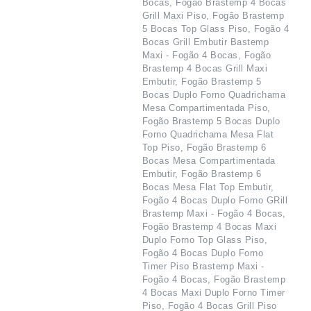
Bocas, Fogão Brastemp 4 Bocas
Grill Maxi Piso, Fogão Brastemp
5 Bocas Top Glass Piso, Fogão 4
Bocas Grill Embutir Bastemp
Maxi - Fogão 4 Bocas, Fogão
Brastemp 4 Bocas Grill Maxi
Embutir, Fogão Brastemp 5
Bocas Duplo Forno Quadrichama
Mesa Compartimentada Piso,
Fogão Brastemp 5 Bocas Duplo
Forno Quadrichama Mesa Flat
Top Piso, Fogão Brastemp 6
Bocas Mesa Compartimentada
Embutir, Fogão Brastemp 6
Bocas Mesa Flat Top Embutir,
Fogão 4 Bocas Duplo Forno GRill
Brastemp Maxi - Fogão 4 Bocas,
Fogão Brastemp 4 Bocas Maxi
Duplo Forno Top Glass Piso,
Fogão 4 Bocas Duplo Forno
Timer Piso Brastemp Maxi -
Fogão 4 Bocas, Fogão Brastemp
4 Bocas Maxi Duplo Forno Timer
Piso, Fogão 4 Bocas Grill Piso