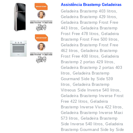
Assistência Brastemp Geladeiras
Geladeira Brastemp 403 litros,
Geladeira Brastemp 429 litros,
Geladeira Brastemp Frost Free
443 litros, Geladeira Brastemp
Frost Free 478 litros, Geladeira
Brastemp Frost Free 500 litros,
Geladeira Brastemp Frost Free
462 litros, Geladeira Brastemp
Frost Free 400 litros, Geladeira
Brastemp 2 portas 429 litros,
Geladeira Brastemp 2 portas 403
litros, Geladeira Brastemp
Gourmand Side by Side 539
litros, Geladeira Brastemp
Vitreous Side Inverse 540 litros,
Geladeira Brastemp Inverse Frost
Free 422 litros, Geladeira
Brastemp Inverse Viva 422 litros,
Geladeira Brastemp Inverse Maxi
573 litros, Geladeira Brastemp
Side Inverse 540 litros, Geladeira
Brastemp Gourmand Side by Side