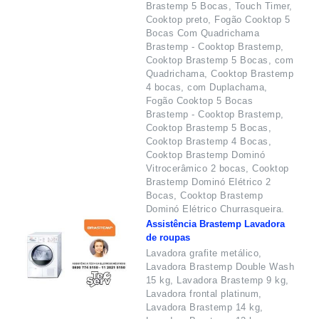
Brastemp 5 Bocas, Touch Timer,
Cooktop preto, Fogão Cooktop 5
Bocas Com Quadrichama
Brastemp - Cooktop Brastemp,
Cooktop Brastemp 5 Bocas, com
Quadrichama, Cooktop Brastemp
4 bocas, com Duplachama,
Fogão Cooktop 5 Bocas
Brastemp - Cooktop Brastemp,
Cooktop Brastemp 5 Bocas,
Cooktop Brastemp 4 Bocas,
Cooktop Brastemp Dominó
Vitrocerâmico 2 bocas, Cooktop
Brastemp Dominó Elétrico 2
Bocas, Cooktop Brastemp
Dominó Elétrico Churrasqueira.
Assistência Brastemp Lavadora
de roupas
Lavadora grafite metálico,
Lavadora Brastemp Double Wash
15 kg, Lavadora Brastemp 9 kg,
Lavadora frontal platinum,
Lavadora Brastemp 14 kg,