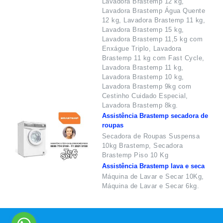
Lavadora Brastemp 12 kg,
Lavadora Brastemp Água Quente
12 kg, Lavadora Brastemp 11 kg,
Lavadora Brastemp 15 kg,
Lavadora Brastemp 11,5 kg com
Enxágue Triplo, Lavadora
Brastemp 11 kg com Fast Cycle,
Lavadora Brastemp 11 kg,
Lavadora Brastemp 10 kg,
Lavadora Brastemp 9kg com
Cestinho Cuidado Especial,
Lavadora Brastemp 8kg.
Assistência Brastemp secadora de
roupas
Secadora de Roupas Suspensa
10kg Brastemp, Secadora
Brastemp Piso 10 Kg
Assistência Brastemp lava e seca
Máquina de Lavar e Secar 10Kg,
Máquina de Lavar e Secar 6kg.