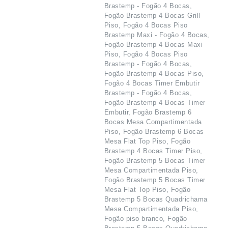
Brastemp - Fogão 4 Bocas,
Fogão Brastemp 4 Bocas Grill
Piso, Fogão 4 Bocas Piso
Brastemp Maxi - Fogão 4 Bocas,
Fogão Brastemp 4 Bocas Maxi
Piso, Fogão 4 Bocas Piso
Brastemp - Fogão 4 Bocas,
Fogão Brastemp 4 Bocas Piso,
Fogão 4 Bocas Timer Embutir
Brastemp - Fogão 4 Bocas,
Fogão Brastemp 4 Bocas Timer
Embutir, Fogão Brastemp 6
Bocas Mesa Compartimentada
Piso, Fogão Brastemp 6 Bocas
Mesa Flat Top Piso, Fogão
Brastemp 4 Bocas Timer Piso,
Fogão Brastemp 5 Bocas Timer
Mesa Compartimentada Piso,
Fogão Brastemp 5 Bocas Timer
Mesa Flat Top Piso, Fogão
Brastemp 5 Bocas Quadrichama
Mesa Compartimentada Piso,
Fogão piso branco, Fogão