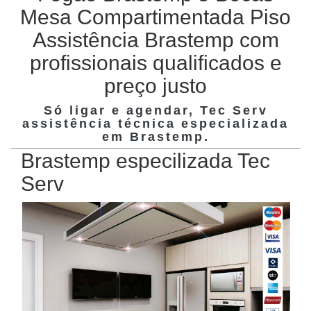
Mesa Compartimentada Piso
Assistência Brastemp com
profissionais qualificados e
preço justo
Só ligar e agendar, Tec Serv
assistência técnica especializada
em
Brastemp
.
Brastemp especilizada Tec
Serv