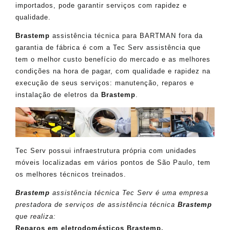
importados, pode garantir serviços com rapidez e
qualidade.
Brastemp
assistência técnica para BARTMAN fora da
garantia de fábrica é com a Tec Serv assistência que
tem o melhor custo benefício do mercado e as melhores
condições na hora de pagar, com qualidade e rapidez na
execução de seus serviços: manutenção, reparos e
instalação de eletros da
Brastemp
.
Tec Serv possui infraestrutura própria com unidades
móveis localizadas em vários pontos de São Paulo, tem
os melhores técnicos treinados.
Brastemp
assistência técnica Tec Serv é uma empresa
prestadora de serviços de assistência técnica
Brastemp
que realiza:
Reparos em eletrodomésticos Brastemp.