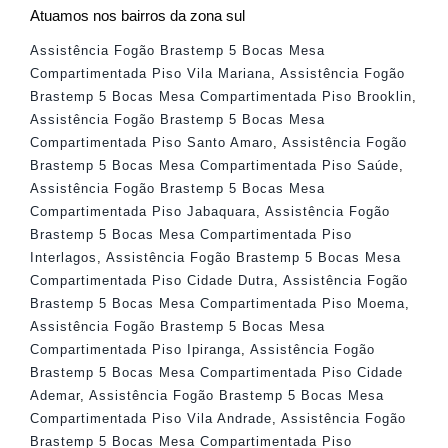
Atuamos nos bairros da zona sul
Assistência Fogão Brastemp 5 Bocas Mesa
Compartimentada Piso Vila Mariana
,
Assistência Fogão
Brastemp 5 Bocas Mesa Compartimentada Piso Brooklin
,
Assistência Fogão Brastemp 5 Bocas Mesa
Compartimentada Piso Santo Amaro
,
Assistência Fogão
Brastemp 5 Bocas Mesa Compartimentada Piso Saúde
,
Assistência Fogão Brastemp 5 Bocas Mesa
Compartimentada Piso Jabaquara
,
Assistência Fogão
Brastemp 5 Bocas Mesa Compartimentada Piso
Interlagos
,
Assistência Fogão Brastemp 5 Bocas Mesa
Compartimentada Piso Cidade Dutra
,
Assistência Fogão
Brastemp 5 Bocas Mesa Compartimentada Piso Moema
,
Assistência Fogão Brastemp 5 Bocas Mesa
Compartimentada Piso Ipiranga
,
Assistência Fogão
Brastemp 5 Bocas Mesa Compartimentada Piso Cidade
Ademar
,
Assistência Fogão Brastemp 5 Bocas Mesa
Compartimentada Piso Vila Andrade
,
Assistência Fogão
Brastemp 5 Bocas Mesa Compartimentada Piso