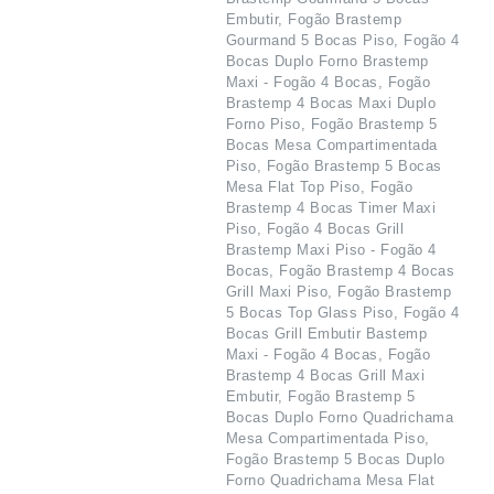
Embutir, Fogão Brastemp
Gourmand 5 Bocas Piso, Fogão 4
Bocas Duplo Forno Brastemp
Maxi - Fogão 4 Bocas, Fogão
Brastemp 4 Bocas Maxi Duplo
Forno Piso, Fogão Brastemp 5
Bocas Mesa Compartimentada
Piso, Fogão Brastemp 5 Bocas
Mesa Flat Top Piso, Fogão
Brastemp 4 Bocas Timer Maxi
Piso, Fogão 4 Bocas Grill
Brastemp Maxi Piso - Fogão 4
Bocas, Fogão Brastemp 4 Bocas
Grill Maxi Piso, Fogão Brastemp
5 Bocas Top Glass Piso, Fogão 4
Bocas Grill Embutir Bastemp
Maxi - Fogão 4 Bocas, Fogão
Brastemp 4 Bocas Grill Maxi
Embutir, Fogão Brastemp 5
Bocas Duplo Forno Quadrichama
Mesa Compartimentada Piso,
Fogão Brastemp 5 Bocas Duplo
Forno Quadrichama Mesa Flat