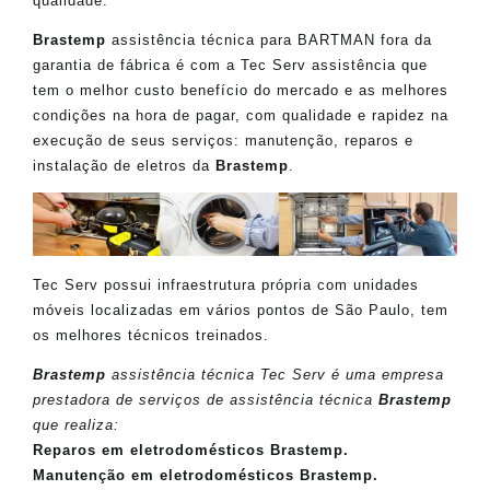
qualidade.
Brastemp
assistência técnica para BARTMAN fora da
garantia de fábrica é com a Tec Serv assistência que
tem o melhor custo benefício do mercado e as melhores
condições na hora de pagar, com qualidade e rapidez na
execução de seus serviços: manutenção, reparos e
instalação de eletros da
Brastemp
.
Tec Serv possui infraestrutura própria com unidades
móveis localizadas em vários pontos de São Paulo, tem
os melhores técnicos treinados.
Brastemp
assistência técnica Tec Serv é uma empresa
prestadora de serviços de assistência técnica
Brastemp
que realiza:
Reparos em eletrodomésticos Brastemp.
Manutenção em eletrodomésticos Brastemp.