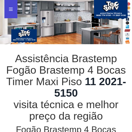
Assistência Brastemp
Fogão Brastemp 4 Bocas
Timer Maxi Piso
11 2021-
5150
visita técnica e melhor
preço da região
Fogão Brastemp 4 Bocas