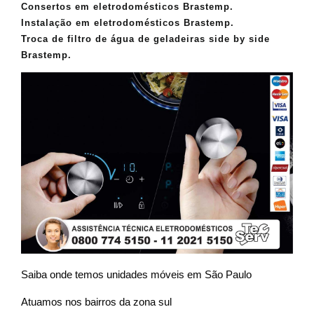
Consertos em eletrodomésticos Brastemp.
Instalação em eletrodomésticos Brastemp.
Troca de filtro de água de geladeiras side by side
Brastemp.
Saiba onde temos unidades móveis em São Paulo
Atuamos nos bairros da zona sul