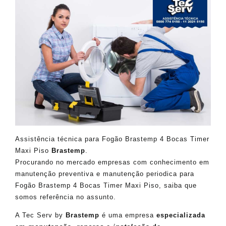
Assistência técnica para Fogão Brastemp 4 Bocas Timer
Maxi Piso
Brastemp
.
Procurando no mercado empresas com conhecimento em
manutenção preventiva e manutenção periodica para
Fogão Brastemp 4 Bocas Timer Maxi Piso, saiba que
somos referência no assunto.
A Tec Serv by
Brastemp
é uma empresa
especializada