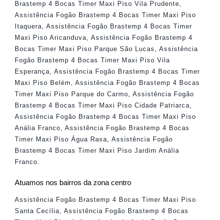
Brastemp 4 Bocas Timer Maxi Piso Vila Prudente
,
Assistência Fogão Brastemp 4 Bocas Timer Maxi Piso
Itaquera
,
Assistência Fogão Brastemp 4 Bocas Timer
Maxi Piso Aricanduva
,
Assistência Fogão Brastemp 4
Bocas Timer Maxi Piso Parque São Lucas
,
Assistência
Fogão Brastemp 4 Bocas Timer Maxi Piso Vila
Esperança
,
Assistência Fogão Brastemp 4 Bocas Timer
Maxi Piso Belém
,
Assistência Fogão Brastemp 4 Bocas
Timer Maxi Piso Parque do Carmo
,
Assistência Fogão
Brastemp 4 Bocas Timer Maxi Piso Cidade Patriarca
,
Assistência Fogão Brastemp 4 Bocas Timer Maxi Piso
Anália Franco
,
Assistência Fogão Brastemp 4 Bocas
Timer Maxi Piso Água Rasa
,
Assistência Fogão
Brastemp 4 Bocas Timer Maxi Piso Jardim Anália
Franco
.
Atuamos nos bairros da zona centro
Assistência Fogão Brastemp 4 Bocas Timer Maxi Piso
Santa Cecília
,
Assistência Fogão Brastemp 4 Bocas