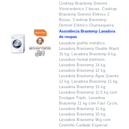
Cooktop Brastemp Dominó
Vitrocerâmico 2 bocas, Cooktop
Brastemp Dominó Elétrico 2
Bocas, Cooktop Brastemp
Dominó Elétrico Churrasqueira.
Assistência Brastemp Lavadora
de roupas
Lavadora grafite metálico,
Lavadora Brastemp Double Wash
15 kg, Lavadora Brastemp 9 kg,
Lavadora frontal platinum,
Lavadora Brastemp 14 kg,
Lavadora Brastemp 12 kg,
Lavadora Brastemp Água Quente
12 kg, Lavadora Brastemp 11 kg,
Lavadora Brastemp 15 kg,
Lavadora Brastemp 11,5 kg com
Enxágue Triplo, Lavadora
Brastemp 11 kg com Fast Cycle,
Lavadora Brastemp 11 kg,
Lavadora Brastemp 10 kg,
Lavadora Brastemp 9kg com
Cestinho Cuidado Especial,