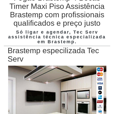
Timer Maxi Piso Assistência
Brastemp com profissionais
qualificados e preço justo
Só ligar e agendar, Tec Serv
assistência técnica especializada
em
Brastemp
.
Brastemp especilizada Tec
Serv