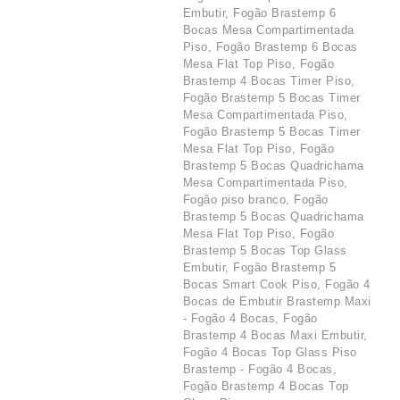
Embutir, Fogão Brastemp 6
Bocas Mesa Compartimentada
Piso, Fogão Brastemp 6 Bocas
Mesa Flat Top Piso, Fogão
Brastemp 4 Bocas Timer Piso,
Fogão Brastemp 5 Bocas Timer
Mesa Compartimentada Piso,
Fogão Brastemp 5 Bocas Timer
Mesa Flat Top Piso, Fogão
Brastemp 5 Bocas Quadrichama
Mesa Compartimentada Piso,
Fogão piso branco, Fogão
Brastemp 5 Bocas Quadrichama
Mesa Flat Top Piso, Fogão
Brastemp 5 Bocas Top Glass
Embutir, Fogão Brastemp 5
Bocas Smart Cook Piso, Fogão 4
Bocas de Embutir Brastemp Maxi
- Fogão 4 Bocas, Fogão
Brastemp 4 Bocas Maxi Embutir,
Fogão 4 Bocas Top Glass Piso
Brastemp - Fogão 4 Bocas,
Fogão Brastemp 4 Bocas Top