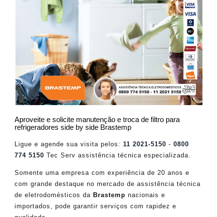
Aproveite e solicite manutenção e troca de filtro para
refrigeradores side by side Brastemp
Ligue e agende sua visita pelos:
11 2021-5150
-
0800
774 5150
Tec Serv assistência técnica especializada.
Somente uma empresa com experiência de 20 anos e
com grande destaque no mercado de assistência técnica
de eletrodomésticos da
Brastemp
nacionais e
importados, pode garantir serviços com rapidez e