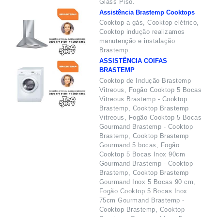
Glass Piso.
Assistência Brastemp Cooktops
Cooktop a gás, Cooktop elétrico,
Cooktop indução realizamos
manutenção e instalação
Brastemp.
ASSISTÊNCIA COIFAS
BRASTEMP
Cooktop de Indução Brastemp
Vitreous, Fogão Cooktop 5 Bocas
Vitreous Brastemp - Cooktop
Brastemp, Cooktop Brastemp
Vitreous, Fogão Cooktop 5 Bocas
Gourmand Brastemp - Cooktop
Brastemp, Cooktop Brastemp
Gourmand 5 bocas, Fogão
Cooktop 5 Bocas Inox 90cm
Gourmand Brastemp - Cooktop
Brastemp, Cooktop Brastemp
Gourmand Inox 5 Bocas 90 cm,
Fogão Cooktop 5 Bocas Inox
75cm Gourmand Brastemp -
Cooktop Brastemp, Cooktop