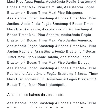
Maxi Piso Água Funda
,
Assistência Fogão Brastemp 4
Bocas Timer Maxi Piso Itaim Bibi
,
Assistência Fogão
Brastemp 4 Bocas Timer Maxi Piso Ibirapuera
,
Assistência Fogão Brastemp 4 Bocas Timer Maxi Piso
Jardins
,
Assistência Fogão Brastemp 4 Bocas Timer
Maxi Piso Aeroporto
,
Assistência Fogão Brastemp 4
Bocas Timer Maxi Piso Socorro
,
Assistência Fogão
Brastemp 4 Bocas Timer Maxi Piso Jardim América
,
Assistência Fogão Brastemp 4 Bocas Timer Maxi Piso
Jardim Paulista
,
Assistência Fogão Brastemp 4 Bocas
Timer Maxi Piso Cidade Jardim
,
Assistência Fogão
Brastemp 4 Bocas Timer Maxi Piso Jardim Europa
,
Assistência Fogão Brastemp 4 Bocas Timer Maxi Piso
Paulistano
,
Assistência Fogão Brastemp 4 Bocas Timer
Maxi Piso Jockey Club
,
Assistência Fogão Brastemp 4
Bocas Timer Maxi Piso Indianópolis
.
Atuamos nos bairros da zona oeste
Assistência Fogão Brastemp 4 Bocas Timer Maxi Piso