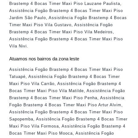
Brastemp 4 Bocas Timer Maxi Piso Lauzane Paulista
,
Assistência Fogão Brastemp 4 Bocas Timer Maxi Piso
Jardim São Paulo
,
Assistência Fogão Brastemp 4 Bocas
Timer Maxi Piso Vila Gustavo
,
Assistência Fogão
Brastemp 4 Bocas Timer Maxi Piso Vila Medeiros
,
Assistência Fogão Brastemp 4 Bocas Timer Maxi Piso
Vila Nivi
.
Atuamos nos bairros da zona leste
Assistência Fogão Brastemp 4 Bocas Timer Maxi Piso
Tatuapé
,
Assistência Fogão Brastemp 4 Bocas Timer
Maxi Piso Vila Carrão
,
Assistência Fogão Brastemp 4
Bocas Timer Maxi Piso Vila Matilde
,
Assistência Fogão
Brastemp 4 Bocas Timer Maxi Piso Penha
,
Assistência
Fogão Brastemp 4 Bocas Timer Maxi Piso Artur Alvim
,
Assistência Fogão Brastemp 4 Bocas Timer Maxi Piso
Sapopemba
,
Assistência Fogão Brastemp 4 Bocas Timer
Maxi Piso Vila Formosa
,
Assistência Fogão Brastemp 4
Bocas Timer Maxi Piso Mooca
,
Assistência Fogão