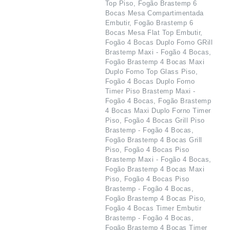
Top Piso, Fogão Brastemp 6
Bocas Mesa Compartimentada
Embutir, Fogão Brastemp 6
Bocas Mesa Flat Top Embutir,
Fogão 4 Bocas Duplo Forno GRill
Brastemp Maxi - Fogão 4 Bocas,
Fogão Brastemp 4 Bocas Maxi
Duplo Forno Top Glass Piso,
Fogão 4 Bocas Duplo Forno
Timer Piso Brastemp Maxi -
Fogão 4 Bocas, Fogão Brastemp
4 Bocas Maxi Duplo Forno Timer
Piso, Fogão 4 Bocas Grill Piso
Brastemp - Fogão 4 Bocas,
Fogão Brastemp 4 Bocas Grill
Piso, Fogão 4 Bocas Piso
Brastemp Maxi - Fogão 4 Bocas,
Fogão Brastemp 4 Bocas Maxi
Piso, Fogão 4 Bocas Piso
Brastemp - Fogão 4 Bocas,
Fogão Brastemp 4 Bocas Piso,
Fogão 4 Bocas Timer Embutir
Brastemp - Fogão 4 Bocas,
Fogão Brastemp 4 Bocas Timer