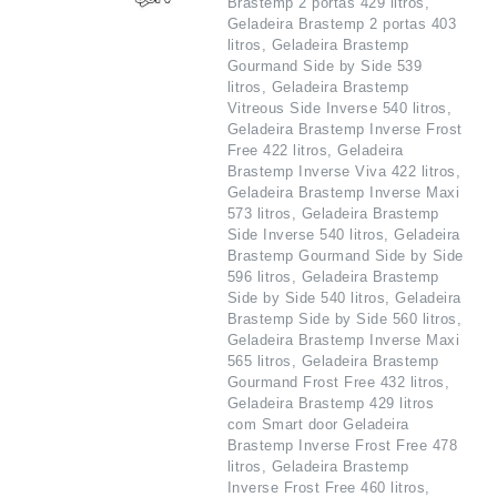
Brastemp 2 portas 429 litros,
Geladeira Brastemp 2 portas 403
litros, Geladeira Brastemp
Gourmand Side by Side 539
litros, Geladeira Brastemp
Vitreous Side Inverse 540 litros,
Geladeira Brastemp Inverse Frost
Free 422 litros, Geladeira
Brastemp Inverse Viva 422 litros,
Geladeira Brastemp Inverse Maxi
573 litros, Geladeira Brastemp
Side Inverse 540 litros, Geladeira
Brastemp Gourmand Side by Side
596 litros, Geladeira Brastemp
Side by Side 540 litros, Geladeira
Brastemp Side by Side 560 litros,
Geladeira Brastemp Inverse Maxi
565 litros, Geladeira Brastemp
Gourmand Frost Free 432 litros,
Geladeira Brastemp 429 litros
com Smart door Geladeira
Brastemp Inverse Frost Free 478
litros, Geladeira Brastemp
Inverse Frost Free 460 litros,