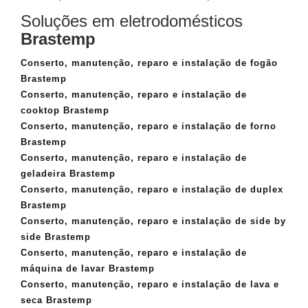
Soluções em eletrodomésticos
Brastemp
Conserto, manutenção, reparo e instalação de fogão
Brastemp
Conserto, manutenção, reparo e instalação de
cooktop Brastemp
Conserto, manutenção, reparo e instalação de forno
Brastemp
Conserto, manutenção, reparo e instalação de
geladeira Brastemp
Conserto, manutenção, reparo e instalação de duplex
Brastemp
Conserto, manutenção, reparo e instalação de side by
side Brastemp
Conserto, manutenção, reparo e instalação de
máquina de lavar Brastemp
Conserto, manutenção, reparo e instalação de lava e
seca Brastemp