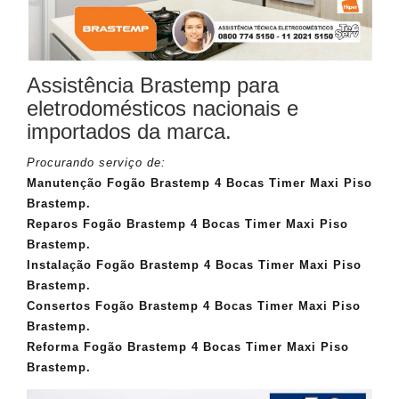
Assistência Brastemp para
eletrodomésticos nacionais e
importados da marca.
Procurando serviço de:
Manutenção Fogão Brastemp 4 Bocas Timer Maxi Piso
Brastemp.
Reparos Fogão Brastemp 4 Bocas Timer Maxi Piso
Brastemp.
Instalação Fogão Brastemp 4 Bocas Timer Maxi Piso
Brastemp.
Consertos Fogão Brastemp 4 Bocas Timer Maxi Piso
Brastemp.
Reforma Fogão Brastemp 4 Bocas Timer Maxi Piso
Brastemp.