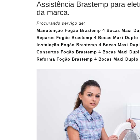
Assistência Brastemp para ele
da marca.
Procurando serviço de:
Manutenção Fogão Brastemp 4 Bocas Maxi Dup
Reparos Fogão Brastemp 4 Bocas Maxi Duplo 
Instalação Fogão Brastemp 4 Bocas Maxi Dup
Consertos Fogão Brastemp 4 Bocas Maxi Dupl
Reforma Fogão Brastemp 4 Bocas Maxi Duplo 