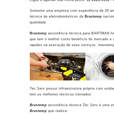
Somente uma empresa com experiência de 20 an
técnica de eletrodomésticos da
Brastemp
nacion
qualidade.
Brastemp
assistência técnica para BARTMAN fora
que tem o melhor custo benefício do mercado e 
rapidez na execução de seus serviços: manutenç
Tec Serv possui infraestrutura própria com unid
tem os melhores técnicos treinados.
Brastemp
assistência técnica Tec Serv é uma em
Brastemp
que realiza: