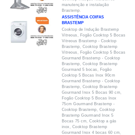
manutenção e instalação
Brastemp.
ASSISTÊNCIA COIFAS
BRASTEMP
Cooktop de Indução Brastemp
Vitreous, Fogão Cooktop 5 Bocas
Vitreous Brastemp - Cooktop
Brastemp, Cooktop Brastemp
Vitreous, Fogão Cooktop 5 Bocas
Gourmand Brastemp - Cooktop
Brastemp, Cooktop Brastemp
Gourmand 5 bocas, Fogão
Cooktop 5 Bocas Inox 90cm
Gourmand Brastemp - Cooktop
Brastemp, Cooktop Brastemp
Gourmand Inox 5 Bocas 90 cm,
Fogão Cooktop 5 Bocas Inox
75cm Gourmand Brastemp -
Cooktop Brastemp, Cooktop
Brastemp Gourmand Inox 5
Bocas 75 cm, Cooktop a gás
inox, Cooktop Brastemp
Gourmand Inox 4 bocas 60 cm,