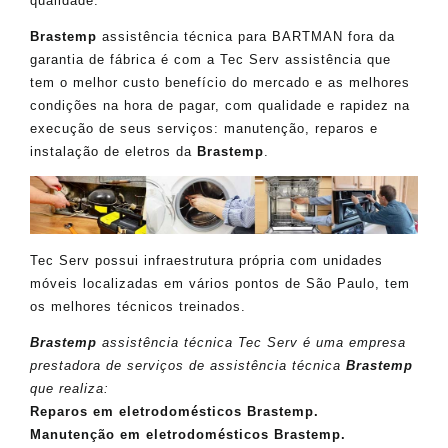
qualidade.
Brastemp
assistência técnica para BARTMAN fora da
garantia de fábrica é com a Tec Serv assistência que
tem o melhor custo benefício do mercado e as melhores
condições na hora de pagar, com qualidade e rapidez na
execução de seus serviços: manutenção, reparos e
instalação de eletros da
Brastemp
.
Tec Serv possui infraestrutura própria com unidades
móveis localizadas em vários pontos de São Paulo, tem
os melhores técnicos treinados.
Brastemp
assistência técnica Tec Serv é uma empresa
prestadora de serviços de assistência técnica
Brastemp
que realiza:
Reparos em eletrodomésticos Brastemp.
Manutenção em eletrodomésticos Brastemp.