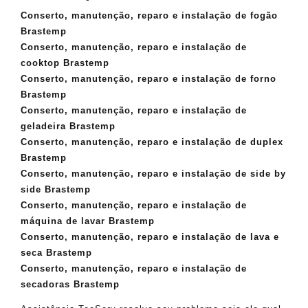
Conserto, manutenção, reparo e instalação de fogão
Brastemp
Conserto, manutenção, reparo e instalação de
cooktop Brastemp
Conserto, manutenção, reparo e instalação de forno
Brastemp
Conserto, manutenção, reparo e instalação de
geladeira Brastemp
Conserto, manutenção, reparo e instalação de duplex
Brastemp
Conserto, manutenção, reparo e instalação de side by
side Brastemp
Conserto, manutenção, reparo e instalação de
máquina de lavar Brastemp
Conserto, manutenção, reparo e instalação de lava e
seca Brastemp
Conserto, manutenção, reparo e instalação de
secadoras Brastemp