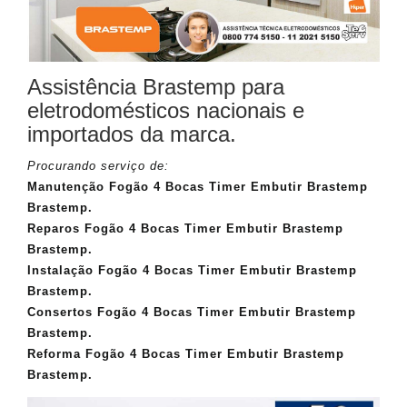
Assistência Brastemp para
eletrodomésticos nacionais e
importados da marca.
Procurando serviço de:
Manutenção Fogão 4 Bocas Timer Embutir Brastemp
Brastemp.
Reparos Fogão 4 Bocas Timer Embutir Brastemp
Brastemp.
Instalação Fogão 4 Bocas Timer Embutir Brastemp
Brastemp.
Consertos Fogão 4 Bocas Timer Embutir Brastemp
Brastemp.
Reforma Fogão 4 Bocas Timer Embutir Brastemp
Brastemp.