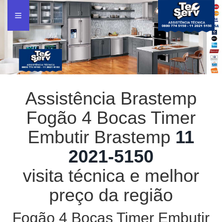
Assistência Brastemp
Fogão 4 Bocas Timer
Embutir Brastemp
11
2021-5150
visita técnica e melhor
preço da região
Fogão 4 Bocas Timer Embutir