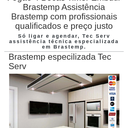
Brastemp Assistência
Brastemp com profissionais
qualificados e preço justo
Só ligar e agendar, Tec Serv
assistência técnica especializada
em
Brastemp
.
Brastemp especilizada Tec
Serv