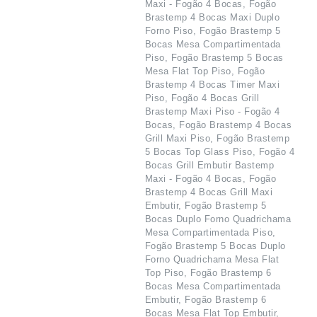
Maxi - Fogão 4 Bocas, Fogão
Brastemp 4 Bocas Maxi Duplo
Forno Piso, Fogão Brastemp 5
Bocas Mesa Compartimentada
Piso, Fogão Brastemp 5 Bocas
Mesa Flat Top Piso, Fogão
Brastemp 4 Bocas Timer Maxi
Piso, Fogão 4 Bocas Grill
Brastemp Maxi Piso - Fogão 4
Bocas, Fogão Brastemp 4 Bocas
Grill Maxi Piso, Fogão Brastemp
5 Bocas Top Glass Piso, Fogão 4
Bocas Grill Embutir Bastemp
Maxi - Fogão 4 Bocas, Fogão
Brastemp 4 Bocas Grill Maxi
Embutir, Fogão Brastemp 5
Bocas Duplo Forno Quadrichama
Mesa Compartimentada Piso,
Fogão Brastemp 5 Bocas Duplo
Forno Quadrichama Mesa Flat
Top Piso, Fogão Brastemp 6
Bocas Mesa Compartimentada
Embutir, Fogão Brastemp 6
Bocas Mesa Flat Top Embutir,