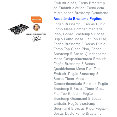
Embutir a gás, Forno Brastemp
de Embutir elétrico, Forno com
Micro-ondas Brastemp Gourmand
Assistência Brastemp Fogões
Fogão Brastemp 5 Bocas Duplo
Forno Mesa Compartimentada
Piso, Fogão Brastemp 5 Bocas
Duplo Forno Mesa Flat Top Piso,
Fogão Brastemp 5 Bocas Duplo
Forno Top Glass Piso, Fogão
Brastemp 5 Bocas Quadrichama
Mesa Compartimentada Embutir,
Fogão Brastemp 5 Bocas
Quadrichama Mesa Flat Top
Embutir, Fogão Brastemp 5
Bocas Timer Mesa
Compartimentada Embutir, Fogão
Brastemp 5 Bocas Timer Mesa
Flat Top Embutir, Fogão
Brastemp Gourmand 5 Bocas
Embutir, Fogão Brastemp
Gourmand 5 Bocas Piso, Fogão 4
Bocas Duplo Forno Brastemp