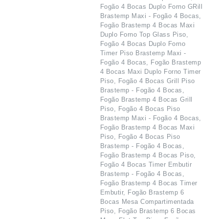
Fogão 4 Bocas Duplo Forno GRill
Brastemp Maxi - Fogão 4 Bocas,
Fogão Brastemp 4 Bocas Maxi
Duplo Forno Top Glass Piso,
Fogão 4 Bocas Duplo Forno
Timer Piso Brastemp Maxi -
Fogão 4 Bocas, Fogão Brastemp
4 Bocas Maxi Duplo Forno Timer
Piso, Fogão 4 Bocas Grill Piso
Brastemp - Fogão 4 Bocas,
Fogão Brastemp 4 Bocas Grill
Piso, Fogão 4 Bocas Piso
Brastemp Maxi - Fogão 4 Bocas,
Fogão Brastemp 4 Bocas Maxi
Piso, Fogão 4 Bocas Piso
Brastemp - Fogão 4 Bocas,
Fogão Brastemp 4 Bocas Piso,
Fogão 4 Bocas Timer Embutir
Brastemp - Fogão 4 Bocas,
Fogão Brastemp 4 Bocas Timer
Embutir, Fogão Brastemp 6
Bocas Mesa Compartimentada
Piso, Fogão Brastemp 6 Bocas