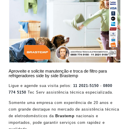
Aproveite e solicite manutenção e troca de filtro para
refrigeradores side by side Brastemp
Ligue e agende sua visita pelos:
11 2021-5150
-
0800
774 5150
Tec Serv assistência técnica especializada.
Somente uma empresa com experiência de 20 anos e
com grande destaque no mercado de assistência técnica
de eletrodomésticos da
Brastemp
nacionais e
importados, pode garantir serviços com rapidez e