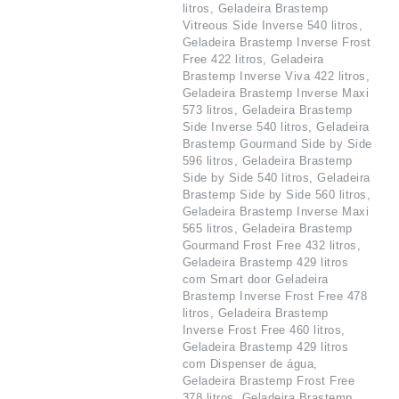
litros, Geladeira Brastemp
Vitreous Side Inverse 540 litros,
Geladeira Brastemp Inverse Frost
Free 422 litros, Geladeira
Brastemp Inverse Viva 422 litros,
Geladeira Brastemp Inverse Maxi
573 litros, Geladeira Brastemp
Side Inverse 540 litros, Geladeira
Brastemp Gourmand Side by Side
596 litros, Geladeira Brastemp
Side by Side 540 litros, Geladeira
Brastemp Side by Side 560 litros,
Geladeira Brastemp Inverse Maxi
565 litros, Geladeira Brastemp
Gourmand Frost Free 432 litros,
Geladeira Brastemp 429 litros
com Smart door Geladeira
Brastemp Inverse Frost Free 478
litros, Geladeira Brastemp
Inverse Frost Free 460 litros,
Geladeira Brastemp 429 litros
com Dispenser de água,
Geladeira Brastemp Frost Free
378 litros, Geladeira Brastemp