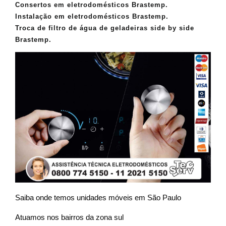
Consertos em eletrodomésticos Brastemp.
Instalação em eletrodomésticos Brastemp.
Troca de filtro de água de geladeiras side by side
Brastemp.
Saiba onde temos unidades móveis em São Paulo
Atuamos nos bairros da zona sul