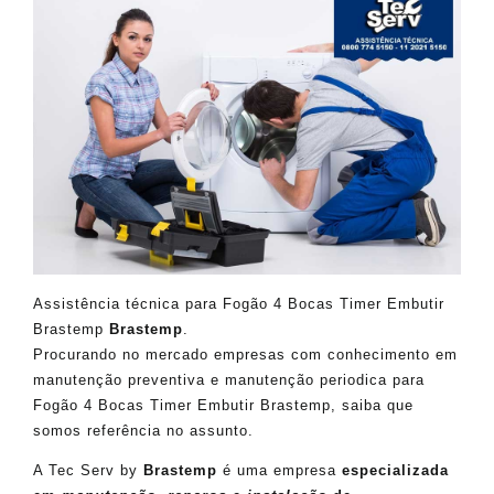
Assistência técnica para Fogão 4 Bocas Timer Embutir
Brastemp
Brastemp
.
Procurando no mercado empresas com conhecimento em
manutenção preventiva e manutenção periodica para
Fogão 4 Bocas Timer Embutir Brastemp, saiba que
somos referência no assunto.
A Tec Serv by
Brastemp
é uma empresa
especializada