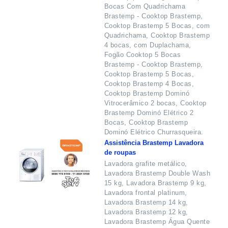
Bocas Com Quadrichama
Brastemp - Cooktop Brastemp,
Cooktop Brastemp 5 Bocas, com
Quadrichama, Cooktop Brastemp
4 bocas, com Duplachama,
Fogão Cooktop 5 Bocas
Brastemp - Cooktop Brastemp,
Cooktop Brastemp 5 Bocas,
Cooktop Brastemp 4 Bocas,
Cooktop Brastemp Dominó
Vitrocerâmico 2 bocas, Cooktop
Brastemp Dominó Elétrico 2
Bocas, Cooktop Brastemp
Dominó Elétrico Churrasqueira.
Assistência Brastemp Lavadora
de roupas
Lavadora grafite metálico,
Lavadora Brastemp Double Wash
15 kg, Lavadora Brastemp 9 kg,
Lavadora frontal platinum,
Lavadora Brastemp 14 kg,
Lavadora Brastemp 12 kg,
Lavadora Brastemp Água Quente