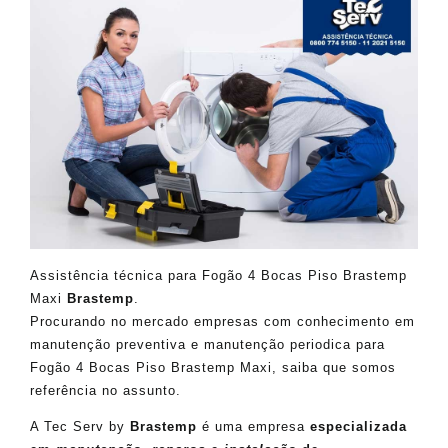
Assistência técnica para Fogão 4 Bocas Piso Brastemp
Maxi
Brastemp
.
Procurando no mercado empresas com conhecimento em
manutenção preventiva e manutenção periodica para
Fogão 4 Bocas Piso Brastemp Maxi, saiba que somos
referência no assunto.
A Tec Serv by
Brastemp
é uma empresa
especializada