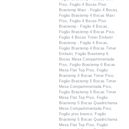
Piso, Fogão 4 Bocas Piso
Brastemp Maxi - Fogão 4 Bocas,
Fogão Brastemp 4 Bocas Maxi
Piso, Fogão 4 Bocas Piso
Brastemp - Fogão 4 Bocas,
Fogão Brastemp 4 Bocas Piso,
Fogão 4 Bocas Timer Embutir
Brastemp - Fogão 4 Bocas,
Fogão Brastemp 4 Bocas Timer
Embutir, Fogão Brastemp 6
Bocas Mesa Compartimentada
Piso, Fogão Brastemp 6 Bocas
Mesa Flat Top Piso, Fogão
Brastemp 4 Bocas Timer Piso,
Fogão Brastemp 5 Bocas Timer
Mesa Compartimentada Piso,
Fogão Brastemp 5 Bocas Timer
Mesa Flat Top Piso, Fogão
Brastemp 5 Bocas Quadrichama
Mesa Compartimentada Piso,
Fogão piso branco, Fogão
Brastemp 5 Bocas Quadrichama
Mesa Flat Top Piso, Fogão