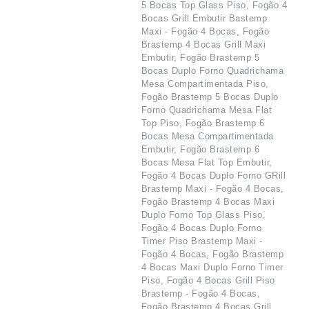
5 Bocas Top Glass Piso, Fogão 4
Bocas Grill Embutir Bastemp
Maxi - Fogão 4 Bocas, Fogão
Brastemp 4 Bocas Grill Maxi
Embutir, Fogão Brastemp 5
Bocas Duplo Forno Quadrichama
Mesa Compartimentada Piso,
Fogão Brastemp 5 Bocas Duplo
Forno Quadrichama Mesa Flat
Top Piso, Fogão Brastemp 6
Bocas Mesa Compartimentada
Embutir, Fogão Brastemp 6
Bocas Mesa Flat Top Embutir,
Fogão 4 Bocas Duplo Forno GRill
Brastemp Maxi - Fogão 4 Bocas,
Fogão Brastemp 4 Bocas Maxi
Duplo Forno Top Glass Piso,
Fogão 4 Bocas Duplo Forno
Timer Piso Brastemp Maxi -
Fogão 4 Bocas, Fogão Brastemp
4 Bocas Maxi Duplo Forno Timer
Piso, Fogão 4 Bocas Grill Piso
Brastemp - Fogão 4 Bocas,
Fogão Brastemp 4 Bocas Grill