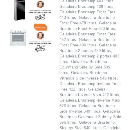
Geladeira Brastemp 403 litros,
Geladeira Brastemp 429 litros,
Geladeira Brastemp Frost Free
443 litros, Geladeira Brastemp
Frost Free 478 litros, Geladeira
Brastemp Frost Free 500 litros,
Geladeira Brastemp Frost Free
462 litros, Geladeira Brastemp
Frost Free 400 litros, Geladeira
Brastemp 2 portas 429 litros,
Geladeira Brastemp 2 portas 403
litros, Geladeira Brastemp
Gourmand Side by Side 539
litros, Geladeira Brastemp
Vitreous Side Inverse 540 litros,
Geladeira Brastemp Inverse Frost
Free 422 litros, Geladeira
Brastemp Inverse Viva 422 litros,
Geladeira Brastemp Inverse Maxi
573 litros, Geladeira Brastemp
Side Inverse 540 litros, Geladeira
Brastemp Gourmand Side by Side
596 litros, Geladeira Brastemp
Side by Side 540 litros, Geladeira