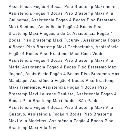
Assistência Fogão 4 Bocas Piso Brastemp Maxi Imirim
,
Assistência Fogão 4 Bocas Piso Brastemp Maxi Vila
Guilherme
,
Assistência Fogão 4 Bocas Piso Brastemp
Maxi Santana
,
Assistência Fogão 4 Bocas Piso
Brastemp Maxi Freguesia do Ó
,
Assistência Fogão 4
Bocas Piso Brastemp Maxi Tucuruvi
,
Assistência Fogão
4 Bocas Piso Brastemp Maxi Cachoeirinha
,
Assistência
Fogão 4 Bocas Piso Brastemp Maxi Casa Verde
,
Assistência Fogão 4 Bocas Piso Brastemp Maxi Vila
Maria
,
Assistência Fogão 4 Bocas Piso Brastemp Maxi
Jaçanã
,
Assistência Fogão 4 Bocas Piso Brastemp Maxi
Mandaqui
,
Assistência Fogão 4 Bocas Piso Brastemp
Maxi Tremembé
,
Assistência Fogão 4 Bocas Piso
Brastemp Maxi Lauzane Paulista
,
Assistência Fogão 4
Bocas Piso Brastemp Maxi Jardim São Paulo
,
Assistência Fogão 4 Bocas Piso Brastemp Maxi Vila
Gustavo
,
Assistência Fogão 4 Bocas Piso Brastemp
Maxi Vila Medeiros
,
Assistência Fogão 4 Bocas Piso
Brastemp Maxi Vila Nivi
.