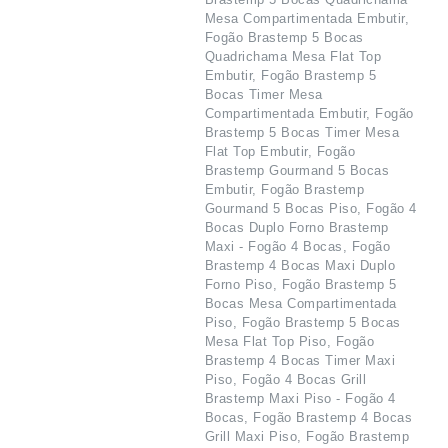
Mesa Compartimentada Embutir,
Fogão Brastemp 5 Bocas
Quadrichama Mesa Flat Top
Embutir, Fogão Brastemp 5
Bocas Timer Mesa
Compartimentada Embutir, Fogão
Brastemp 5 Bocas Timer Mesa
Flat Top Embutir, Fogão
Brastemp Gourmand 5 Bocas
Embutir, Fogão Brastemp
Gourmand 5 Bocas Piso, Fogão 4
Bocas Duplo Forno Brastemp
Maxi - Fogão 4 Bocas, Fogão
Brastemp 4 Bocas Maxi Duplo
Forno Piso, Fogão Brastemp 5
Bocas Mesa Compartimentada
Piso, Fogão Brastemp 5 Bocas
Mesa Flat Top Piso, Fogão
Brastemp 4 Bocas Timer Maxi
Piso, Fogão 4 Bocas Grill
Brastemp Maxi Piso - Fogão 4
Bocas, Fogão Brastemp 4 Bocas
Grill Maxi Piso, Fogão Brastemp