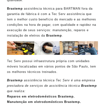
qualidade.
Brastemp
assistência técnica para BARTMAN fora da
garantia de fábrica é com a Tec Serv assistência que
tem o melhor custo benefício do mercado e as melhores
condições na hora de pagar, com qualidade e rapidez na
execução de seus serviços: manutenção, reparos e
instalação de eletros da
Brastemp
.
Tec Serv possui infraestrutura própria com unidades
móveis localizadas em vários pontos de São Paulo, tem
os melhores técnicos treinados.
Brastemp
assistência técnica Tec Serv é uma empresa
prestadora de serviços de assistência técnica
Brastemp
que realiza:
Reparos em eletrodomésticos Brastemp.
Manutenção em eletrodomésticos Brastemp.