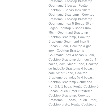
Brastemp, Cooktop Brastemp
Gourmand 5 bocas, Fogão
Cooktop 5 Bocas Inox 90cm
Gourmand Brastemp - Cooktop
Brastemp, Cooktop Brastemp
Gourmand Inox 5 Bocas 90 cm,
Fogão Cooktop 5 Bocas Inox
75cm Gourmand Brastemp -
Cooktop Brastemp, Cooktop
Brastemp Gourmand Inox 5
Bocas 75 cm, Cooktop a gás
inox, Cooktop Brastemp
Gourmand Inox 4 bocas 60 cm,
Cooktop Brastemp de Indução 4
bocas, com Smart Zone, Cooktop
de Indução Brastemp 4 bocas,
com Smart Zone, Cooktop
Brastemp de Indução 4 bocas,
Cooktop Brastemp Gourmand
Portátil, 1 boca, Fogão Cooktop 5
Bocas Touch Timer Brastemp -
Cooktop Brastemp, Cooktop
Brastemp 5 Bocas, Touch Timer,
Cooktop preto, Fogão Cooktop 5