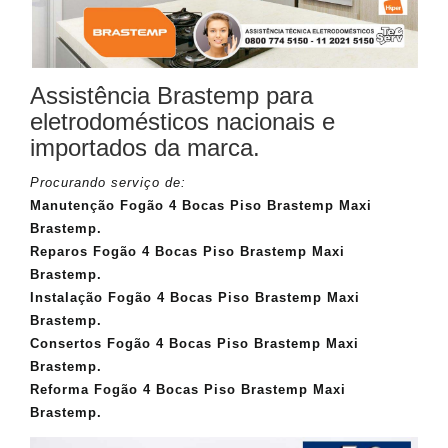
Assistência Brastemp para
eletrodomésticos nacionais e
importados da marca.
Procurando serviço de:
Manutenção Fogão 4 Bocas Piso Brastemp Maxi
Brastemp.
Reparos Fogão 4 Bocas Piso Brastemp Maxi
Brastemp.
Instalação Fogão 4 Bocas Piso Brastemp Maxi
Brastemp.
Consertos Fogão 4 Bocas Piso Brastemp Maxi
Brastemp.
Reforma Fogão 4 Bocas Piso Brastemp Maxi
Brastemp.