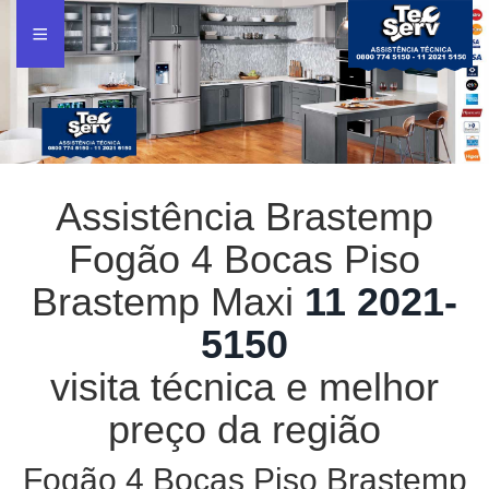
Assistência Brastemp
Fogão 4 Bocas Piso
Brastemp Maxi
11 2021-
5150
visita técnica e melhor
preço da região
Fogão 4 Bocas Piso Brastemp