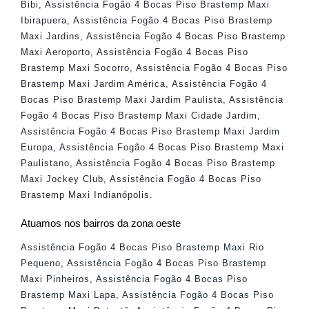
Bibi
,
Assistência Fogão 4 Bocas Piso Brastemp Maxi
Ibirapuera
,
Assistência Fogão 4 Bocas Piso Brastemp
Maxi Jardins
,
Assistência Fogão 4 Bocas Piso Brastemp
Maxi Aeroporto
,
Assistência Fogão 4 Bocas Piso
Brastemp Maxi Socorro
,
Assistência Fogão 4 Bocas Piso
Brastemp Maxi Jardim América
,
Assistência Fogão 4
Bocas Piso Brastemp Maxi Jardim Paulista
,
Assistência
Fogão 4 Bocas Piso Brastemp Maxi Cidade Jardim
,
Assistência Fogão 4 Bocas Piso Brastemp Maxi Jardim
Europa
,
Assistência Fogão 4 Bocas Piso Brastemp Maxi
Paulistano
,
Assistência Fogão 4 Bocas Piso Brastemp
Maxi Jockey Club
,
Assistência Fogão 4 Bocas Piso
Brastemp Maxi Indianópolis
.
Atuamos nos bairros da zona oeste
Assistência Fogão 4 Bocas Piso Brastemp Maxi Rio
Pequeno
,
Assistência Fogão 4 Bocas Piso Brastemp
Maxi Pinheiros
,
Assistência Fogão 4 Bocas Piso
Brastemp Maxi Lapa
,
Assistência Fogão 4 Bocas Piso