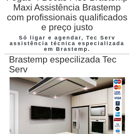
Maxi Assistência Brastemp
com profissionais qualificados
e preço justo
Só ligar e agendar, Tec Serv
assistência técnica especializada
em
Brastemp
.
Brastemp especilizada Tec
Serv