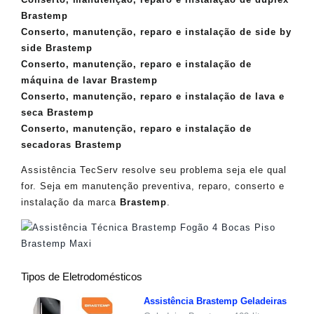
Brastemp
Conserto, manutenção, reparo e instalação de side by
side Brastemp
Conserto, manutenção, reparo e instalação de
máquina de lavar Brastemp
Conserto, manutenção, reparo e instalação de lava e
seca Brastemp
Conserto, manutenção, reparo e instalação de
secadoras Brastemp
Assistência TecServ resolve seu problema seja ele qual
for. Seja em manutenção preventiva, reparo, conserto e
instalação da marca
Brastemp
.
Tipos de Eletrodomésticos
Assistência Brastemp Geladeiras