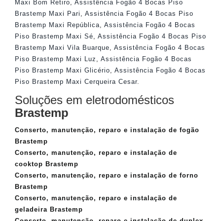
Maxi Bom Retiro
,
Assistência Fogão 4 Bocas Piso
Brastemp Maxi Pari
,
Assistência Fogão 4 Bocas Piso
Brastemp Maxi República
,
Assistência Fogão 4 Bocas
Piso Brastemp Maxi Sé
,
Assistência Fogão 4 Bocas Piso
Brastemp Maxi Vila Buarque
,
Assistência Fogão 4 Bocas
Piso Brastemp Maxi Luz
,
Assistência Fogão 4 Bocas
Piso Brastemp Maxi Glicério
,
Assistência Fogão 4 Bocas
Piso Brastemp Maxi Cerqueira Cesar
.
Soluções em eletrodomésticos
Brastemp
Conserto, manutenção, reparo e instalação de fogão
Brastemp
Conserto, manutenção, reparo e instalação de
cooktop Brastemp
Conserto, manutenção, reparo e instalação de forno
Brastemp
Conserto, manutenção, reparo e instalação de
geladeira Brastemp
Conserto, manutenção, reparo e instalação de duplex