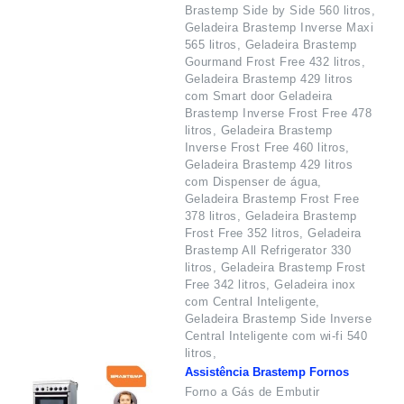
Brastemp Side by Side 560 litros,
Geladeira Brastemp Inverse Maxi
565 litros, Geladeira Brastemp
Gourmand Frost Free 432 litros,
Geladeira Brastemp 429 litros
com Smart door Geladeira
Brastemp Inverse Frost Free 478
litros, Geladeira Brastemp
Inverse Frost Free 460 litros,
Geladeira Brastemp 429 litros
com Dispenser de água,
Geladeira Brastemp Frost Free
378 litros, Geladeira Brastemp
Frost Free 352 litros, Geladeira
Brastemp All Refrigerator 330
litros, Geladeira Brastemp Frost
Free 342 litros, Geladeira inox
com Central Inteligente,
Geladeira Brastemp Side Inverse
Central Inteligente com wi-fi 540
litros,
Assistência Brastemp Fornos
Forno a Gás de Embutir