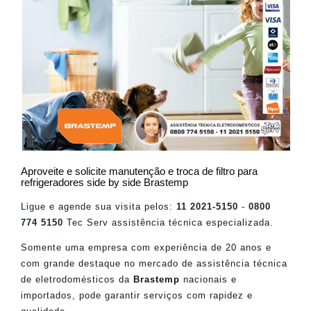
Aproveite e solicite manutenção e troca de filtro para
refrigeradores side by side Brastemp
Ligue e agende sua visita pelos:
11 2021-5150
-
0800
774 5150
Tec Serv assistência técnica especializada.
Somente uma empresa com experiência de 20 anos e
com grande destaque no mercado de assistência técnica
de eletrodomésticos da
Brastemp
nacionais e
importados, pode garantir serviços com rapidez e