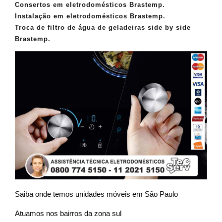
Consertos em eletrodomésticos Brastemp.
Instalação em eletrodomésticos Brastemp.
Troca de filtro de água de geladeiras side by side
Brastemp.
Saiba onde temos unidades móveis em São Paulo
Atuamos nos bairros da zona sul