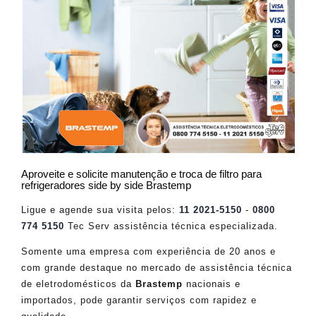
Aproveite e solicite manutenção e troca de filtro para
refrigeradores side by side Brastemp
Ligue e agende sua visita pelos:
11 2021-5150
-
0800
774 5150
Tec Serv assistência técnica especializada.
Somente uma empresa com experiência de 20 anos e
com grande destaque no mercado de assistência técnica
de eletrodomésticos da
Brastemp
nacionais e
importados, pode garantir serviços com rapidez e