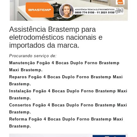
Assistência Brastemp para
eletrodomésticos nacionais e
importados da marca.
Procurando serviço de:
Manutenção Fogão 4 Bocas Duplo Forno Brastemp
Maxi Brastemp.
Reparos Fogão 4 Bocas Duplo Forno Brastemp Maxi
Brastemp.
Instalação Fogão 4 Bocas Duplo Forno Brastemp Maxi
Brastemp.
Consertos Fogão 4 Bocas Duplo Forno Brastemp Maxi
Brastemp.
Reforma Fogão 4 Bocas Duplo Forno Brastemp Maxi
Brastemp.