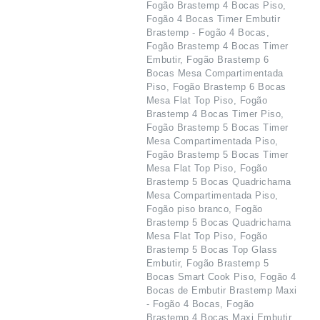
Fogão Brastemp 4 Bocas Piso,
Fogão 4 Bocas Timer Embutir
Brastemp - Fogão 4 Bocas,
Fogão Brastemp 4 Bocas Timer
Embutir, Fogão Brastemp 6
Bocas Mesa Compartimentada
Piso, Fogão Brastemp 6 Bocas
Mesa Flat Top Piso, Fogão
Brastemp 4 Bocas Timer Piso,
Fogão Brastemp 5 Bocas Timer
Mesa Compartimentada Piso,
Fogão Brastemp 5 Bocas Timer
Mesa Flat Top Piso, Fogão
Brastemp 5 Bocas Quadrichama
Mesa Compartimentada Piso,
Fogão piso branco, Fogão
Brastemp 5 Bocas Quadrichama
Mesa Flat Top Piso, Fogão
Brastemp 5 Bocas Top Glass
Embutir, Fogão Brastemp 5
Bocas Smart Cook Piso, Fogão 4
Bocas de Embutir Brastemp Maxi
- Fogão 4 Bocas, Fogão
Brastemp 4 Bocas Maxi Embutir,