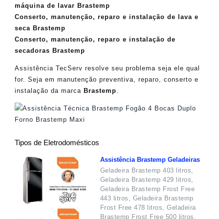
máquina de lavar Brastemp
Conserto, manutenção, reparo e instalação de lava e
seca Brastemp
Conserto, manutenção, reparo e instalação de
secadoras Brastemp
Assistência TecServ resolve seu problema seja ele qual
for. Seja em manutenção preventiva, reparo, conserto e
instalação da marca
Brastemp
.
Tipos de Eletrodomésticos
Assistência Brastemp Geladeiras
Geladeira Brastemp 403 litros,
Geladeira Brastemp 429 litros,
Geladeira Brastemp Frost Free
443 litros, Geladeira Brastemp
Frost Free 478 litros, Geladeira
Brastemp Frost Free 500 litros,