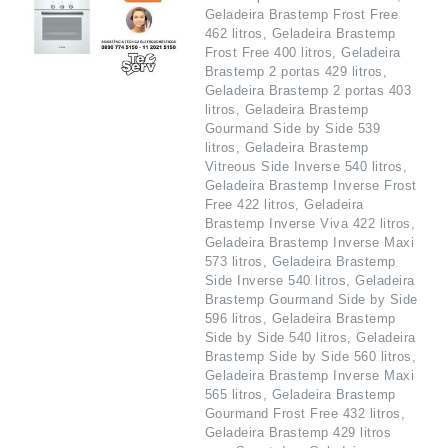
Geladeira Brastemp Frost Free
462 litros, Geladeira Brastemp
Frost Free 400 litros, Geladeira
Brastemp 2 portas 429 litros,
Geladeira Brastemp 2 portas 403
litros, Geladeira Brastemp
Gourmand Side by Side 539
litros, Geladeira Brastemp
Vitreous Side Inverse 540 litros,
Geladeira Brastemp Inverse Frost
Free 422 litros, Geladeira
Brastemp Inverse Viva 422 litros,
Geladeira Brastemp Inverse Maxi
573 litros, Geladeira Brastemp
Side Inverse 540 litros, Geladeira
Brastemp Gourmand Side by Side
596 litros, Geladeira Brastemp
Side by Side 540 litros, Geladeira
Brastemp Side by Side 560 litros,
Geladeira Brastemp Inverse Maxi
565 litros, Geladeira Brastemp
Gourmand Frost Free 432 litros,
Geladeira Brastemp 429 litros