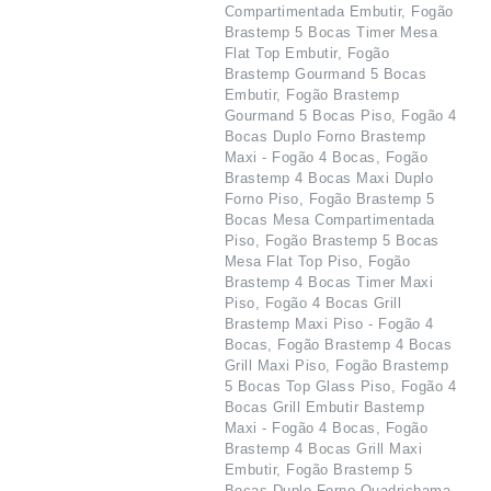
Compartimentada Embutir, Fogão
Brastemp 5 Bocas Timer Mesa
Flat Top Embutir, Fogão
Brastemp Gourmand 5 Bocas
Embutir, Fogão Brastemp
Gourmand 5 Bocas Piso, Fogão 4
Bocas Duplo Forno Brastemp
Maxi - Fogão 4 Bocas, Fogão
Brastemp 4 Bocas Maxi Duplo
Forno Piso, Fogão Brastemp 5
Bocas Mesa Compartimentada
Piso, Fogão Brastemp 5 Bocas
Mesa Flat Top Piso, Fogão
Brastemp 4 Bocas Timer Maxi
Piso, Fogão 4 Bocas Grill
Brastemp Maxi Piso - Fogão 4
Bocas, Fogão Brastemp 4 Bocas
Grill Maxi Piso, Fogão Brastemp
5 Bocas Top Glass Piso, Fogão 4
Bocas Grill Embutir Bastemp
Maxi - Fogão 4 Bocas, Fogão
Brastemp 4 Bocas Grill Maxi
Embutir, Fogão Brastemp 5
Bocas Duplo Forno Quadrichama