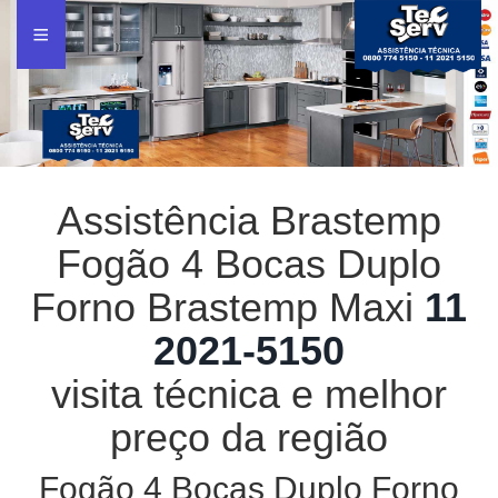
Assistência Brastemp
Fogão 4 Bocas Duplo
Forno Brastemp Maxi
11
2021-5150
visita técnica e melhor
preço da região
Fogão 4 Bocas Duplo Forno