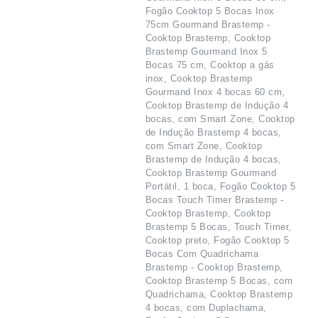
Fogão Cooktop 5 Bocas Inox
75cm Gourmand Brastemp -
Cooktop Brastemp, Cooktop
Brastemp Gourmand Inox 5
Bocas 75 cm, Cooktop a gás
inox, Cooktop Brastemp
Gourmand Inox 4 bocas 60 cm,
Cooktop Brastemp de Indução 4
bocas, com Smart Zone, Cooktop
de Indução Brastemp 4 bocas,
com Smart Zone, Cooktop
Brastemp de Indução 4 bocas,
Cooktop Brastemp Gourmand
Portátil, 1 boca, Fogão Cooktop 5
Bocas Touch Timer Brastemp -
Cooktop Brastemp, Cooktop
Brastemp 5 Bocas, Touch Timer,
Cooktop preto, Fogão Cooktop 5
Bocas Com Quadrichama
Brastemp - Cooktop Brastemp,
Cooktop Brastemp 5 Bocas, com
Quadrichama, Cooktop Brastemp
4 bocas, com Duplachama,