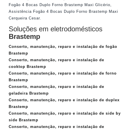
Fogão 4 Bocas Duplo Forno Brastemp Maxi Glicério
,
Assistência Fogão 4 Bocas Duplo Forno Brastemp Maxi
Cerqueira Cesar
.
Soluções em eletrodomésticos
Brastemp
Conserto, manutenção, reparo e instalação de fogão
Brastemp
Conserto, manutenção, reparo e instalação de
cooktop Brastemp
Conserto, manutenção, reparo e instalação de forno
Brastemp
Conserto, manutenção, reparo e instalação de
geladeira Brastemp
Conserto, manutenção, reparo e instalação de duplex
Brastemp
Conserto, manutenção, reparo e instalação de side by
side Brastemp
Conserto, manutenção, reparo e instalação de