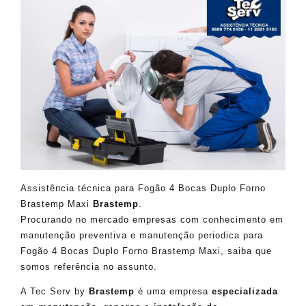
Assistência técnica para Fogão 4 Bocas Duplo Forno
Brastemp Maxi
Brastemp
.
Procurando no mercado empresas com conhecimento em
manutenção preventiva e manutenção periodica para
Fogão 4 Bocas Duplo Forno Brastemp Maxi, saiba que
somos referência no assunto.
A Tec Serv by
Brastemp
é uma empresa
especializada