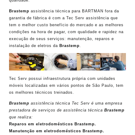
qualidade.
Brastemp
assistência técnica para BARTMAN fora da
garantia de fábrica é com a Tec Serv assistência que
tem o melhor custo benefício do mercado e as melhores
condições na hora de pagar, com qualidade e rapidez na
execução de seus serviços: manutenção, reparos e
instalação de eletros da
Brastemp
.
Tec Serv possui infraestrutura própria com unidades
móveis localizadas em vários pontos de São Paulo, tem
os melhores técnicos treinados.
Brastemp
assistência técnica Tec Serv é uma empresa
prestadora de serviços de assistência técnica
Brastemp
que realiza:
Reparos em eletrodomésticos Brastemp.
Manutenção em eletrodomésticos Brastemp.