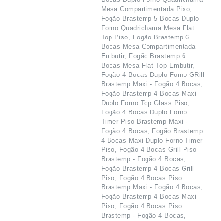
Mesa Compartimentada Piso,
Fogão Brastemp 5 Bocas Duplo
Forno Quadrichama Mesa Flat
Top Piso, Fogão Brastemp 6
Bocas Mesa Compartimentada
Embutir, Fogão Brastemp 6
Bocas Mesa Flat Top Embutir,
Fogão 4 Bocas Duplo Forno GRill
Brastemp Maxi - Fogão 4 Bocas,
Fogão Brastemp 4 Bocas Maxi
Duplo Forno Top Glass Piso,
Fogão 4 Bocas Duplo Forno
Timer Piso Brastemp Maxi -
Fogão 4 Bocas, Fogão Brastemp
4 Bocas Maxi Duplo Forno Timer
Piso, Fogão 4 Bocas Grill Piso
Brastemp - Fogão 4 Bocas,
Fogão Brastemp 4 Bocas Grill
Piso, Fogão 4 Bocas Piso
Brastemp Maxi - Fogão 4 Bocas,
Fogão Brastemp 4 Bocas Maxi
Piso, Fogão 4 Bocas Piso
Brastemp - Fogão 4 Bocas,