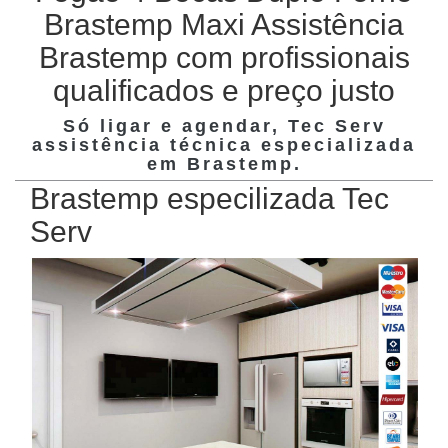
Brastemp Maxi Assistência
Brastemp com profissionais
qualificados e preço justo
Só ligar e agendar, Tec Serv
assistência técnica especializada
em
Brastemp
.
Brastemp especilizada Tec
Serv